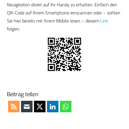
Neuigkeiten direkt auf Ihr Handy zu erhalten. Einfach den
QR-Code auf Ihrem Smartphone einscannen oder – sollten
Sie hier bereits mit Ihrem Mobile lesen – diesem
Link
folgen:
Beitrag teilen