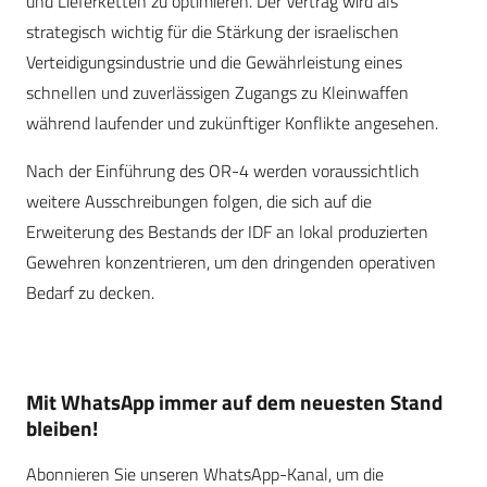
und Lieferketten zu optimieren. Der Vertrag wird als
strategisch wichtig für die Stärkung der israelischen
Verteidigungsindustrie und die Gewährleistung eines
schnellen und zuverlässigen Zugangs zu Kleinwaffen
während laufender und zukünftiger Konflikte angesehen.
Nach der Einführung des OR-4 werden voraussichtlich
weitere Ausschreibungen folgen, die sich auf die
Erweiterung des Bestands der IDF an lokal produzierten
Gewehren konzentrieren, um den dringenden operativen
Bedarf zu decken.
Mit WhatsApp immer auf dem neuesten Stand
bleiben!
Abonnieren Sie unseren WhatsApp-Kanal, um die