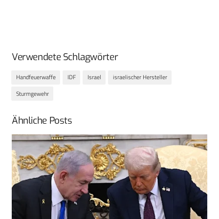
Verwendete Schlagwörter
Handfeuerwaffe
IDF
Israel
israelischer Hersteller
Sturmgewehr
Ähnliche Posts