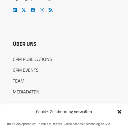
ÜBER UNS
CPM PUBLICATIONS
CPM EVENTS
TEAM
MEDIADATEN
Cookie-Zustimmung verwalten
Um dir ein optimales Erlebnis zu bieten, verwenden wir Technologien wie
RECHTLICHES