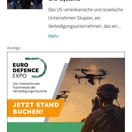
Das US-amerikanische und israelische
Unternehmen Skapion, ein
Verteidigungsunternehmen, das ein…
Mehr
Anzeige