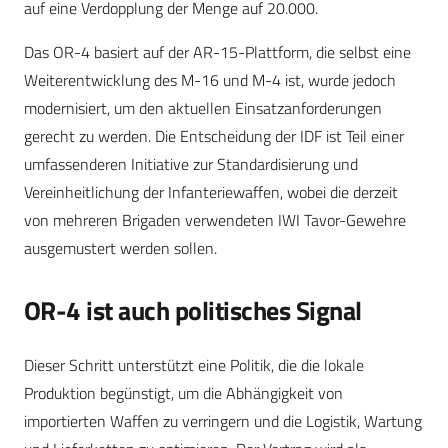
auf eine Verdopplung der Menge auf 20.000.
Das OR-4 basiert auf der AR-15-Plattform, die selbst eine
Weiterentwicklung des M-16 und M-4 ist, wurde jedoch
modernisiert, um den aktuellen Einsatzanforderungen
gerecht zu werden. Die Entscheidung der IDF ist Teil einer
umfassenderen Initiative zur Standardisierung und
Vereinheitlichung der Infanteriewaffen, wobei die derzeit
von mehreren Brigaden verwendeten IWI Tavor-Gewehre
ausgemustert werden sollen.
OR-4 ist auch politisches Signal
Dieser Schritt unterstützt eine Politik, die die lokale
Produktion begünstigt, um die Abhängigkeit von
importierten Waffen zu verringern und die Logistik, Wartung