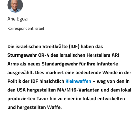
Arie Egozi
Korrespondent Israel
Die israelischen Streitkräfte (IDF) haben das
Sturmgewehr OR-4 des israelischen Herstellers ARI
Arms als neues Standardgewehr für ihre Infanterie
ausgewählt. Dies markiert eine bedeutende Wende in der
Politik der IDF hinsichtlich
Kleinwaffen
– weg von den in
den USA hergestellten M4/M16-Varianten und dem lokal
produzierten Tavor hin zu einer im Inland entwickelten
und hergestellten Waffe.