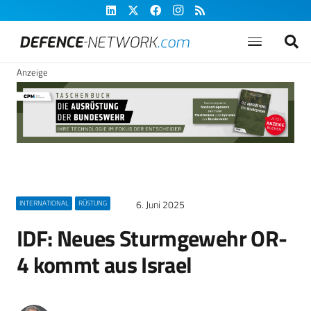
Anzeige
6. Juni 2025
INTERNATIONAL
RÜSTUNG
IDF: Neues Sturmgewehr OR-
4 kommt aus Israel