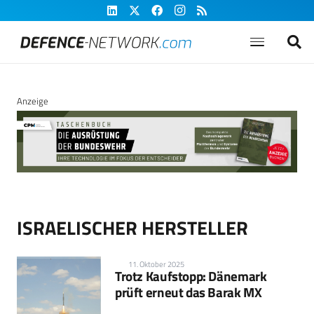
Anzeige
ISRAELISCHER HERSTELLER
11. Oktober 2025
Trotz Kaufstopp: Dänemark
prüft erneut das Barak MX