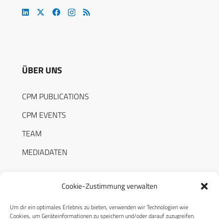
ÜBER UNS
CPM PUBLICATIONS
CPM EVENTS
TEAM
MEDIADATEN
Cookie-Zustimmung verwalten
Um dir ein optimales Erlebnis zu bieten, verwenden wir Technologien wie
RECHTLICHES
Cookies, um Geräteinformationen zu speichern und/oder darauf zuzugreifen.