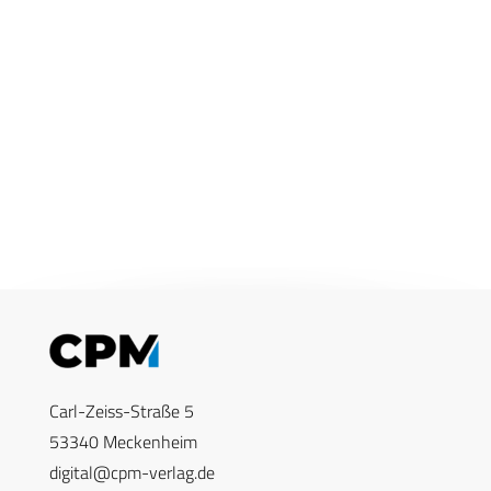
Carl-Zeiss-Straße 5
53340 Meckenheim
digital@cpm-verlag.de