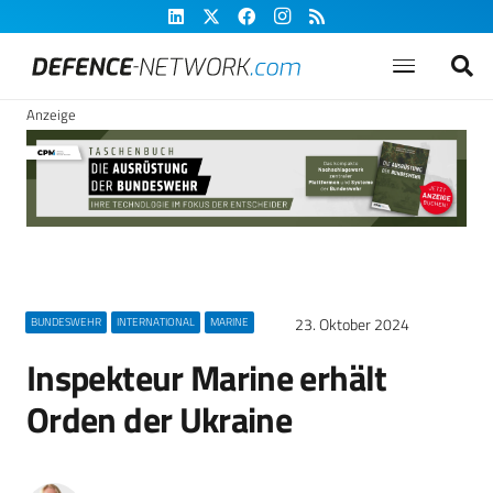
Anzeige
23. Oktober 2024
BUNDESWEHR
INTERNATIONAL
MARINE
Inspekteur Marine erhält
Orden der Ukraine