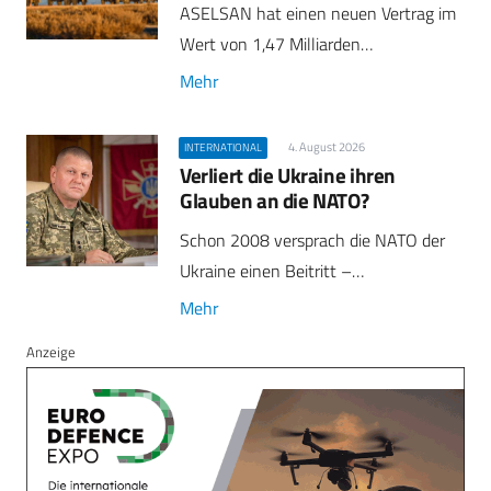
ASELSAN hat einen neuen Vertrag im
Wert von 1,47 Milliarden…
Mehr
4. August 2026
INTERNATIONAL
Verliert die Ukraine ihren
Glauben an die NATO?
Schon 2008 versprach die NATO der
Ukraine einen Beitritt –…
Mehr
Anzeige