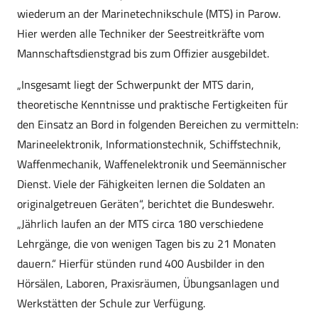
wiederum an der Marinetechnikschule (MTS) in Parow.
Hier werden alle Techniker der Seestreitkräfte vom
Mannschaftsdienstgrad bis zum Offizier ausgebildet.
„Insgesamt liegt der Schwerpunkt der MTS darin,
theoretische Kenntnisse und praktische Fertigkeiten für
den Einsatz an Bord in folgenden Bereichen zu vermitteln:
Marineelektronik, Informationstechnik, Schiffstechnik,
Waffenmechanik, Waffenelektronik und Seemännischer
Dienst. Viele der Fähigkeiten lernen die Soldaten an
originalgetreuen Geräten“, berichtet die Bundeswehr.
„Jährlich laufen an der MTS circa 180 verschiedene
Lehrgänge, die von wenigen Tagen bis zu 21 Monaten
dauern.“ Hierfür stünden rund 400 Ausbilder in den
Hörsälen, Laboren, Praxisräumen, Übungsanlagen und
Werkstätten der Schule zur Verfügung.