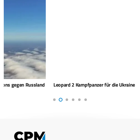
Leopard 2 Kampfpanzer für die Ukraine