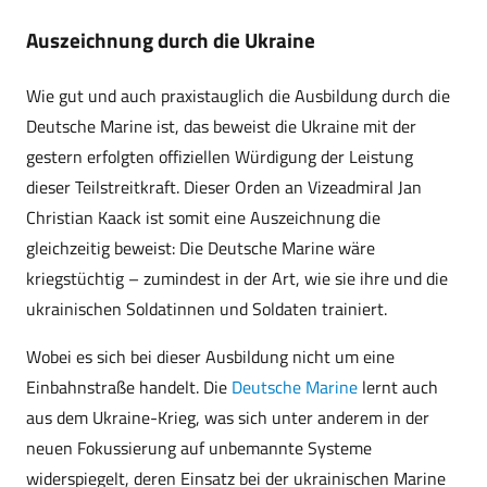
Auszeichnung durch die Ukraine
Wie gut und auch praxistauglich die Ausbildung durch die
Deutsche Marine ist, das beweist die Ukraine mit der
gestern erfolgten offiziellen Würdigung der Leistung
dieser Teilstreitkraft. Dieser Orden an Vizeadmiral Jan
Christian Kaack ist somit eine Auszeichnung die
gleichzeitig beweist: Die Deutsche Marine wäre
kriegstüchtig – zumindest in der Art, wie sie ihre und die
ukrainischen Soldatinnen und Soldaten trainiert.
Wobei es sich bei dieser Ausbildung nicht um eine
Einbahnstraße handelt. Die
Deutsche Marine
lernt auch
aus dem Ukraine-Krieg, was sich unter anderem in der
neuen Fokussierung auf unbemannte Systeme
widerspiegelt, deren Einsatz bei der ukrainischen Marine