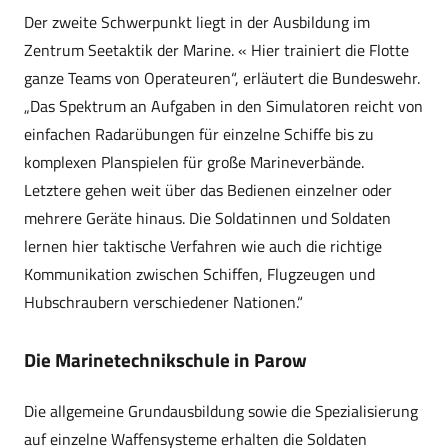
Der zweite Schwerpunkt liegt in der Ausbildung im
Zentrum Seetaktik der
Marine. «
Hier trainiert die Flotte
ganze Teams von Operateuren“, erläutert die Bundeswehr.
„Das Spektrum an Aufgaben in den Simulatoren reicht von
einfachen Radarübungen für einzelne Schiffe bis zu
komplexen Planspielen für große Marineverbände.
Letztere gehen weit über das Bedienen einzelner oder
mehrere Geräte hinaus. Die Soldatinnen und Soldaten
lernen hier taktische Verfahren wie auch die richtige
Kommunikation zwischen Schiffen, Flugzeugen und
Hubschraubern verschiedener Nationen.“
Die Marinetechnikschule in Parow
Die allgemeine Grundausbildung sowie die Spezialisierung
auf einzelne Waffensysteme erhalten die Soldaten