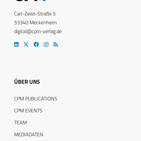
Carl-Zeiss-Straße 5
53340 Meckenheim
digital@cpm-verlag.de
ÜBER UNS
CPM PUBLICATIONS
CPM EVENTS
TEAM
MEDIADATEN