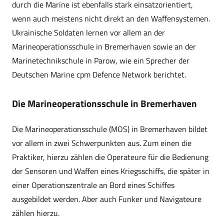
durch die Marine ist ebenfalls stark einsatzorientiert,
wenn auch meistens nicht direkt an den Waffensystemen.
Ukrainische Soldaten lernen vor allem an der
Marineoperationsschule in Bremerhaven sowie an der
Marinetechnikschule in Parow, wie ein Sprecher der
Deutschen Marine cpm Defence Network berichtet.
Die Marineoperationsschule in Bremerhaven
Die Marineoperationsschule (MOS) in Bremerhaven bildet
vor allem in zwei Schwerpunkten aus. Zum einen die
Praktiker, hierzu zählen die Operateure für die Bedienung
der Sensoren und Waffen eines Kriegsschiffs, die später in
einer Operationszentrale an Bord eines Schiffes
ausgebildet werden. Aber auch Funker und Navigateure
zählen hierzu.