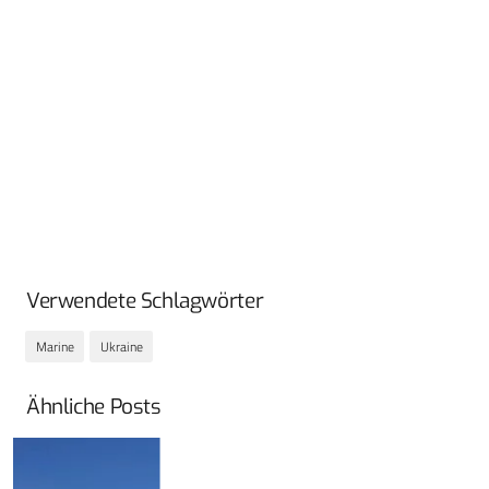
Verwendete Schlagwörter
Marine
Ukraine
Ähnliche Posts