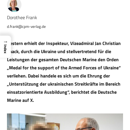
Dorothee Frank
d.frank@cpm-verlag.de
→
Gestern erhielt der Inspekteur, Vizeadmiral Jan Christian
Index
Kaack, durch die Ukraine und stellvertretend für die
Leistungen der gesamten Deutschen Marine den Orden
„Medal for the support of the Armed Forces of Ukraine“
verliehen. Dabei handele es sich um die Ehrung der
„Unterstützung der ukrainischen Streitkräfte im Bereich
einsatzorientierte Ausbildung“, berichtet die Deutsche
Marine auf X.