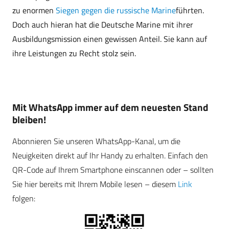
zu enormen
Siegen gegen die russische Marine
führten.
Doch auch hieran hat die Deutsche Marine mit ihrer
Ausbildungsmission einen gewissen Anteil. Sie kann auf
ihre Leistungen zu Recht stolz sein.
Mit WhatsApp immer auf dem neuesten Stand
bleiben!
Abonnieren Sie unseren WhatsApp-Kanal, um die
Neuigkeiten direkt auf Ihr Handy zu erhalten. Einfach den
QR-Code auf Ihrem Smartphone einscannen oder – sollten
Sie hier bereits mit Ihrem Mobile lesen – diesem
Link
folgen: