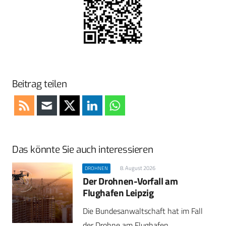
Beitrag teilen
Das könnte Sie auch interessieren
8. August 2026
DROHNEN
Der Drohnen-Vorfall am
Flughafen Leipzig
Die Bundesanwaltschaft hat im Fall
der Drohne am Flughafen