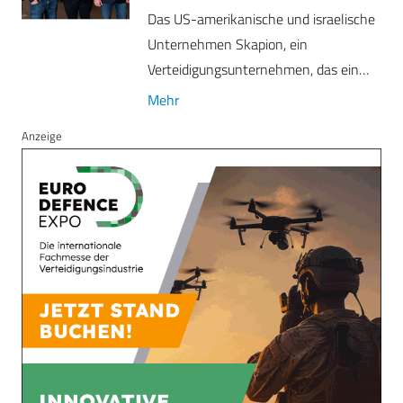
Das US-amerikanische und israelische
Unternehmen Skapion, ein
Verteidigungsunternehmen, das ein…
Mehr
Anzeige