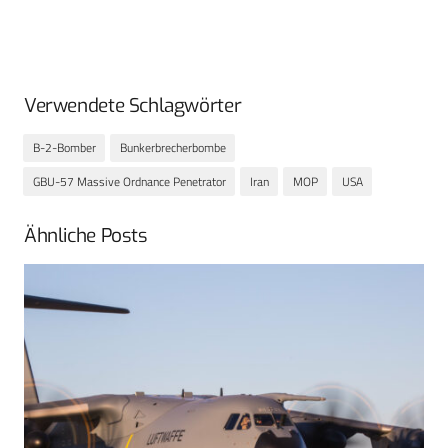
Verwendete Schlagwörter
B-2-Bomber
Bunkerbrecherbombe
GBU-57 Massive Ordnance Penetrator
Iran
MOP
USA
Ähnliche Posts