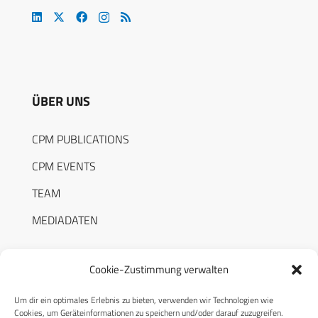
ÜBER UNS
CPM PUBLICATIONS
CPM EVENTS
TEAM
MEDIADATEN
Cookie-Zustimmung verwalten
Um dir ein optimales Erlebnis zu bieten, verwenden wir Technologien wie
RECHTLICHES
Cookies, um Geräteinformationen zu speichern und/oder darauf zuzugreifen.