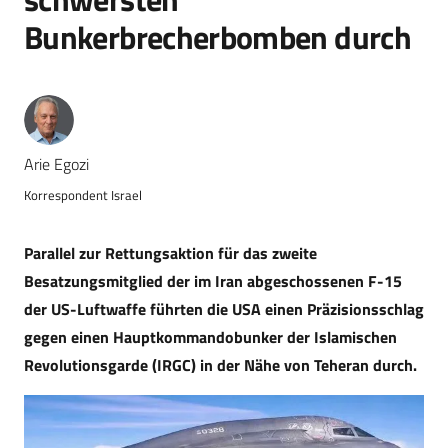
Bunkerbrecherbomben durch
Arie Egozi
Korrespondent Israel
Parallel zur Rettungsaktion für das zweite
Besatzungsmitglied der im Iran abgeschossenen F-15
der US-Luftwaffe führten die USA einen Präzisionsschlag
gegen einen Hauptkommandobunker der Islamischen
Revolutionsgarde (IRGC) in der Nähe von Teheran durch.