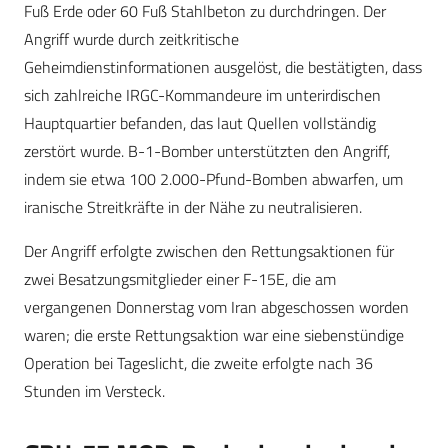
Fuß Erde oder 60 Fuß Stahlbeton zu durchdringen. Der
Angriff wurde durch zeitkritische
Geheimdienstinformationen ausgelöst, die bestätigten, dass
sich zahlreiche IRGC-Kommandeure im unterirdischen
Hauptquartier befanden, das laut Quellen vollständig
zerstört wurde. B-1-Bomber unterstützten den Angriff,
indem sie etwa 100 2.000-Pfund-Bomben abwarfen, um
iranische Streitkräfte in der Nähe zu neutralisieren.
Der Angriff erfolgte zwischen den Rettungsaktionen für
zwei Besatzungsmitglieder einer F-15E, die am
vergangenen Donnerstag vom Iran abgeschossen worden
waren; die erste Rettungsaktion war eine siebenstündige
Operation bei Tageslicht, die zweite erfolgte nach 36
Stunden im Versteck.