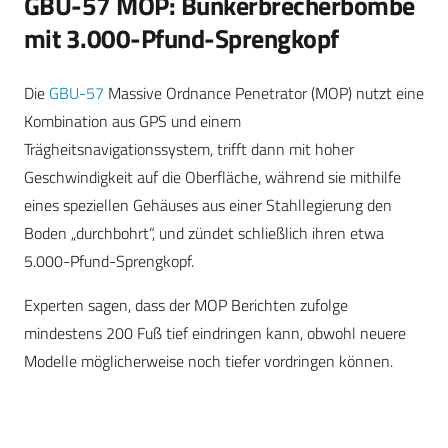
GBU-57 MOP: Bunkerbrecherbombe
mit 3.000-Pfund-Sprengkopf
Die
GBU-57
Massive Ordnance Penetrator (MOP) nutzt eine
Kombination aus GPS und einem
Trägheitsnavigationssystem, trifft dann mit hoher
Geschwindigkeit auf die Oberfläche, während sie mithilfe
eines speziellen Gehäuses aus einer Stahllegierung den
Boden „durchbohrt“, und zündet schließlich ihren etwa
5.000-Pfund-Sprengkopf.
Experten sagen, dass der MOP Berichten zufolge
mindestens 200 Fuß tief eindringen kann, obwohl neuere
Modelle möglicherweise noch tiefer vordringen können.