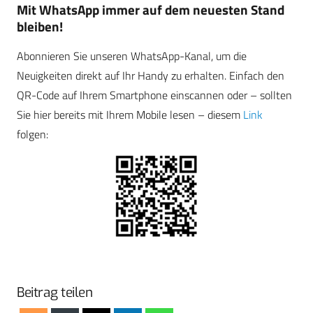
Mit WhatsApp immer auf dem neuesten Stand
bleiben!
Abonnieren Sie unseren WhatsApp-Kanal, um die
Neuigkeiten direkt auf Ihr Handy zu erhalten. Einfach den
QR-Code auf Ihrem Smartphone einscannen oder – sollten
Sie hier bereits mit Ihrem Mobile lesen – diesem
Link
folgen:
Beitrag teilen