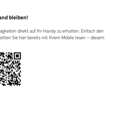
nd bleiben!
keiten direkt auf Ihr Handy zu erhalten. Einfach den
ten Sie hier bereits mit Ihrem Mobile lesen – diesem