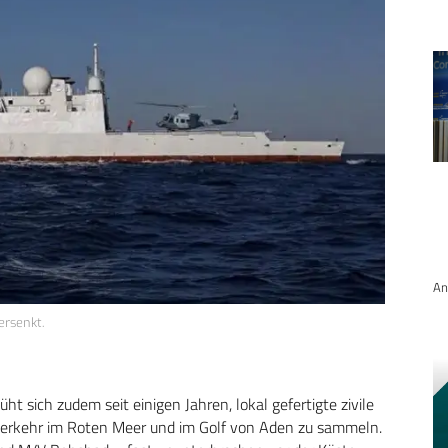
An
ersenkt.
t sich zudem seit einigen Jahren, lokal gefertigte zivile
verkehr im Roten Meer und im Golf von Aden zu sammeln.