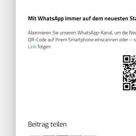
Mit WhatsApp immer auf dem neuesten Sta
Abonnieren Sie unseren WhatsApp-Kanal, um die Neuig
QR-Code auf Ihrem Smartphone einscannen oder – soll
Link
folgen:
Beitrag teilen