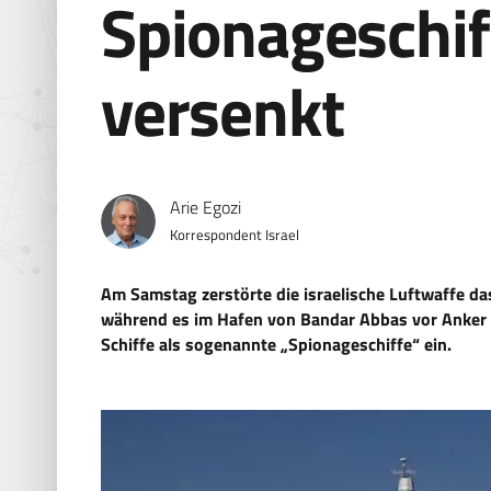
Spionageschif
versenkt
Arie Egozi
Korrespondent Israel
Am Samstag zerstörte die israelische Luftwaffe da
während es im Hafen von Bandar Abbas vor Anker la
Schiffe als sogenannte „Spionageschiffe“ ein.