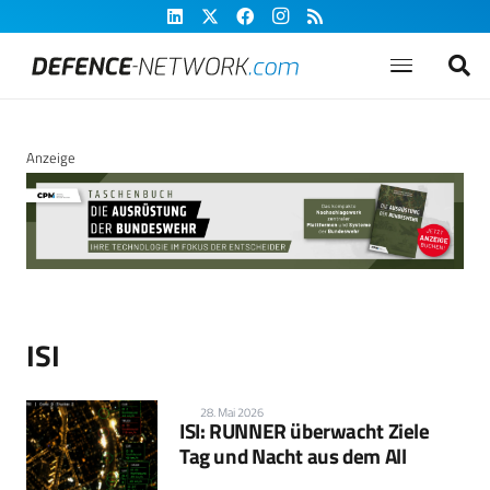
Anzeige
ISI
28. Mai 2026
ISI: RUNNER überwacht Ziele
Tag und Nacht aus dem All