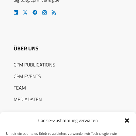
ÜBER UNS
CPM PUBLICATIONS
CPM EVENTS
TEAM
MEDIADATEN
Cookie-Zustimmung verwalten
Um dir ein optimales Erlebnis zu bieten, verwenden wir Technologien wie