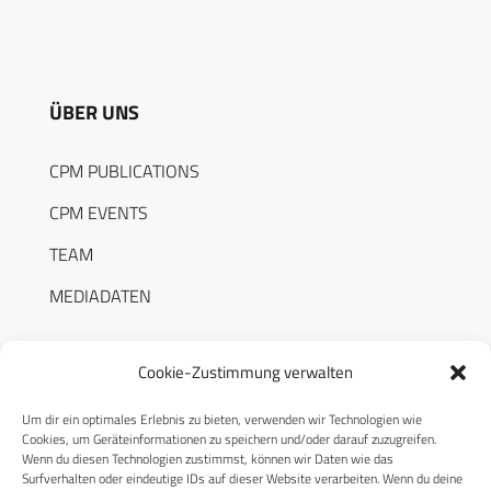
ÜBER UNS
CPM PUBLICATIONS
CPM EVENTS
TEAM
MEDIADATEN
Cookie-Zustimmung verwalten
Um dir ein optimales Erlebnis zu bieten, verwenden wir Technologien wie
RECHTLICHES
Cookies, um Geräteinformationen zu speichern und/oder darauf zuzugreifen.
Wenn du diesen Technologien zustimmst, können wir Daten wie das
Surfverhalten oder eindeutige IDs auf dieser Website verarbeiten. Wenn du deine
Datenschutzerklärung