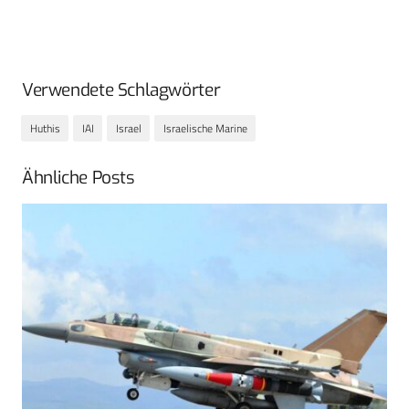
Verwendete Schlagwörter
Huthis
IAI
Israel
Israelische Marine
Ähnliche Posts