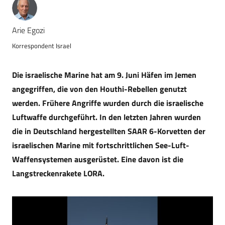
Arie Egozi
Korrespondent Israel
Die israelische Marine hat am 9. Juni Häfen im Jemen
angegriffen, die von den Houthi-Rebellen genutzt
werden. Frühere Angriffe wurden durch die israelische
Luftwaffe durchgeführt. In den letzten Jahren wurden
die in Deutschland hergestellten SAAR 6-Korvetten der
israelischen Marine mit fortschrittlichen See-Luft-
Waffensystemen ausgerüstet. Eine davon ist die
Langstreckenrakete LORA.