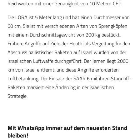
Reichweiten mit einer Genauigkeit von 10 Metern CEP.
Die LORA ist 5 Meter lang und hat einen Durchmesser von
60 cm. Sie ist mit verschiedenen Arten von Sprengköpfen
mit einem Durchschnittsgewicht von 200 kg bestückt.
Frühere Angriffe auf Ziele der Houthi als Vergeltung für den
Abschuss ballistischer Raketen auf Israel wurden von der
israelischen Luftwaffe durchgeführt. Der Jemen liegt 2000
km von Israel entfernt, und diese Angriffe erforderten
Luftbetankung. Der Einsatz der SAAR 6 mit ihren Standoff-
Raketen markiert eine Änderung in der israelischen
Strategie.
Mit WhatsApp immer auf dem neuesten Stand
bleiben!