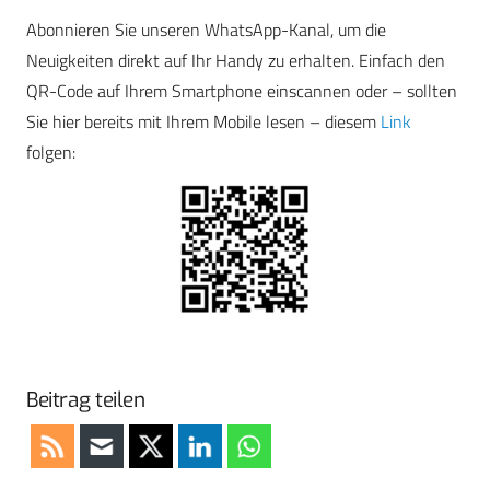
Abonnieren Sie unseren WhatsApp-Kanal, um die
Neuigkeiten direkt auf Ihr Handy zu erhalten. Einfach den
QR-Code auf Ihrem Smartphone einscannen oder – sollten
Sie hier bereits mit Ihrem Mobile lesen – diesem
Link
folgen:
Beitrag teilen