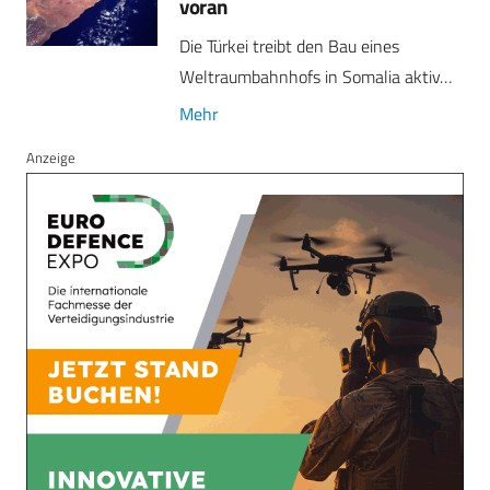
voran
Die Türkei treibt den Bau eines
Weltraumbahnhofs in Somalia aktiv…
Mehr
Anzeige