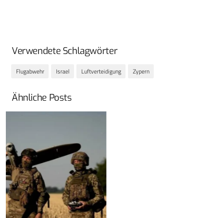
Verwendete Schlagwörter
Flugabwehr
Israel
Luftverteidigung
Zypern
Ähnliche Posts