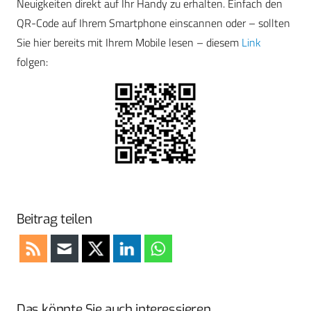
Neuigkeiten direkt auf Ihr Handy zu erhalten. Einfach den
QR-Code auf Ihrem Smartphone einscannen oder – sollten
Sie hier bereits mit Ihrem Mobile lesen – diesem
Link
folgen:
Beitrag teilen
Das könnte Sie auch interessieren