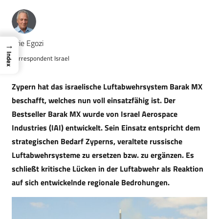
Arie Egozi
→
Index
Korrespondent Israel
Zypern hat das israelische Luftabwehrsystem Barak MX
beschafft, welches nun voll einsatzfähig ist. Der
Bestseller Barak MX wurde von Israel Aerospace
Industries (IAI) entwickelt. Sein Einsatz entspricht dem
strategischen Bedarf Zyperns, veraltete russische
Luftabwehrsysteme zu ersetzen bzw. zu ergänzen. Es
schließt kritische Lücken in der Luftabwehr als Reaktion
auf sich entwickelnde regionale Bedrohungen.