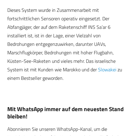
Dieses System wurde in Zusammenarbeit mit
fortschrittlichen Sensoren operativ eingesetzt. Der
Abfangjäger, der auf dem Raketenschiff INS Sa’ar 6
installiert ist, ist in der Lage, einer Vielzahl von
Bedrohungen entgegenzuwirken, darunter UAVs,
Marschflugkörper, Bedrohungen mit hoher Flugbahn,
Küsten-See-Raketen und vieles mehr. Das israelische
System ist mit Kunden wie Marokko und der
Slowakei
zu
einem Bestseller geworden.
Mit WhatsApp immer auf dem neuesten Stand
bleiben!
Abonnieren Sie unseren WhatsApp-Kanal, um die