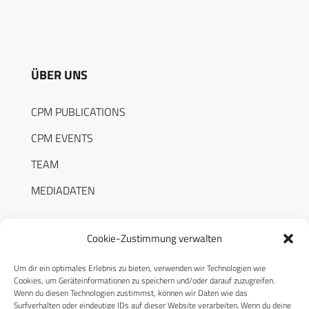
ÜBER UNS
CPM PUBLICATIONS
CPM EVENTS
TEAM
MEDIADATEN
Cookie-Zustimmung verwalten
Um dir ein optimales Erlebnis zu bieten, verwenden wir Technologien wie
RECHTLICHES
Cookies, um Geräteinformationen zu speichern und/oder darauf zuzugreifen.
Wenn du diesen Technologien zustimmst, können wir Daten wie das
Surfverhalten oder eindeutige IDs auf dieser Website verarbeiten. Wenn du deine