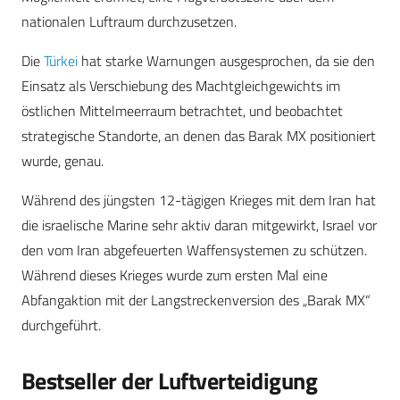
nationalen Luftraum durchzusetzen.
Die
Türkei
hat starke Warnungen ausgesprochen, da sie den
Einsatz als Verschiebung des Machtgleichgewichts im
östlichen Mittelmeerraum betrachtet, und beobachtet
strategische Standorte, an denen das Barak MX positioniert
wurde, genau.
Während des jüngsten 12-tägigen Krieges mit dem Iran hat
die israelische Marine sehr aktiv daran mitgewirkt, Israel vor
den vom Iran abgefeuerten Waffensystemen zu schützen.
Während dieses Krieges wurde zum ersten Mal eine
Abfangaktion mit der Langstreckenversion des „Barak MX“
durchgeführt.
Bestseller der Luftverteidigung