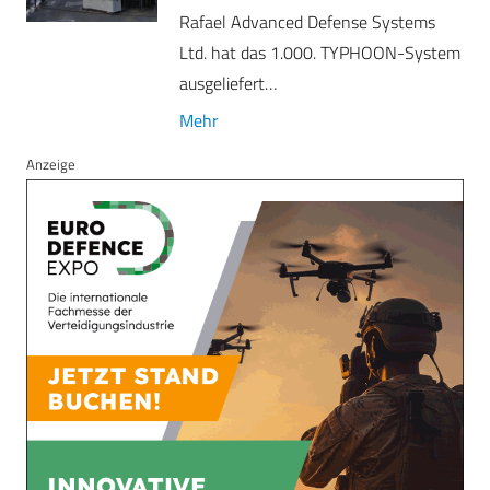
Rafael Advanced Defense Systems
Ltd. hat das 1.000. TYPHOON-System
ausgeliefert…
Mehr
Anzeige