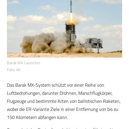
Barak MX Launcher
Foto: IAI
Das Barak MX-System schützt vor einer Reihe von
Luftbedrohungen, darunter Drohnen, Marschflugkörper,
Flugzeuge und bestimmte Arten von ballistischen Raketen,
wobei die ER-Variante Ziele in einer Entfernung von bis zu
150 Kilometern abfangen kann.