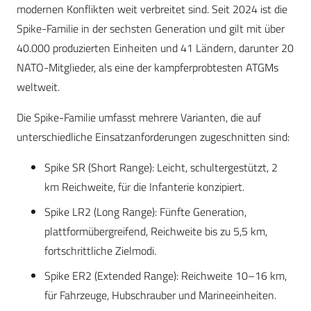
modernen Konflikten weit verbreitet sind. Seit 2024 ist die
Spike-Familie in der sechsten Generation und gilt mit über
40.000 produzierten Einheiten und 41 Ländern, darunter 20
NATO-Mitglieder, als eine der kampferprobtesten ATGMs
weltweit.
Die Spike-Familie umfasst mehrere Varianten, die auf
unterschiedliche Einsatzanforderungen zugeschnitten sind:
Spike SR (Short Range): Leicht, schultergestützt, 2
km Reichweite, für die Infanterie konzipiert.
Spike LR2 (Long Range): Fünfte Generation,
plattformübergreifend, Reichweite bis zu 5,5 km,
fortschrittliche Zielmodi.
Spike ER2 (Extended Range): Reichweite 10–16 km,
für Fahrzeuge, Hubschrauber und Marineeinheiten.