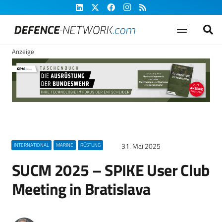
Anzeige
31. Mai 2025
INTERNATIONAL
MARINE
RÜSTUNG
SUCM 2025 – SPIKE User Club
Meeting in Bratislava