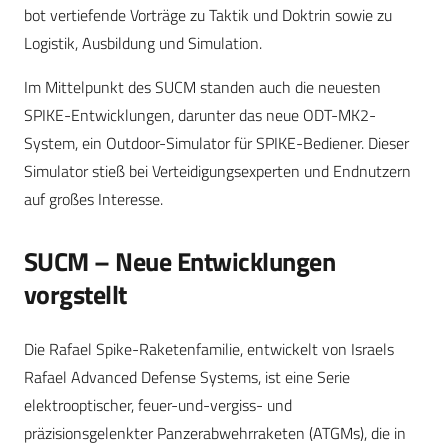
bot vertiefende Vorträge zu Taktik und Doktrin sowie zu
Logistik, Ausbildung und Simulation.
Im Mittelpunkt des SUCM standen auch die neuesten
SPIKE-Entwicklungen, darunter das neue ODT-MK2-
System, ein Outdoor-Simulator für SPIKE-Bediener. Dieser
Simulator stieß bei Verteidigungsexperten und Endnutzern
auf großes Interesse.
SUCM – Neue Entwicklungen
vorgstellt
Die Rafael Spike-Raketenfamilie, entwickelt von Israels
Rafael Advanced Defense Systems, ist eine Serie
elektrooptischer, feuer-und-vergiss- und
präzisionsgelenkter Panzerabwehrraketen (ATGMs), die in