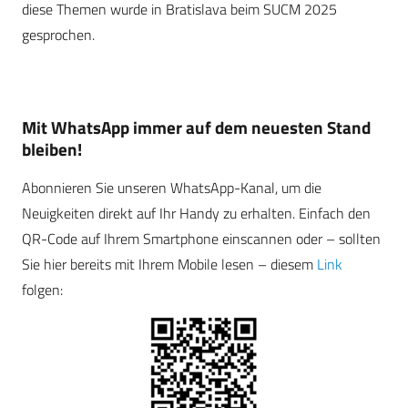
diese Themen wurde in Bratislava beim SUCM 2025
gesprochen.
Mit WhatsApp immer auf dem neuesten Stand
bleiben!
Abonnieren Sie unseren WhatsApp-Kanal, um die
Neuigkeiten direkt auf Ihr Handy zu erhalten. Einfach den
QR-Code auf Ihrem Smartphone einscannen oder – sollten
Sie hier bereits mit Ihrem Mobile lesen – diesem
Link
folgen: