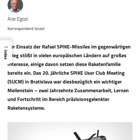
Arie Egozi
Korrespondent Israel
→
Der Einsatz der Rafael SPIKE-Missiles im gegenwärtigen
Index
Krieg stößt in vielen europäischen Ländern auf großes
Interesse, einige davon setzen diese Raketenfamilie
bereits ein. Das 20. jährliche SPIKE User Club Meeting
(SUCM) in Bratislava war diesbezüglich ein wichtiger
Meilenstein – zwei Jahrzehnte Zusammenarbeit, Lernen
und Fortschritt im Bereich präzisionsgelenkter
Raketensysteme.