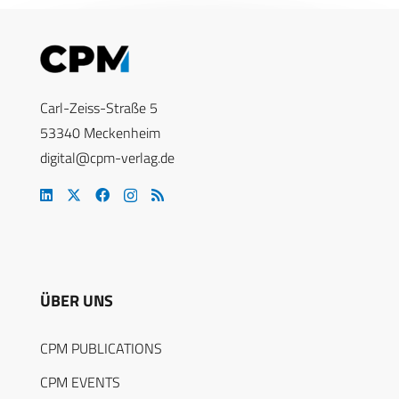
Carl-Zeiss-Straße 5
53340 Meckenheim
digital@cpm-verlag.de
ÜBER UNS
CPM PUBLICATIONS
CPM EVENTS