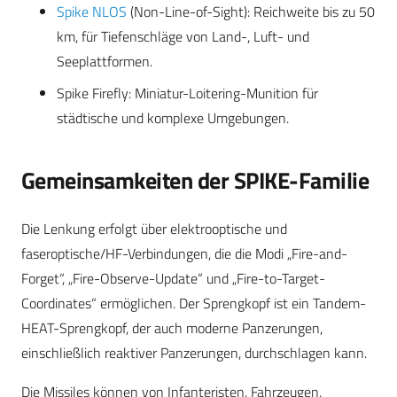
Spike NLOS
(Non-Line-of-Sight): Reichweite bis zu 50
km, für Tiefenschläge von Land-, Luft- und
Seeplattformen.
Spike Firefly: Miniatur-Loitering-Munition für
städtische und komplexe Umgebungen.
Gemeinsamkeiten der SPIKE-Familie
Die Lenkung erfolgt über elektrooptische und
faseroptische/HF-Verbindungen, die die Modi „Fire-and-
Forget“, „Fire-Observe-Update“ und „Fire-to-Target-
Coordinates“ ermöglichen. Der Sprengkopf ist ein Tandem-
HEAT-Sprengkopf, der auch moderne Panzerungen,
einschließlich reaktiver Panzerungen, durchschlagen kann.
Die Missiles können von Infanteristen, Fahrzeugen,