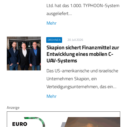
Ltd. hat das 1.000. TYPHOON-System
ausgeliefert…
Mehr
20. Juli 2026
DROHNEN
Skapion sichert Finanzmittel zur
Entwicklung eines mobilen C-
UAV-Systems
Das US-amerikanische und israelische
Unternehmen Skapion, ein
Verteidigungsunternehmen, das ein…
Mehr
Anzeige