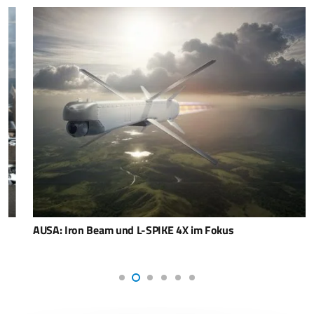
AUSA: Iron Beam und L-SPIKE 4X im Fokus