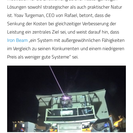
Lösungen sowohl strategischer als auch praktischer Natur
ist. Yoav Turgeman, CEO von Rafael, betont, dass die
Senkung der Kosten bei gleichzeitiger Verbesserung der
Leistung ein zentrales Ziel sei, und weist darauf hin, dass
Iron Beam
„ein System mit außergewöhnlichen Fähigkeiten
im Vergleich zu seinen Konkurrenten und einem niedrigeren
Preis als weniger gute Systeme“ sei.