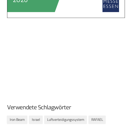
Verwendete Schlagwörter
Iron Beam
Israel
Luftverteidigungssystem
RAFAEL