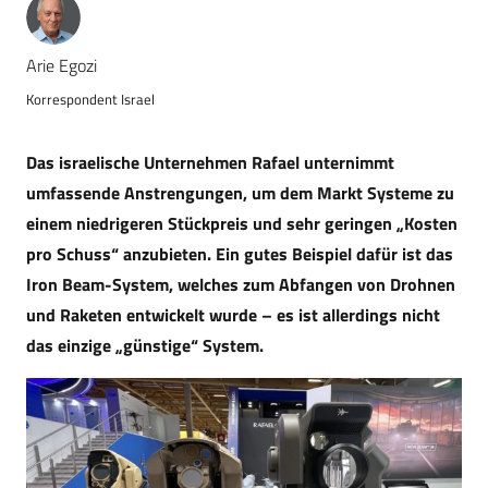
Arie Egozi
Korrespondent Israel
Das israelische Unternehmen Rafael unternimmt
umfassende Anstrengungen, um dem Markt Systeme zu
einem niedrigeren Stückpreis und sehr geringen „Kosten
pro Schuss“ anzubieten. Ein gutes Beispiel dafür ist das
Iron Beam-System, welches zum Abfangen von Drohnen
und Raketen entwickelt wurde – es ist allerdings nicht
das einzige „günstige“ System.