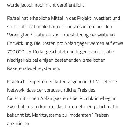
wurde jedoch noch nicht veröffentlicht.
Rafael hat erhebliche Mittel in das Projekt investiert und
sucht internationale Partner – insbesondere aus den
Vereinigten Staaten – zur Unterstützung der weiteren
Entwicklung. Die Kosten pro Abfangjäger werden auf etwa
700.000 US-Dollar geschätzt und liegen damit relativ
niedriger als bei einigen bestehenden israelischen
Raketenabwehrsystemen.
Israelische Experten erklärten gegenüber CPM Defence
Network, dass der voraussichtliche Preis des
fortschrittlichen Abfangsystems bei Produktionsbeginn
zwar höher sein könnte, das Unternehmen jedoch dafür
bekannt ist, Marktsysteme zu „moderaten” Preisen
anzubieten.