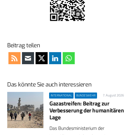
Beitrag teilen
Das könnte Sie auch interessieren
7. August 2026
INTERNATIONAL
BUNDESWEHR
Gazastreifen: Beitrag zur
Verbesserung der humanitären
Lage
Das Bundesministerium der