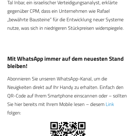
Tal Inbar, ein israelischer Verteidigungsanalyst, erklärte
gegenüber CPM, dass ein Unternehmen wie Rafael
„bewährte Bausteine” für die Entwicklung neuer Systeme
nutze, was sich in niedrigeren Stückpreisen widerspiegele.
Mit WhatsApp immer auf dem neuesten Stand
bleiben!
Abonnieren Sie unseren WhatsApp-Kanal, um die
Neuigkeiten direkt auf Ihr Handy zu erhalten. Einfach den
QR-Code auf Ihrem Smartphone einscannen oder – sollten
Sie hier bereits mit Ihrem Mobile lesen – diesem
Link
folgen: