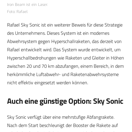
Iron Beam ist ein Laser.
Foto: Rafael
Rafael Sky Sonic ist ein weiterer Beweis für diese Strategie
des Unternehmens. Dieses System ist ein modernes
Abwehrsystem gegen Hyperschallraketen, das derzeit von
Rafael entwickelt wird. Das System wurde entwickelt, um
Hyperschallbedrohungen wie Raketen und Gleiter in Höhen
zwischen 20 und 70 km abzufangen, einem Bereich, in dem
herkömmliche Luftabwehr- und Raketenabwehrsysteme
nicht effektiv eingesetzt werden können.
Auch eine günstige Option: Sky Sonic
Sky Sonic verfügt über eine mehrstufige Abfangrakete.
Nach dem Start beschleunigt der Booster die Rakete auf