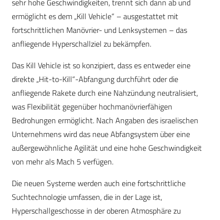
sehr hohe Geschwindigkeiten, trennt sich dann ab und
ermöglicht es dem „Kill Vehicle“ – ausgestattet mit
fortschrittlichen Manövrier- und Lenksystemen – das
anfliegende Hyperschallziel zu bekämpfen.
Das Kill Vehicle ist so konzipiert, dass es entweder eine
direkte „Hit-to-Kill“-Abfangung durchführt oder die
anfliegende Rakete durch eine Nahzündung neutralisiert,
was Flexibilität gegenüber hochmanövrierfähigen
Bedrohungen ermöglicht. Nach Angaben des israelischen
Unternehmens wird das neue Abfangsystem über eine
außergewöhnliche Agilität und eine hohe Geschwindigkeit
von mehr als Mach 5 verfügen.
Die neuen Systeme werden auch eine fortschrittliche
Suchtechnologie umfassen, die in der Lage ist,
Hyperschallgeschosse in der oberen Atmosphäre zu