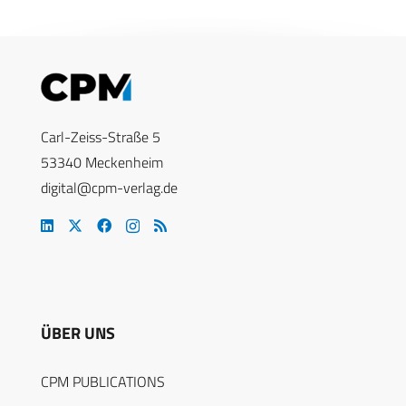
Carl-Zeiss-Straße 5
53340 Meckenheim
digital@cpm-verlag.de
ÜBER UNS
CPM PUBLICATIONS