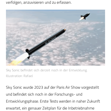
verfolgen, anzuvisieren und zu erfassen.
Sky Sonic befindet sich derzeit noch in der Entwicklung.
Illustration: Rafael
Sky Sonic wurde 2023 auf der Paris Air Show vorgestellt
und befindet sich noch in der Forschungs- und
Entwicklungsphase. Erste Tests werden in naher Zukunft
erwartet, ein genauer Zeitplan für die Inbetriebnahme