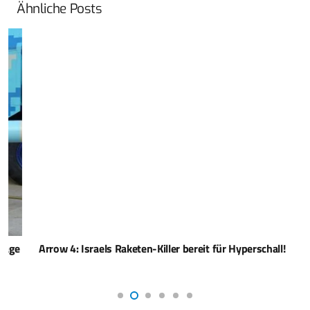
Ähnliche Posts
Arrow 4: Israels Raketen-Killer bereit für Hyperschall!