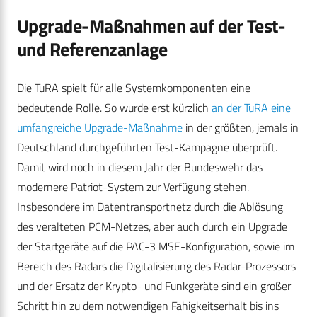
Upgrade-Maßnahmen auf der Test-
und Referenzanlage
Die TuRA spielt für alle Systemkomponenten eine
bedeutende Rolle. So wurde erst kürzlich
an der TuRA eine
umfangreiche Upgrade-Maßnahme
in der größten, jemals in
Deutschland durchgeführten Test-Kampagne überprüft.
Damit wird noch in diesem Jahr der Bundeswehr das
modernere Patriot-System zur Verfügung stehen.
Insbesondere im Datentransportnetz durch die Ablösung
des veralteten PCM-Netzes, aber auch durch ein Upgrade
der Startgeräte auf die PAC-3 MSE-Konfiguration, sowie im
Bereich des Radars die Digitalisierung des Radar-Prozessors
und der Ersatz der Krypto- und Funkgeräte sind ein großer
Schritt hin zu dem notwendigen Fähigkeitserhalt bis ins