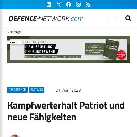
Anzeige
21. April 2023
AIR DEFENCE
RÜSTUNG
Kampfwerterhalt Patriot und
neue Fähigkeiten