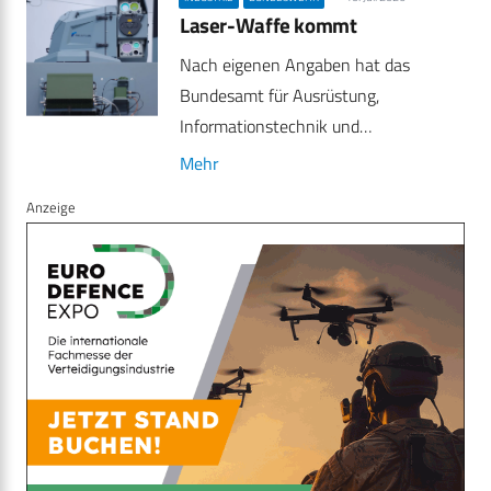
Laser-Waffe kommt
Nach eigenen Angaben hat das
Bundesamt für Ausrüstung,
Informationstechnik und…
Mehr
Anzeige