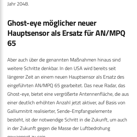
Jahr 2048.
Ghost-eye möglicher neuer
Hauptsensor als Ersatz für AN/MPQ
65
Aber auch über die genannten Maßnahmen hinaus sind
weitere Schritte denkbar. In den USA wird bereits seit
längerer Zeit an einem neuen Hauptsensor als Ersatz des
eingeführten AN/MPQ 65 gearbeitet. Das neue Radar, das
Ghost-eye, bietet eine vergrößerte Antennenfläche, die aus
einer deutlich erhöhten Anzahl jetzt aktiver, auf Basis von
Galliumnitrit realisierter, Sende-Empfangselemente
besteht, ist der notwendige Schritt in die Zukunft, um auch
in der Zukunft gegen die Masse der Luftbedrohung
gewappnet zu sein.