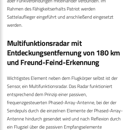
aber Funkverbindungen miteinander verbunden. Im
Rahmen des Fähigkeitserhalts Patriot werden
Sattelauflieger eingeführt und anschließend eingesetzt
werden.
Multifunktionsradar mit
Entdeckungsentfernung von 180 km
und Freund-Feind-Erkennung
Wichtigstes Element neben dem Flugkörper selbst ist der
Sensor, ein Multifunktionsradar. Das Radar funktioniert
entsprechend dem Prinzip einer passiven,
frequenzgesteuerten Phased-Array-Antenne, bei der der
Sendepuls durch die einzelnen Elemente der Phased-Array-
Antenne hindurch gesendet wird und nach Reflexion durch
ein Flugziel über die passiven Empfangselemente