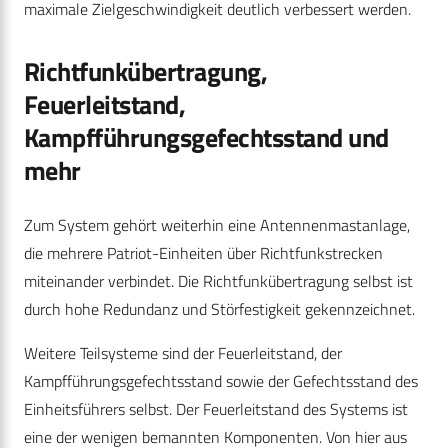
maximale Zielgeschwindigkeit deutlich verbessert werden.
Richtfunkübertragung,
Feuerleitstand,
Kampfführungsgefechtsstand und
mehr
Zum System gehört weiterhin eine Antennenmastanlage,
die mehrere Patriot-Einheiten über Richtfunkstrecken
miteinander verbindet. Die Richtfunkübertragung selbst ist
durch hohe Redundanz und Störfestigkeit gekennzeichnet.
Weitere Teilsysteme sind der Feuerleitstand, der
Kampfführungsgefechtsstand sowie der Gefechtsstand des
Einheitsführers selbst. Der Feuerleitstand des Systems ist
eine der wenigen bemannten Komponenten. Von hier aus