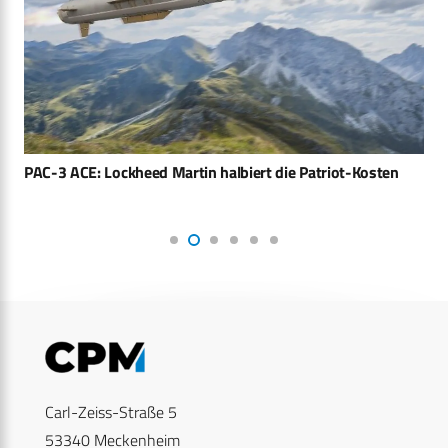
PAC-3 ACE: Lockheed Martin halbiert die Patriot-Kosten
Carl-Zeiss-Straße 5
53340 Meckenheim