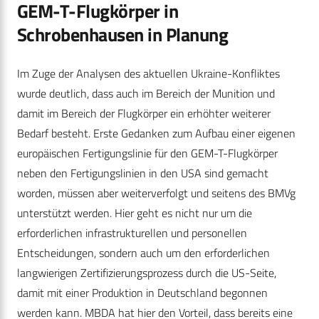
GEM-T-Flugkörper in
Schrobenhausen in Planung
Im Zuge der Analysen des aktuellen Ukraine-Konfliktes
wurde deutlich, dass auch im Bereich der Munition und
damit im Bereich der Flugkörper ein erhöhter weiterer
Bedarf besteht. Erste Gedanken zum Aufbau einer eigenen
europäischen Fertigungslinie für den GEM-T-Flugkörper
neben den Fertigungslinien in den USA sind gemacht
worden, müssen aber weiterverfolgt und seitens des BMVg
unterstützt werden. Hier geht es nicht nur um die
erforderlichen infrastrukturellen und personellen
Entscheidungen, sondern auch um den erforderlichen
langwierigen Zertifizierungsprozess durch die US-Seite,
damit mit einer Produktion in Deutschland begonnen
werden kann. MBDA hat hier den Vorteil, dass bereits eine