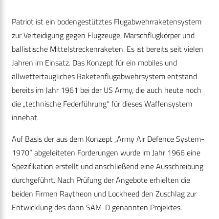
Patriot ist ein bodengestütztes Flugabwehrraketensystem
zur Verteidigung gegen Flugzeuge, Marschflugkörper und
ballistische Mittelstreckenraketen. Es ist bereits seit vielen
Jahren im Einsatz. Das Konzept für ein mobiles und
allwettertaugliches Raketenflugabwehrsystem entstand
bereits im Jahr 1961 bei der US Army, die auch heute noch
die „technische Federführung“ für dieses Waffensystem
innehat.
Auf Basis der aus dem Konzept „Army Air Defence System-
1970“ abgeleiteten Forderungen wurde im Jahr 1966 eine
Spezifikation erstellt und anschließend eine Ausschreibung
durchgeführt. Nach Prüfung der Angebote erhielten die
beiden Firmen Raytheon und Lockheed den Zuschlag zur
Entwicklung des dann SAM-D genannten Projektes.