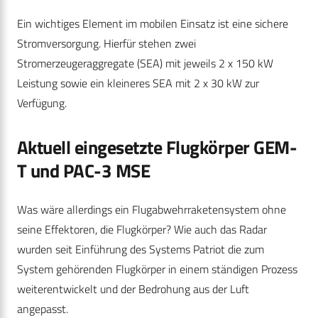
Ein wichtiges Element im mobilen Einsatz ist eine sichere
Stromversorgung. Hierfür stehen zwei
Stromerzeugeraggregate (SEA) mit jeweils 2 x 150 kW
Leistung sowie ein kleineres SEA mit 2 x 30 kW zur
Verfügung.
Aktuell eingesetzte Flugkörper GEM-
T und PAC-3 MSE
Was wäre allerdings ein Flugabwehrraketensystem ohne
seine Effektoren, die Flugkörper? Wie auch das Radar
wurden seit Einführung des Systems Patriot die zum
System gehörenden Flugkörper in einem ständigen Prozess
weiterentwickelt und der Bedrohung aus der Luft
angepasst.