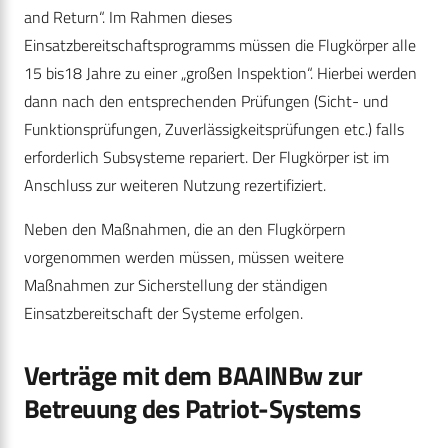
and Return“. Im Rahmen dieses
Einsatzbereitschaftsprogramms müssen die Flugkörper alle
15 bis18 Jahre zu einer „großen Inspektion“. Hierbei werden
dann nach den entsprechenden Prüfungen (Sicht- und
Funktionsprüfungen, Zuverlässigkeitsprüfungen etc.) falls
erforderlich Subsysteme repariert. Der Flugkörper ist im
Anschluss zur weiteren Nutzung rezertifiziert.
Neben den Maßnahmen, die an den Flugkörpern
vorgenommen werden müssen, müssen weitere
Maßnahmen zur Sicherstellung der ständigen
Einsatzbereitschaft der Systeme erfolgen.
Verträge mit dem BAAINBw zur
Betreuung des Patriot-Systems