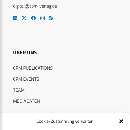
digital@cpm-verlag.de
ÜBER UNS
CPM PUBLICATIONS
CPM EVENTS
TEAM
MEDIADATEN
Cookie-Zustimmung verwalten