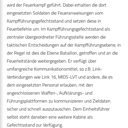
wird der Feuerkampf geführt. Dabei erhalten die dort
eingesetzten Soldaten die Feueranweisungen vom
Kampfführungsgefechtsstand und setzen diese in
Feuerbefehle um. Im Kampfführungsgefechtsstand als
zentraler übergeordneter Führungsstelle werden die
taktischen Entscheidungen auf der Kampfführungsebene, in
der Regel ist dies die Ebene Bataillon, getroffen und an die
Feuerleitstände weitergegeben. Er verfügt über
umfangreiche Kommunikationsmittel, so z.B. Link-
Verbindungen wie Link 16, MIDS-LVT und andere, die es
dem eingesetzten Personal erlauben, mit den
angeschlossenen Waffen-, Aufklärungs- und
Führungsplattformen zu kommunizieren und Zieldaten
sicher und schnell auszutauschen. Dem Einheitsführer
selbst steht daneben eine weitere Kabine als
Gefechtsstand zur Verfügung.