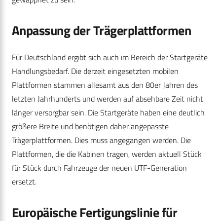
Anpassung der Trägerplattformen
Für Deutschland ergibt sich auch im Bereich der Startgeräte
Handlungsbedarf. Die derzeit eingesetzten mobilen
Plattformen stammen allesamt aus den 80er Jahren des
letzten Jahrhunderts und werden auf absehbare Zeit nicht
länger versorgbar sein. Die Startgeräte haben eine deutlich
größere Breite und benötigen daher angepasste
Trägerplattformen. Dies muss angegangen werden. Die
Plattformen, die die Kabinen tragen, werden aktuell Stück
für Stück durch Fahrzeuge der neuen UTF-Generation
ersetzt.
Europäische Fertigungslinie für