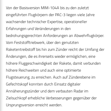
Von der Basisversion MIM-104A bis zu den zuletzt
eingeführten Flugkörpern der PAC-3 liegen viele Jahre
wachsender technischer Expertise, operationeller
Erfahrungen und Veränderungen in den
bedrohungsgerechten Anforderungen an Abwehrflugkörper.
Vom Feststofftriebwerk, über den genutzten
Raketentreibstoff bis hin zum Zünder reicht der Umfang der
Änderungen, die es ihrerseits wieder ermöglichen, eine
höhere Fluggeschwindigkeit der Rakete, damit verbunden
höhere Reichweiten und auch eine optimierte
Flugsteuerung, zu erreichen. Auch auf Zünderebene im
Gefechtskopf konnten durch Einsatz digitaler
Annäherungszünder und dem verbauten Radar im
Zielsuchkopf erhebliche Verbesserungen gegenüber der
Ursprungsversion erreicht werden.