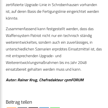
zertifizierte Upgrade-Linie in Schrobenhausen vorhanden
ist, auf deren Basis die Fertigungslinie eingerichtet werden
könnte.
Zusammenfassend kann festgestellt werden, dass das
Waffensystem Patriot nicht nur ein technisch ständig
weiterentwickeltes, sondern auch ein zuverlässiges, in
unterschiedlichen Szenarien erprobtes Einsatzmittel ist, das
mit entsprechenden Upgrade- und
Weiterentwicklungsmaßnahmen bis ins Jahr 2048
einsatzbereit gehalten werden muss und kann.
Autor: Rainer Krug, Chefredakteur cpmFORUM
Beitrag teilen