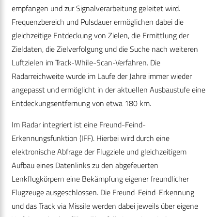
empfangen und zur Signalverarbeitung geleitet wird.
Frequenzbereich und Pulsdauer ermöglichen dabei die
gleichzeitige Entdeckung von Zielen, die Ermittlung der
Zieldaten, die Zielverfolgung und die Suche nach weiteren
Luftzielen im Track-While-Scan-Verfahren. Die
Radarreichweite wurde im Laufe der Jahre immer wieder
angepasst und ermöglicht in der aktuellen Ausbaustufe eine
Entdeckungsentfernung von etwa 180 km.
Im Radar integriert ist eine Freund-Feind-
Erkennungsfunktion (IFF). Hierbei wird durch eine
elektronische Abfrage der Flugziele und gleichzeitigem
Aufbau eines Datenlinks zu den abgefeuerten
Lenkflugkörpern eine Bekämpfung eigener freundlicher
Flugzeuge ausgeschlossen. Die Freund-Feind-Erkennung
und das Track via Missile werden dabei jeweils über eigene