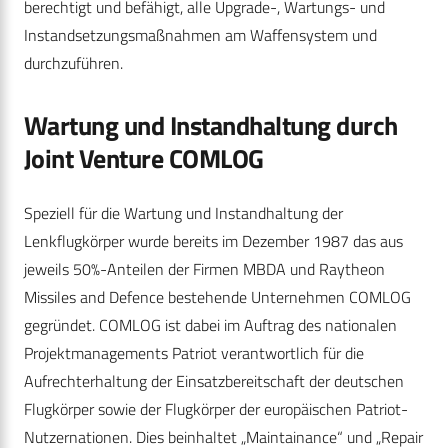
berechtigt und befähigt, alle Upgrade-, Wartungs- und
Instandsetzungsmaßnahmen am Waffensystem und
durchzuführen.
Wartung und Instandhaltung durch
Joint Venture COMLOG
Speziell für die Wartung und Instandhaltung der
Lenkflugkörper wurde bereits im Dezember 1987 das aus
jeweils 50%-Anteilen der Firmen MBDA und Raytheon
Missiles and Defence bestehende Unternehmen COMLOG
gegründet. COMLOG ist dabei im Auftrag des nationalen
Projektmanagements Patriot verantwortlich für die
Aufrechterhaltung der Einsatzbereitschaft der deutschen
Flugkörper sowie der Flugkörper der europäischen Patriot-
Nutzernationen. Dies beinhaltet „Maintainance“ und „Repair