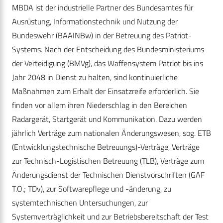
MBDA ist der industrielle Partner des Bundesamtes für
Ausrüstung, Informationstechnik und Nutzung der
Bundeswehr (BAAINBw) in der Betreuung des Patriot-
Systems. Nach der Entscheidung des Bundesministeriums
der Verteidigung (BMVg), das Waffensystem Patriot bis ins
Jahr 2048 in Dienst zu halten, sind kontinuierliche
Maßnahmen zum Erhalt der Einsatzreife erforderlich. Sie
finden vor allem ihren Niederschlag in den Bereichen
Radargerät, Startgerät und Kommunikation. Dazu werden
jährlich Verträge zum nationalen Änderungswesen, sog. ETB
(Entwicklungstechnische Betreuungs)-Verträge, Verträge
zur Technisch-Logistischen Betreuung (TLB), Verträge zum
Änderungsdienst der Technischen Dienstvorschriften (GAF
T.O.; TDv), zur Softwarepflege und -änderung, zu
systemtechnischen Untersuchungen, zur
Systemverträglichkeit und zur Betriebsbereitschaft der Test