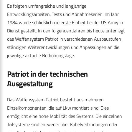
Es folgten umfangreiche und langjährige
Entwicklungsarbeiten, Tests und Abnahmeserien. Im Jahr
1984 wurde schließlich die erste Einheit bei der US Army in
Dienst gestellt. In den folgenden Jahren bis heute unterliegt
das Waffensystem Patriot in verschiedenen Ausbaustufen
ständigen Weiterentwicklungen und Anpassungen an die
jeweilige aktuelle Bedrohungslage.
Patriot in der technischen
Ausgestaltung
Das Waffensystem Patriot besteht aus mehreren
Einzelkomponenten, die auf Lkw montiert sind. Dies
ermöglicht eine hohe Mobilität des Systems. Die einzelnen
Teilsysteme sind entweder über Kabelverbindungen oder