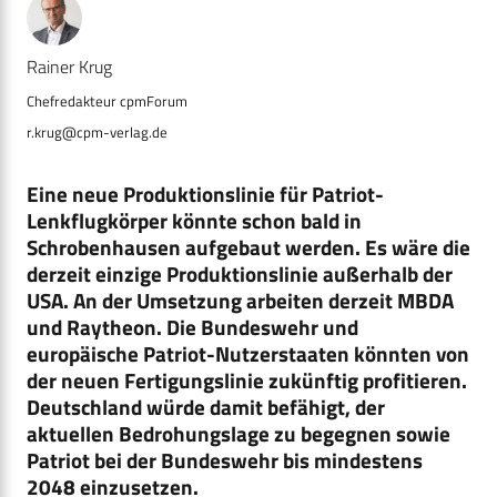
Rainer Krug
r.krug@cpm-verlag.de
Eine neue Produktionslinie für Patriot-
Lenkflugkörper könnte schon bald in
Schrobenhausen aufgebaut werden. Es wäre die
derzeit einzige Produktionslinie außerhalb der
USA. An der Umsetzung arbeiten derzeit MBDA
und Raytheon. Die Bundeswehr und
europäische Patriot-Nutzerstaaten könnten von
der neuen Fertigungslinie zukünftig profitieren.
Deutschland würde damit befähigt, der
aktuellen Bedrohungslage zu begegnen sowie
Patriot bei der Bundeswehr bis mindestens
2048 einzusetzen.