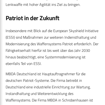
Lenkwaffe mit hoher Agilität ins Ziel zu bringen.
Patriot in der Zukunft
Insbesondere mit Blick auf die European Skyshield Initiative
(ESSI) sind Maßnahmen zur weiteren Indiensthaltung und
Modernisierung des Waffensystems Patriot erforderlich. Der
Fähigkeitserhalt hierfür ist bis weit über das Jahr 2030
hinaus beabsichtigt, eine Systemmodernisierung ist
ebenfalls Teil von ESSI.
MBDA Deutschland ist Hauptauftragnehmer für die
deutschen Patriot-Systeme. Die Firma betreibt in
Deutschland eine industrielle Einrichtung zur Wartung,
Instandhaltung und Weiterentwicklung des
Waffensystems. Die Firma MBDA in Schrobenhausen ist