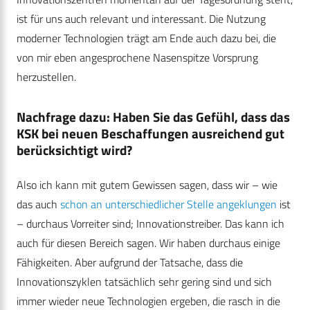
ist für uns auch relevant und interessant. Die Nutzung
moderner Technologien trägt am Ende auch dazu bei, die
von mir eben angesprochene Nasenspitze Vorsprung
herzustellen.
Nachfrage dazu: Haben Sie das Gefühl, dass das
KSK bei neuen Beschaffungen ausreichend gut
berücksichtigt wird?
Also ich kann mit gutem Gewissen sagen, dass wir – wie
das auch
schon an unterschiedlicher Stelle angeklungen
ist
– durchaus Vorreiter sind; Innovationstreiber. Das kann ich
auch für diesen Bereich sagen. Wir haben durchaus einige
Fähigkeiten. Aber aufgrund der Tatsache, dass die
Innovationszyklen tatsächlich sehr gering sind und sich
immer wieder neue Technologien ergeben, die rasch in die