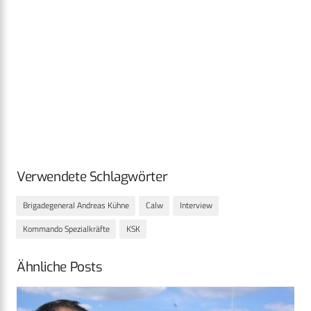
Verwendete Schlagwörter
Brigadegeneral Andreas Kühne
Calw
Interview
Kommando Spezialkräfte
KSK
Ähnliche Posts