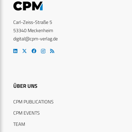
Carl-Zeiss-Straße 5
53340 Meckenheim
digital@cpm-verlag.de
ÜBER UNS
CPM PUBLICATIONS
CPM EVENTS
TEAM