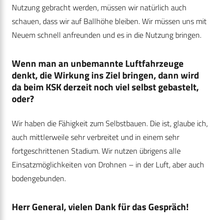
Nutzung gebracht werden, müssen wir natürlich auch
schauen, dass wir auf Ballhöhe bleiben. Wir müssen uns mit
Neuem schnell anfreunden und es in die Nutzung bringen.
Wenn man an unbemannte Luftfahrzeuge
denkt, die Wirkung ins Ziel bringen, dann wird
da beim KSK derzeit noch viel selbst gebastelt,
oder?
Wir haben die Fähigkeit zum Selbstbauen. Die ist, glaube ich,
auch mittlerweile sehr verbreitet und in einem sehr
fortgeschrittenen Stadium. Wir nutzen übrigens alle
Einsatzmöglichkeiten von Drohnen – in der Luft, aber auch
bodengebunden.
Herr General, vielen Dank für das Gespräch!