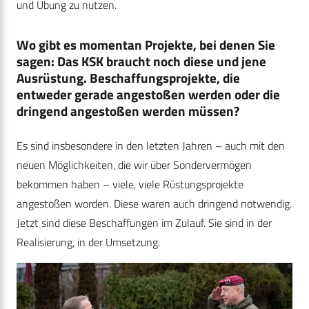
und Übung zu nutzen.
Wo gibt es momentan Projekte, bei denen Sie
sagen: Das KSK braucht noch diese und jene
Ausrüstung. Beschaffungsprojekte, die
entweder gerade angestoßen werden oder die
dringend angestoßen werden müssen?
Es sind insbesondere in den letzten Jahren – auch mit den
neuen Möglichkeiten, die wir über Sondervermögen
bekommen haben – viele, viele Rüstungsprojekte
angestoßen worden. Diese waren auch dringend notwendig.
Jetzt sind diese Beschaffungen im Zulauf. Sie sind in der
Realisierung, in der Umsetzung.