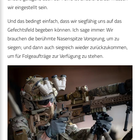
wir eingestellt sein.
Und das bedingt einfach, dass wir siegfähig uns auf das
Gefechtsfeld begeben können. Ich sage immer: Wir
brauchen die berühmte Nasenspitze Vorsprung, um zu
siegen; und dann auch siegreich wieder zurückzukommen,
um für Folgeaufträge zur Verfügung zu stehen.