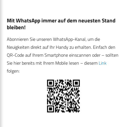
Mit WhatsApp immer auf dem neuesten Stand
bleiben!
Abonnieren Sie unseren WhatsApp-Kanal, um die
Neuigkeiten direkt auf Ihr Handy zu erhalten. Einfach den
QR-Code auf Ihrem Smartphone einscannen oder – sollten
Sie hier bereits mit Ihrem Mobile lesen – diesem
Link
folgen: