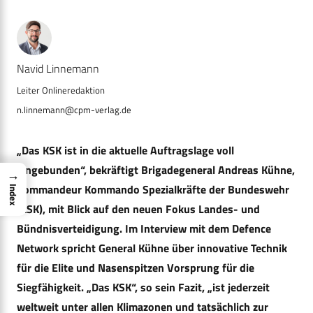
Navid Linnemann
n.linnemann@cpm-verlag.de
„Das KSK ist in die aktuelle Auftragslage voll
eingebunden“, bekräftigt Brigadegeneral Andreas Kühne,
→
Kommandeur Kommando Spezialkräfte der Bundeswehr
Index
(KSK), mit Blick auf den neuen Fokus Landes- und
Bündnisverteidigung. Im Interview mit dem Defence
Network spricht General Kühne über innovative Technik
für die Elite und Nasenspitzen Vorsprung für die
Siegfähigkeit. „Das KSK“, so sein Fazit, „ist jederzeit
weltweit unter allen Klimazonen und tatsächlich zur