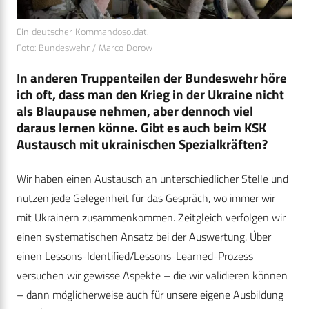
Ein deutscher Kommandosoldat.
Foto: Bundeswehr / Marco Dorow
In anderen Truppenteilen der Bundeswehr höre
ich oft, dass man den Krieg in der Ukraine nicht
als Blaupause nehmen, aber dennoch viel
daraus lernen könne. Gibt es auch beim KSK
Austausch mit ukrainischen Spezialkräften?
Wir haben einen Austausch an unterschiedlicher Stelle und
nutzen jede Gelegenheit für das Gespräch, wo immer wir
mit Ukrainern zusammenkommen. Zeitgleich verfolgen wir
einen systematischen Ansatz bei der Auswertung. Über
einen Lessons-Identified/Lessons-Learned-Prozess
versuchen wir gewisse Aspekte – die wir validieren können
– dann möglicherweise auch für unsere eigene Ausbildung