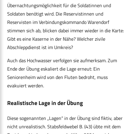
Übernachtungsmöglichkeit für die Soldatinnen und
Soldaten benötigt wird. Die Reservistinnen und
Reservisten im Verbindungskommando Warendorf
stimmen sich ab, blicken dabei immer wieder in die Karte:
Gibt es eine Kaserne in der Nähe? Welcher zivile
Abschleppdienst ist im Umkreis?
Auch das Hochwasser verfolgen sie aufmerksam. Zum
Ende der Übung eskaliert die Lage erneut: Ein
Seniorenheim wird von den Fluten bedroht, muss
evakuiert werden.
Realistische Lage in der Übung
Diese sogenannten „Lagen“ in der Übung sind fiktiv, aber
nicht unrealistisch. Stabsfeldwebel B. (43) übte mit dem