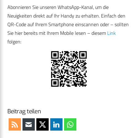
Abonnieren Sie unseren WhatsApp-Kanal, um die
Neuigkeiten direkt auf Ihr Handy zu erhalten. Einfach den
QR-Code auf Ihrem Smartphone einscannen oder – sollten
Sie hier bereits mit Ihrem Mobile lesen – diesem
Link
folgen:
Beitrag teilen