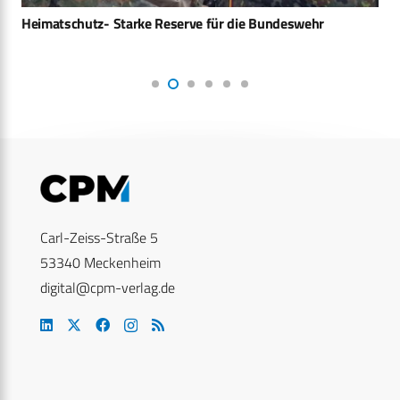
Heimatschutz- Starke Reserve für die Bundeswehr
Carl-Zeiss-Straße 5
53340 Meckenheim
digital@cpm-verlag.de