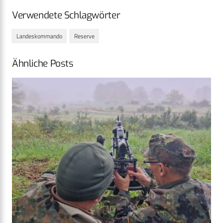
Verwendete Schlagwörter
Landeskommando
Reserve
Ähnliche Posts