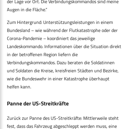
der Lage vor Ort. Die Verbindungskommandos sind meine
Augen in die Fläche.“
Zum Hintergrund: Unterstützungsleistungen in einem
Bundesland – wie während der Flutkatastrophe oder der
Corona-Pandemie – koordiniert das jeweilige
Landeskommando. Informationen über die Situation direkt
in der betroffenen Region liefern die
Verbindungskommandos. Dazu beraten die Soldatinnen
und Soldaten die Kreise, kreisfreien Städten und Bezirke,
wie die Bundeswehr in einer Katastrophe überhaupt
helfen kann.
Panne der US-Streitkräfte
Zurück zur Panne des US-Streitkräfte: Mittlerweile steht
fest, dass das Fahrzeug abgeschleppt werden muss, eine