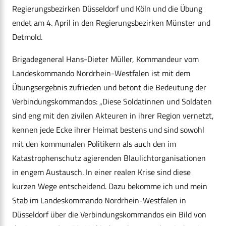
Regierungsbezirken Düsseldorf und Köln und die Übung
endet am 4. April in den Regierungsbezirken Münster und
Detmold.
Brigadegeneral Hans-Dieter Müller, Kommandeur vom
Landeskommando Nordrhein-Westfalen ist mit dem
Übungsergebnis zufrieden und betont die Bedeutung der
Verbindungskommandos: „Diese Soldatinnen und Soldaten
sind eng mit den zivilen Akteuren in ihrer Region vernetzt,
kennen jede Ecke ihrer Heimat bestens und sind sowohl
mit den kommunalen Politikern als auch den im
Katastrophenschutz agierenden Blaulichtorganisationen
in engem Austausch. In einer realen Krise sind diese
kurzen Wege entscheidend. Dazu bekomme ich und mein
Stab im Landeskommando Nordrhein-Westfalen in
Düsseldorf über die Verbindungskommandos ein Bild von