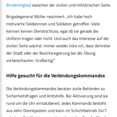
Bindemitglied
zwischen der zivilen und militärischen Seite.
Brigadegeneral Müller resümiert: „Ich habe hoch
motivierte Soldatinnen und Soldaten getroffen. Viele
kennen keinen Dienstschluss, egal ob sie gerade die
Uniform tragen oder nicht. Und auch das Interesse auf der
zivilen Seite wächst. Immer wieder höre ich, dass Vertreter
der Stadt oder der Bezirksregierung bei der Übung
vorbeischauten. Großartig!“
Hilfe gesucht für die Verbindungskommandos
Die Verbindungskommandos beraten zivile Behörden zu
Sicherheitsfragen und Amtshilfe. Bei Aktivierung sind sie
rund um die Uhr einsatzbereit. Jedes Kommando besteht
aus zehn Dienstposten und kann im Schichtbetrieb 24/7