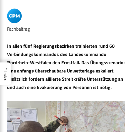
Fachbeitrag
In allen fünf Regierungsbezirken trainierten rund 60
Verbindungskommandos des Landeskommando
Nordrhein-Westfalen den Ernstfall. Das Übungsszenario:
→
Eine anfangs überschaubare Unwetterlage eskaliert,
Index
zusätzlich fordern alliierte Streitkräfte Unterstützung an
und auch eine Evakuierung von Personen ist nötig.