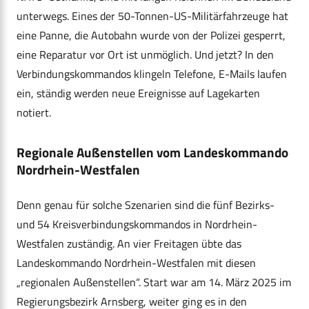
unterwegs. Eines der 50-Tonnen-US-Militärfahrzeuge hat
eine Panne, die Autobahn wurde von der Polizei gesperrt,
eine Reparatur vor Ort ist unmöglich. Und jetzt? In den
Verbindungskommandos klingeln Telefone, E-Mails laufen
ein, ständig werden neue Ereignisse auf Lagekarten
notiert.
Regionale Außenstellen vom Landeskommando
Nordrhein-Westfalen
Denn genau für solche Szenarien sind die fünf Bezirks-
und 54 Kreisverbindungskommandos in Nordrhein-
Westfalen zuständig. An vier Freitagen übte das
Landeskommando Nordrhein-Westfalen mit diesen
„regionalen Außenstellen“. Start war am 14. März 2025 im
Regierungsbezirk Arnsberg, weiter ging es in den