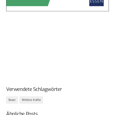
Verwendete Schlagwörter
Boxer
Mittlere Kräfte
Ähnliche Posts