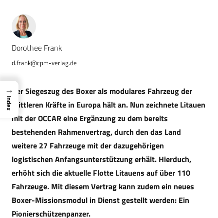
Dorothee Frank
d.frank@cpm-verlag.de
→
Der Siegeszug des Boxer als modulares Fahrzeug der
Index
Mittleren Kräfte in Europa hält an. Nun zeichnete Litauen
mit der OCCAR eine Ergänzung zu dem bereits
bestehenden Rahmenvertrag, durch den das Land
weitere 27 Fahrzeuge mit der dazugehörigen
logistischen Anfangsunterstützung erhält. Hierduch,
erhöht sich die aktuelle Flotte Litauens auf über 110
Fahrzeuge. Mit diesem Vertrag kann zudem ein neues
Boxer-Missionsmodul in Dienst gestellt werden: Ein
Pionierschützenpanzer.