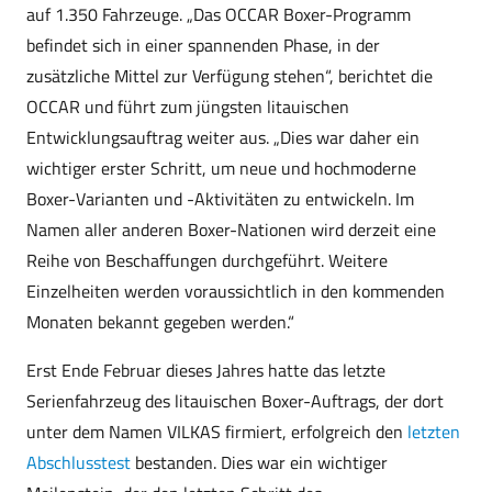
auf 1.350 Fahrzeuge. „Das OCCAR Boxer-Programm
befindet sich in einer spannenden Phase, in der
zusätzliche Mittel zur Verfügung stehen“, berichtet die
OCCAR und führt zum jüngsten litauischen
Entwicklungsauftrag weiter aus. „Dies war daher ein
wichtiger erster Schritt, um neue und hochmoderne
Boxer-Varianten und -Aktivitäten zu entwickeln. Im
Namen aller anderen Boxer-Nationen wird derzeit eine
Reihe von Beschaffungen durchgeführt. Weitere
Einzelheiten werden voraussichtlich in den kommenden
Monaten bekannt gegeben werden.“
Erst Ende Februar dieses Jahres hatte das letzte
Serienfahrzeug des litauischen Boxer-Auftrags, der dort
unter dem Namen VILKAS firmiert, erfolgreich den
letzten
Abschlusstest
bestanden. Dies war ein wichtiger