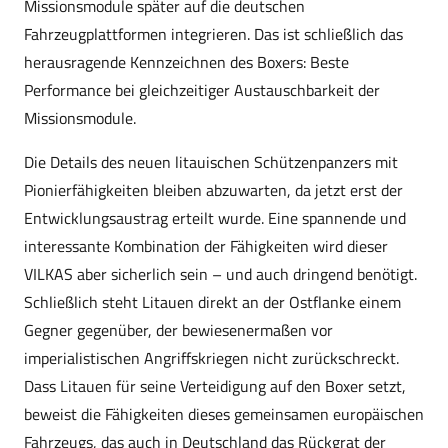
Missionsmodule später auf die deutschen
Fahrzeugplattformen integrieren. Das ist schließlich das
herausragende Kennzeichnen des Boxers: Beste
Performance bei gleichzeitiger Austauschbarkeit der
Missionsmodule.
Die Details des neuen litauischen Schützenpanzers mit
Pionierfähigkeiten bleiben abzuwarten, da jetzt erst der
Entwicklungsaustrag erteilt wurde. Eine spannende und
interessante Kombination der Fähigkeiten wird dieser
VILKAS aber sicherlich sein – und auch dringend benötigt.
Schließlich steht Litauen direkt an der Ostflanke einem
Gegner gegenüber, der bewiesenermaßen vor
imperialistischen Angriffskriegen nicht zurückschreckt.
Dass Litauen für seine Verteidigung auf den Boxer setzt,
beweist die Fähigkeiten dieses gemeinsamen europäischen
Fahrzeugs, das auch in Deutschland das Rückgrat der