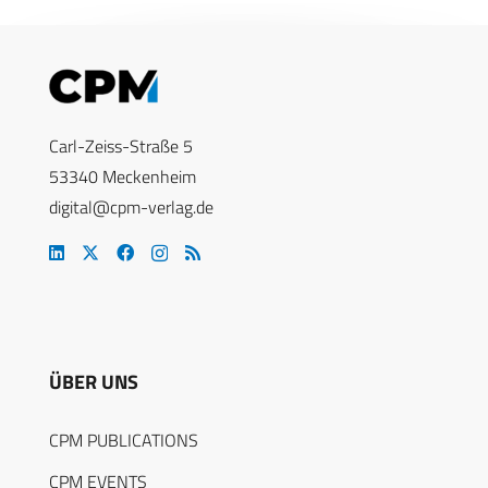
Carl-Zeiss-Straße 5
53340 Meckenheim
digital@cpm-verlag.de
ÜBER UNS
CPM PUBLICATIONS
CPM EVENTS