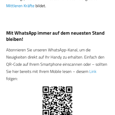
Mittleren Kräfte
bildet.
Mit WhatsApp immer auf dem neuesten Stand
bleiben!
Abonnieren Sie unseren WhatsApp-Kanal, um die
Neuigkeiten direkt auf Ihr Handy zu erhalten. Einfach den
QR-Code auf Ihrem Smartphone einscannen oder – sollten
Sie hier bereits mit Ihrem Mobile lesen – diesem
Link
folgen: