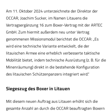
Am 11. Oktober 2024 unterzeichnete der Direktor der
OCCAR, Joachim Sucker, im Namen Litauens die
Vertragsergänzung 16 zum Boxer-Vertrag mit der ARTEC
GmbH. Zum hiermit außerdem neu unter Vertrag
genommenen Missionsmodul berichtet die OCCAR: „Es
wird eine technische Variante entwickelt, die der
litauischen Armee eine erheblich verbesserte taktische
Mobilität bietet, indem technische Ausrüstung (z. B. für die
Minenräumung) direkt in die bestehende Konfiguration
des litauischen Schützenpanzers integriert wird.“
Siegeszug des Boxer in Litauen
Mit diesem neuen Auftrag aus Litauen erhöht sich die
gesamte Anzahl an durch die OCCAR beauftragten Boxern