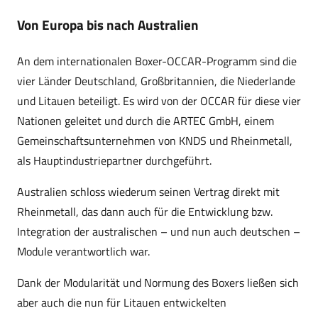
Von Europa bis nach Australien
An dem internationalen Boxer-OCCAR-Programm sind die
vier Länder Deutschland, Großbritannien, die Niederlande
und Litauen beteiligt. Es wird von der OCCAR für diese vier
Nationen geleitet und durch die ARTEC GmbH, einem
Gemeinschaftsunternehmen von KNDS und Rheinmetall,
als Hauptindustriepartner durchgeführt.
Australien schloss wiederum seinen Vertrag direkt mit
Rheinmetall, das dann auch für die Entwicklung bzw.
Integration der australischen – und nun auch deutschen –
Module verantwortlich war.
Dank der Modularität und Normung des Boxers ließen sich
aber auch die nun für Litauen entwickelten