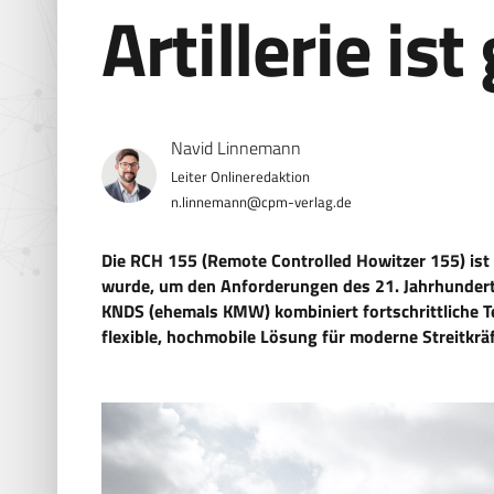
Artillerie ist
Navid Linnemann
n.linnemann@cpm-verlag.de
Die RCH 155 (Remote Controlled Howitzer 155) ist 
wurde, um den Anforderungen des 21. Jahrhundert
KNDS (ehemals KMW) kombiniert fortschrittliche Te
flexible, hochmobile Lösung für moderne Streitkräf