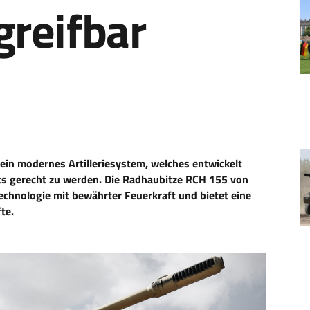
 greifbar
ein modernes Artilleriesystem, welches entwickelt
s gerecht zu werden. Die Radhaubitze RCH 155 von
chnologie mit bewährter Feuerkraft und bietet eine
te.