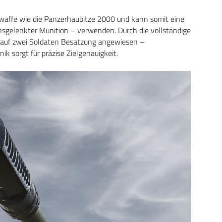
affe wie die Panzerhaubitze 2000 und kann somit eine
onsgelenkter Munition – verwenden. Durch die vollständige
 auf zwei Soldaten Besatzung angewiesen –
 sorgt für präzise Zielgenauigkeit.