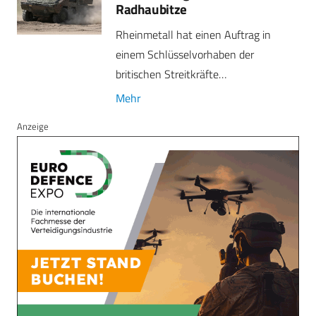
Radhaubitze
Rheinmetall hat einen Auftrag in
einem Schlüsselvorhaben der
britischen Streitkräfte…
Mehr
Anzeige