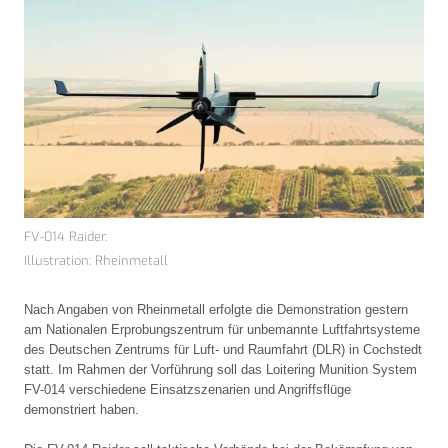
FV-014 Raider.
Illustration: Rheinmetall
Nach Angaben von Rheinmetall erfolgte die Demonstration gestern
am Nationalen Erprobungszentrum für unbemannte Luftfahrtsysteme
des Deutschen Zentrums für Luft- und Raumfahrt (DLR) in Cochstedt
statt. Im Rahmen der Vorführung soll das Loitering Munition System
FV-014 verschiedene Einsatzszenarien und Angriffsflüge
demonstriert haben.