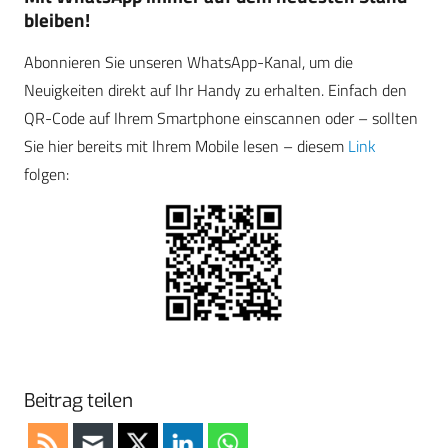
bleiben!
Abonnieren Sie unseren WhatsApp-Kanal, um die
Neuigkeiten direkt auf Ihr Handy zu erhalten. Einfach den
QR-Code auf Ihrem Smartphone einscannen oder – sollten
Sie hier bereits mit Ihrem Mobile lesen – diesem
Link
folgen:
Beitrag teilen