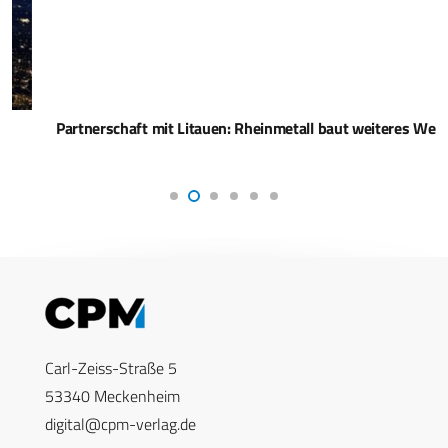
Partnerschaft mit Litauen: Rheinmetall baut weiteres Werk
Carl-Zeiss-Straße 5
53340 Meckenheim
digital@cpm-verlag.de