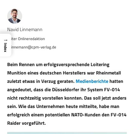
Navid Linnemann
→
Index
n.linnemann@cpm-verlag.de
Beim Rennen um erfolgsversprechende Loitering
Munition eines deutschen Herstellers war Rheinmetall
zuletzt etwas in Verzug geraten.
Medienberichte
hatten
angedeutet, dass die Düsseldorfer ihr System FV-014
nicht rechtzeitig vorstellen konnten. Das soll jetzt anders
sein. Wie das Unternehmen heute mitteilte, habe man
erfolgreich einem potentiellen NATO-Kunden den FV-014
Raider vorgeführt.