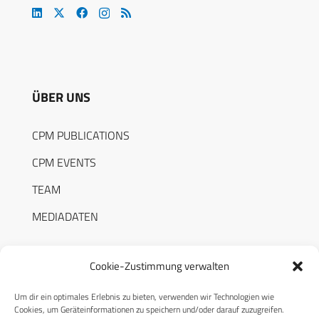
ÜBER UNS
CPM PUBLICATIONS
CPM EVENTS
TEAM
MEDIADATEN
Cookie-Zustimmung verwalten
Um dir ein optimales Erlebnis zu bieten, verwenden wir Technologien wie
RECHTLICHES
Cookies, um Geräteinformationen zu speichern und/oder darauf zuzugreifen.