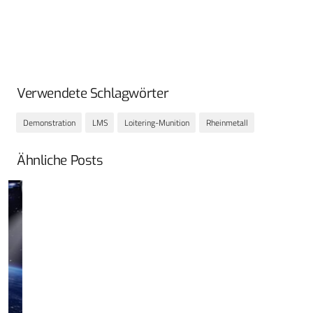
Verwendete Schlagwörter
Demonstration
LMS
Loitering-Munition
Rheinmetall
Ähnliche Posts