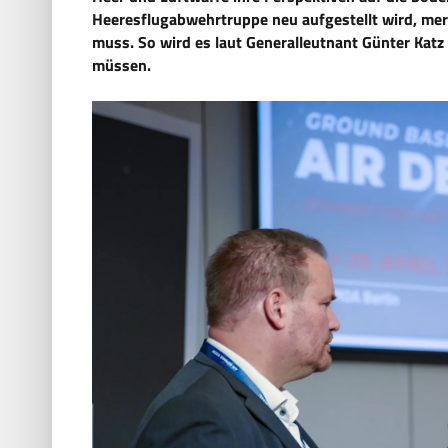
Heeresflugabwehrtruppe
neu aufgestellt wird, mer
muss. So wird es laut Generalleutnant Günter Katz 
müssen.