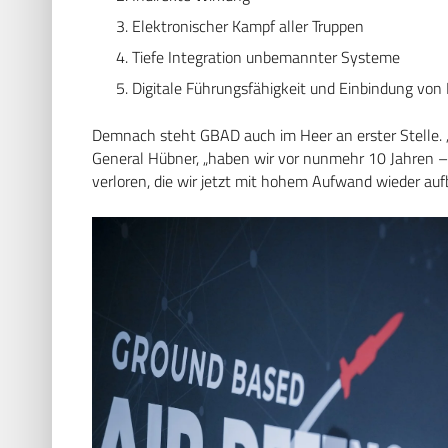
Elektronischer Kampf aller Truppen
Tiefe Integration unbemannter Systeme
Digitale Führungsfähigkeit und Einbindung von 
Demnach steht GBAD auch im Heer an erster Stelle. 
General Hübner, „haben wir vor nunmehr 10 Jahren 
verloren, die wir jetzt mit hohem Aufwand wieder au