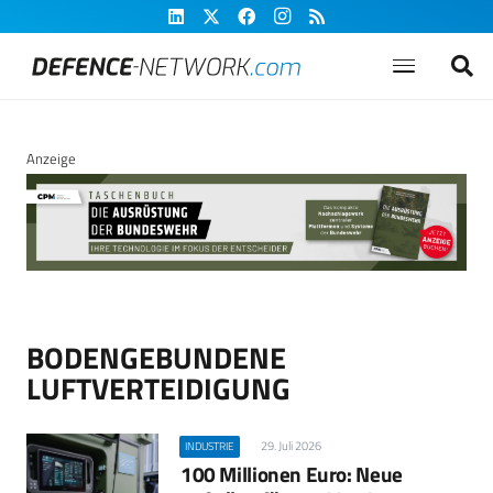
Anzeige
BODENGEBUNDENE
LUFTVERTEIDIGUNG
29. Juli 2026
INDUSTRIE
100 Millionen Euro: Neue