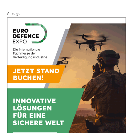
Anzeige