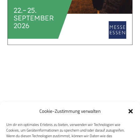
Cookie-Zustimmung verwalten
Um dir ein optimales Erlebnis zu bieten, verwenden wir Technologien wie
Cookies, um Geräteinformationen zu speichern und/oder darauf zuzugreifen.
Wenn du diesen Technologien zustimmst, können wir Daten wie das