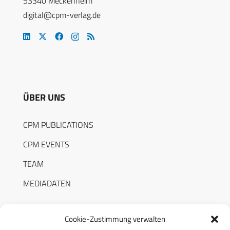
53340 Meckenheim
digital@cpm-verlag.de
ÜBER UNS
CPM PUBLICATIONS
CPM EVENTS
TEAM
MEDIADATEN
Cookie-Zustimmung verwalten