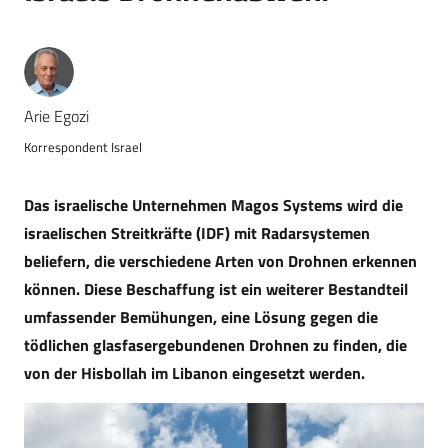
Arie Egozi
Korrespondent Israel
Das israelische Unternehmen Magos Systems wird die
israelischen Streitkräfte (IDF) mit Radarsystemen
beliefern, die verschiedene Arten von Drohnen erkennen
können. Diese Beschaffung ist ein weiterer Bestandteil
umfassender Bemühungen, eine Lösung gegen die
tödlichen glasfasergebundenen Drohnen zu finden, die
von der Hisbollah im Libanon eingesetzt werden.