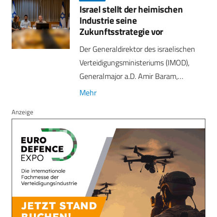
Israel stellt der heimischen
Industrie seine
Zukunftsstrategie vor
Der Generaldirektor des israelischen
Verteidigungsministeriums (IMOD),
Generalmajor a.D. Amir Baram,…
Mehr
Anzeige