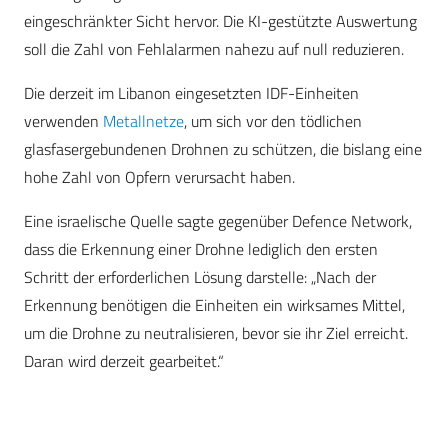
eingeschränkter Sicht hervor. Die KI-gestützte Auswertung
soll die Zahl von Fehlalarmen nahezu auf null reduzieren.
Die derzeit im Libanon eingesetzten IDF-Einheiten
verwenden
Metallnetze
, um sich vor den tödlichen
glasfasergebundenen Drohnen zu schützen, die bislang eine
hohe Zahl von Opfern verursacht haben.
Eine israelische Quelle sagte gegenüber Defence Network,
dass die Erkennung einer Drohne lediglich den ersten
Schritt der erforderlichen Lösung darstelle: „Nach der
Erkennung benötigen die Einheiten ein wirksames Mittel,
um die Drohne zu neutralisieren, bevor sie ihr Ziel erreicht.
Daran wird derzeit gearbeitet.“