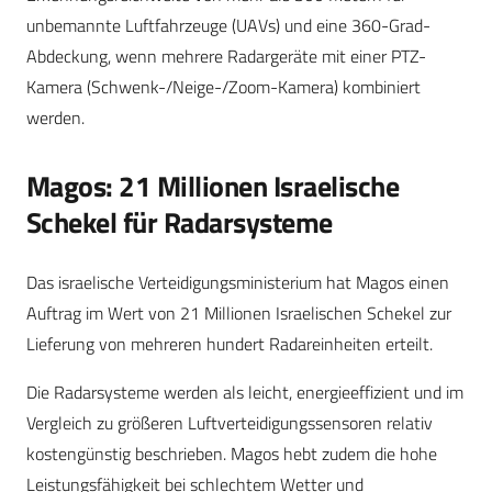
unbemannte Luftfahrzeuge (UAVs) und eine 360-Grad-
Abdeckung, wenn mehrere Radargeräte mit einer PTZ-
Kamera (Schwenk-/Neige-/Zoom-Kamera) kombiniert
werden.
Magos: 21 Millionen Israelische
Schekel für Radarsysteme
Das israelische Verteidigungsministerium hat Magos einen
Auftrag im Wert von 21 Millionen Israelischen Schekel zur
Lieferung von mehreren hundert Radareinheiten erteilt.
Die Radarsysteme werden als leicht, energieeffizient und im
Vergleich zu größeren Luftverteidigungssensoren relativ
kostengünstig beschrieben. Magos hebt zudem die hohe
Leistungsfähigkeit bei schlechtem Wetter und