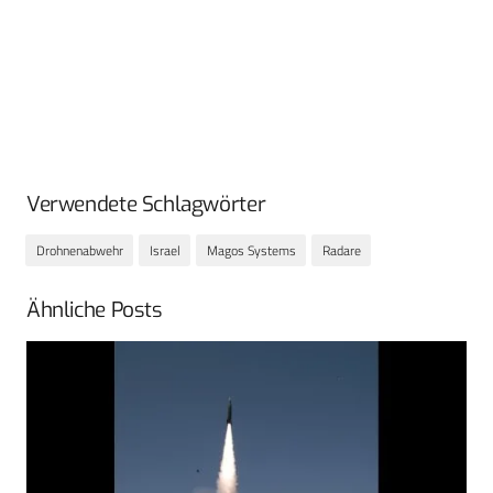
Verwendete Schlagwörter
Drohnenabwehr
Israel
Magos Systems
Radare
Ähnliche Posts