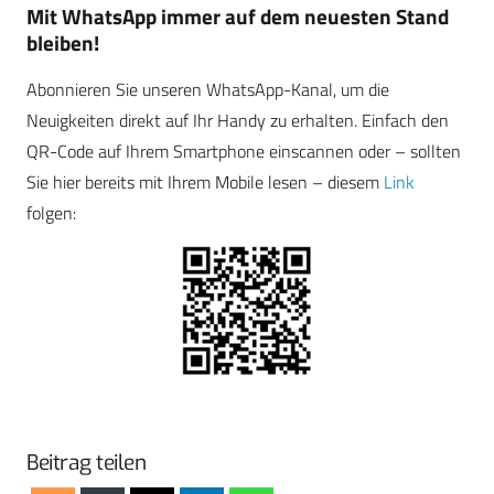
Mit WhatsApp immer auf dem neuesten Stand
bleiben!
Abonnieren Sie unseren WhatsApp-Kanal, um die
Neuigkeiten direkt auf Ihr Handy zu erhalten. Einfach den
QR-Code auf Ihrem Smartphone einscannen oder – sollten
Sie hier bereits mit Ihrem Mobile lesen – diesem
Link
folgen:
Beitrag teilen