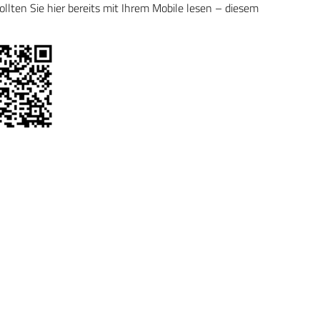
ten Sie hier bereits mit Ihrem Mobile lesen – diesem