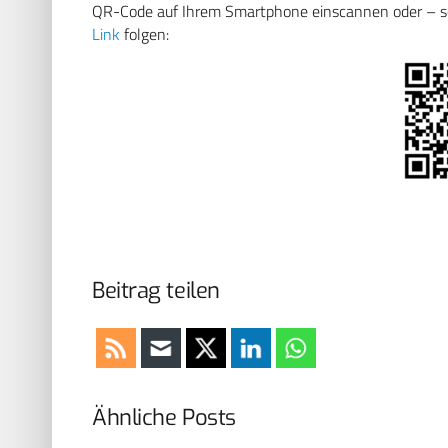
QR-Code auf Ihrem Smartphone einscannen oder – soll
Link
folgen:
Beitrag teilen
Ähnliche Posts