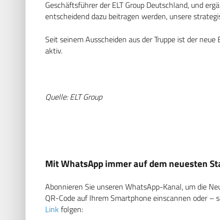
Geschäftsführer der ELT Group Deutschland, und ergän
entscheidend dazu beitragen werden, unsere strategis
Seit seinem Ausscheiden aus der Truppe ist der neue 
aktiv.
Quelle: ELT Group
Mit WhatsApp immer auf dem neuesten Sta
Abonnieren Sie unseren WhatsApp-Kanal, um die Neuig
QR-Code auf Ihrem Smartphone einscannen oder – soll
Link
folgen: