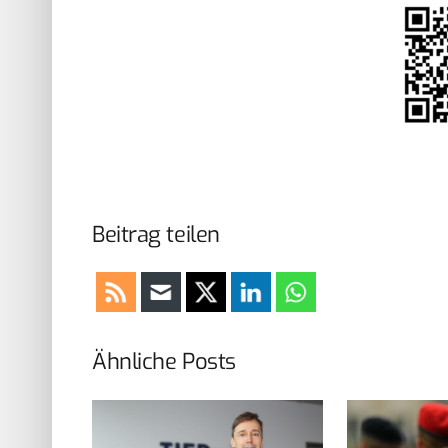
Beitrag teilen
Ähnliche Posts