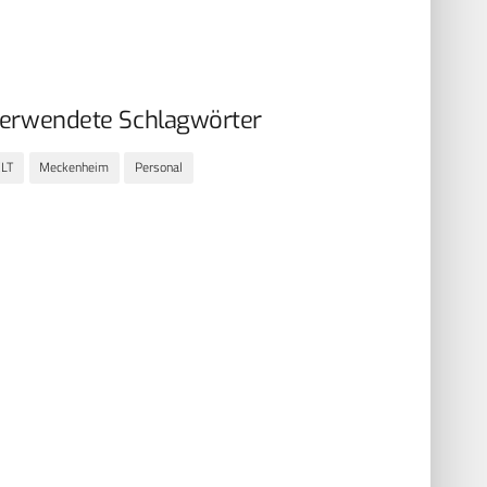
erwendete Schlagwörter
ELT
Meckenheim
Personal