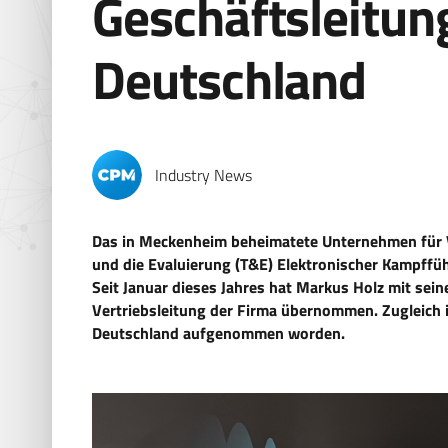
Geschäftsleitun
Deutschland
Industry News
Das in Meckenheim beheimatete Unternehmen für V
und die Evaluierung (T&E) Elektronischer Kampffü
Seit Januar dieses Jahres hat Markus Holz mit seine
Vertriebsleitung der Firma übernommen. Zugleich i
Deutschland aufgenommen worden.