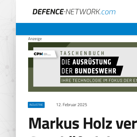
Anzeige
12. Februar 2025
INDUSTRIE
Markus Holz ver