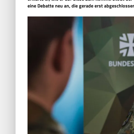
eine Debatte neu an, die gerade
erst abgeschlosse