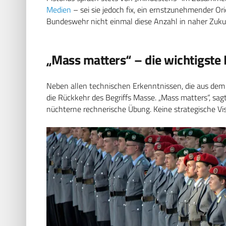
Medien
– sei sie jedoch fix, ein ernstzunehmender Ori
Bundeswehr nicht einmal diese Anzahl in naher Zuku
„Mass matters“ – die wichtigste 
Neben allen technischen Erkenntnissen, die aus dem 
die Rückkehr des Begriffs Masse. „Mass matters“, sa
nüchterne rechnerische Übung. Keine strategische Vi