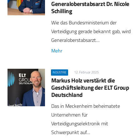
Generaloberstabsarzt Dr. Nicole
Schilling
Wie das Bundesministerium der
Verteidigung gerade bekannt gab, wird
Generaloberstabsarzt…
Mehr
12. Februar 2025
INDUSTRIE
Markus Holz verstärkt die
Geschäftsleitung der ELT Group
Deutschland
Das in Meckenheim beheimatete
Unternehmen für
Verteidigungselektronik mit
Schwerpunkt auf…