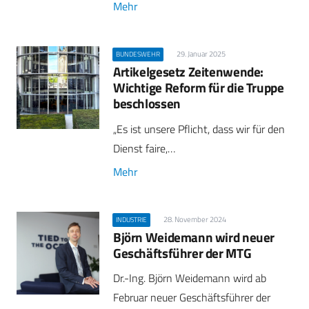
Mehr
29. Januar 2025
BUNDESWEHR
Artikelgesetz Zeitenwende:
Wichtige Reform für die Truppe
beschlossen
„Es ist unsere Pflicht, dass wir für den
Dienst faire,…
Mehr
28. November 2024
INDUSTRIE
Björn Weidemann wird neuer
Geschäftsführer der MTG
Dr.-Ing. Björn Weidemann wird ab
Februar neuer Geschäftsführer der