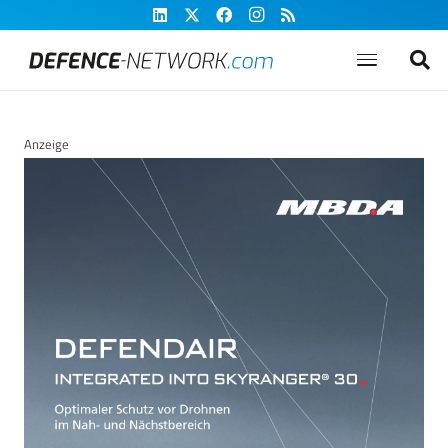
Anzeige