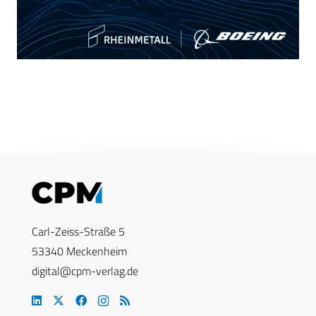
Carl-Zeiss-Straße 5
53340 Meckenheim
digital@cpm-verlag.de