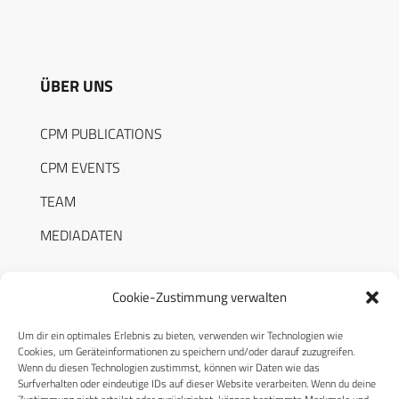
ÜBER UNS
CPM PUBLICATIONS
CPM EVENTS
TEAM
MEDIADATEN
Cookie-Zustimmung verwalten
Um dir ein optimales Erlebnis zu bieten, verwenden wir Technologien wie
RECHTLICHES
Cookies, um Geräteinformationen zu speichern und/oder darauf zuzugreifen.
Wenn du diesen Technologien zustimmst, können wir Daten wie das
Surfverhalten oder eindeutige IDs auf dieser Website verarbeiten. Wenn du deine
Datenschutzerklärung