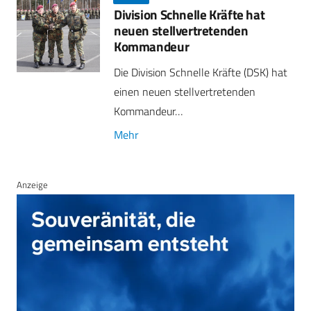
Division Schnelle Kräfte hat
neuen stellvertretenden
Kommandeur
Die Division Schnelle Kräfte (DSK) hat
einen neuen stellvertretenden
Kommandeur…
Mehr
Anzeige