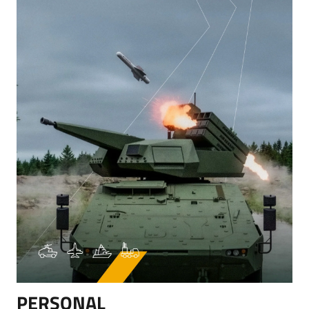
PERSONAL