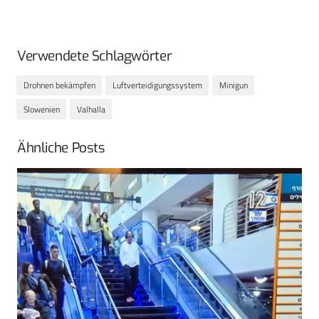
Verwendete Schlagwörter
Drohnen bekämpfen
Luftverteidigungssystem
Minigun
Slowenien
Valhalla
Ähnliche Posts