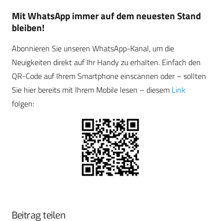
Mit WhatsApp immer auf dem neuesten Stand
bleiben!
Abonnieren Sie unseren WhatsApp-Kanal, um die
Neuigkeiten direkt auf Ihr Handy zu erhalten. Einfach den
QR-Code auf Ihrem Smartphone einscannen oder – sollten
Sie hier bereits mit Ihrem Mobile lesen – diesem
Link
folgen:
Beitrag teilen