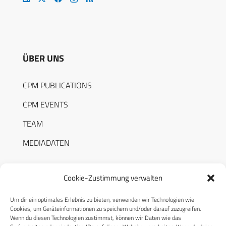
ÜBER UNS
CPM PUBLICATIONS
CPM EVENTS
TEAM
MEDIADATEN
Cookie-Zustimmung verwalten
Um dir ein optimales Erlebnis zu bieten, verwenden wir Technologien wie
RECHTLICHES
Cookies, um Geräteinformationen zu speichern und/oder darauf zuzugreifen.
Wenn du diesen Technologien zustimmst, können wir Daten wie das