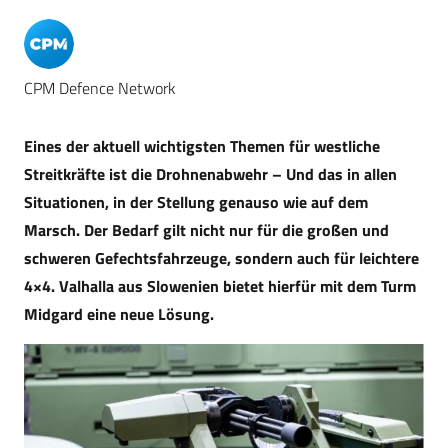
CPM Defence Network
Eines der aktuell wichtigsten Themen für westliche
Streitkräfte ist die Drohnenabwehr – Und das in allen
Situationen, in der Stellung genauso wie auf dem
Marsch. Der Bedarf gilt nicht nur für die großen und
schweren Gefechtsfahrzeuge, sondern auch für leichtere
4×4. Valhalla aus Slowenien bietet hierfür mit dem Turm
Midgard eine neue Lösung.