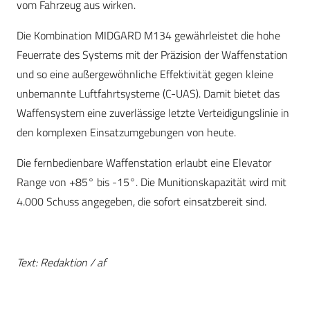
vom Fahrzeug aus wirken.
Die Kombination MIDGARD M134 gewährleistet die hohe
Feuerrate des Systems mit der Präzision der Waffenstation
und so eine außergewöhnliche Effektivität gegen kleine
unbemannte Luftfahrtsysteme (C-UAS). Damit bietet das
Waffensystem eine zuverlässige letzte Verteidigungslinie in
den komplexen Einsatzumgebungen von heute.
Die fernbedienbare Waffenstation erlaubt eine Elevator
Range von +85° bis -15°. Die Munitionskapazität wird mit
4.000 Schuss angegeben, die sofort einsatzbereit sind.
Text: Redaktion / af