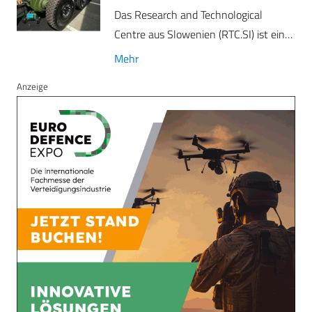
Das Research and Technological
Centre aus Slowenien (RTC.SI) ist ein…
Mehr
Anzeige