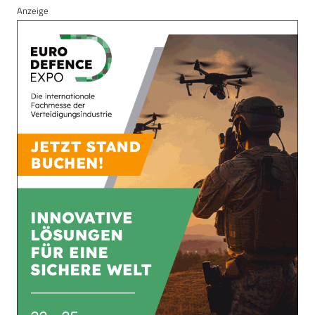
Anzeige