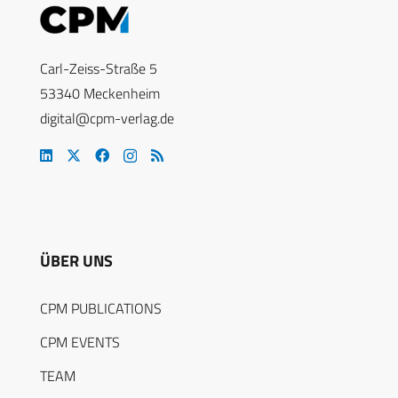
Carl-Zeiss-Straße 5
53340 Meckenheim
digital@cpm-verlag.de
ÜBER UNS
CPM PUBLICATIONS
CPM EVENTS
TEAM