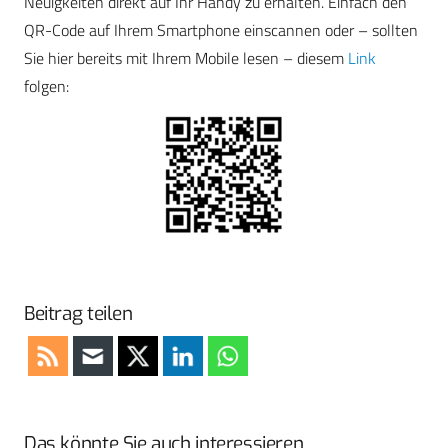
Neuigkeiten direkt auf Ihr Handy zu erhalten. Einfach den
QR-Code auf Ihrem Smartphone einscannen oder – sollten
Sie hier bereits mit Ihrem Mobile lesen – diesem
Link
folgen:
Beitrag teilen
Das könnte Sie auch interessieren