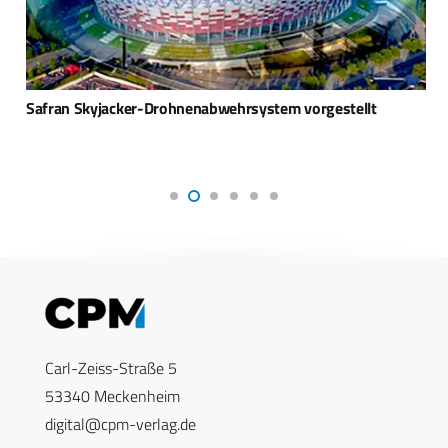
Safran Skyjacker-Drohnenabwehrsystem vorgestellt
Carl-Zeiss-Straße 5
53340 Meckenheim
digital@cpm-verlag.de