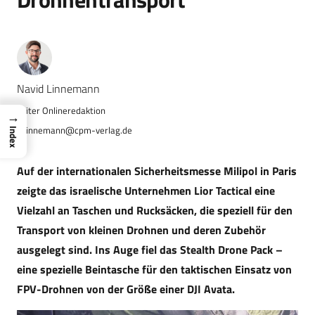
Navid Linnemann
→
n.linnemann@cpm-verlag.de
Index
Auf der internationalen Sicherheitsmesse Milipol in Paris
zeigte das israelische Unternehmen Lior Tactical eine
Vielzahl an Taschen und Rucksäcken, die speziell für den
Transport von kleinen Drohnen und deren Zubehör
ausgelegt sind. Ins Auge fiel das Stealth Drone Pack –
eine spezielle Beintasche für den taktischen Einsatz von
FPV-Drohnen von der Größe einer DJI Avata.