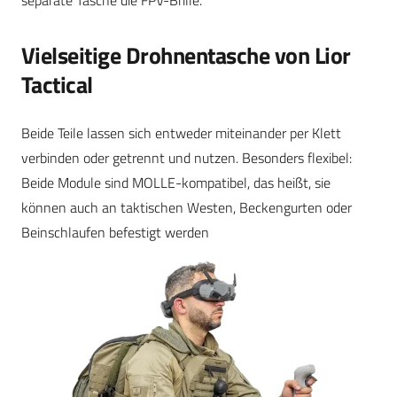
Vielseitige Drohnentasche von Lior
Tactical
Beide Teile lassen sich entweder miteinander per Klett
verbinden oder getrennt und nutzen. Besonders flexibel:
Beide Module sind MOLLE-kompatibel, das heißt, sie
können auch an taktischen Westen, Beckengurten oder
Beinschlaufen befestigt werden