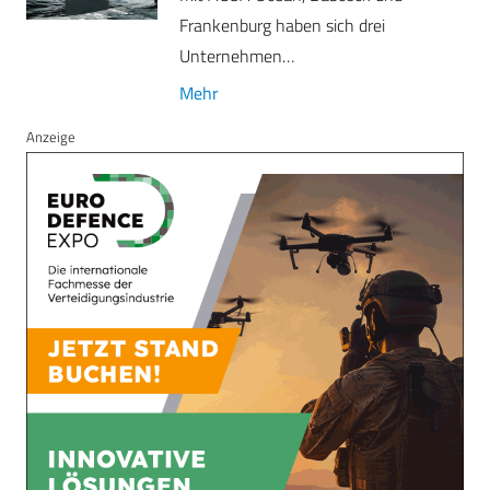
Frankenburg haben sich drei
Unternehmen…
Mehr
Anzeige