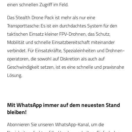
einen schnellen Zugriff im Feld.
Das Stealth Drone Pack ist mehr als nur eine
Transporttasche: Es ist ein durchdachtes System für den
taktischen Einsatz kleiner FPV-Drohnen, das Schutz,
Mobilität und schnelle Einsatzbereitschaft miteinander
verbindet. Für Einsatzkräfte, Spezial­einheiten und Drohnen­
operatoren, die sowohl auf Diskretion als auch auf
Geschwindigkeit setzen, ist es eine schnelle und praxisnahe
Lösung.
Mit WhatsApp immer auf dem neuesten Stand
bleiben!
Abonnieren Sie unseren WhatsApp-Kanal, um die