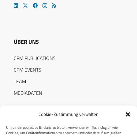
ÜBER UNS
CPM PUBLICATIONS
CPM EVENTS
TEAM
MEDIADATEN
Cookie-Zustimmung verwalten
Um dir ein optimales Erlebnis zu bieten, verwenden wir Technologien wie
RECHTLICHES
Cookies, um Geräteinformationen zu speichern und/oder darauf zuzugreifen.