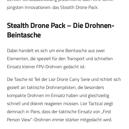
jüngsten Innovationen: das Stealth Drone Pack.
Stealth Drone Pack – Die Drohnen-
Beintasche
Dabei handelt es sich um eine Beintasche aus zwei
Elementen, die speziell für den Transport und schnellen
Einsatz kleiner FPV-Drohnen gedacht ist.
Die Tasche ist Teil der Lior Drone Carry Serie und richtet sich
gezielt an taktische Drohnenpiloten, die besonders
kompakte Drohnen im Einsatz haben und gleichzeitig
schnell und diskret reagieren müssen. Lior Tactical zeigt
demnach in Paris, dass der taktische Einsatz von „First
Person View“-Drohnen immer stärker mitgedacht wird.