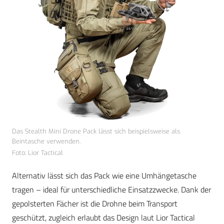
Das Stealth Mini Drone Pack lässt sich beispielsweise als
Beintasche verwenden.
Foto: Lior Tactical
Alternativ lässt sich das Pack wie eine Umhängetasche
tragen – ideal für unterschiedliche Einsatzzwecke. Dank der
gepolsterten Fächer ist die Drohne beim Transport
geschützt, zugleich erlaubt das Design laut Lior Tactical