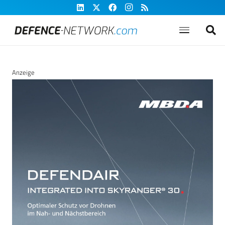
Anzeige