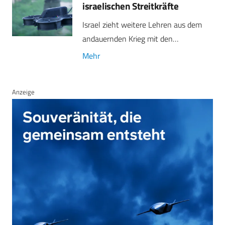
israelischen Streitkräfte
Israel zieht weitere Lehren aus dem
andauernden Krieg mit den…
Mehr
Anzeige