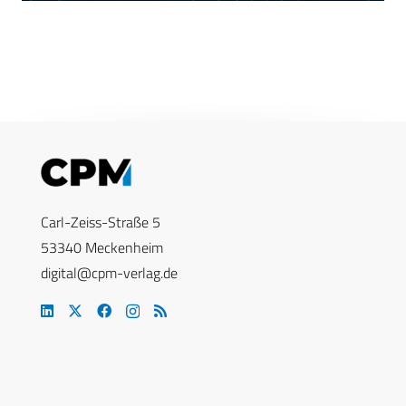
Carl-Zeiss-Straße 5
53340 Meckenheim
digital@cpm-verlag.de