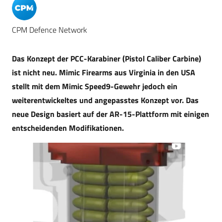
CPM Defence Network
Das Konzept der PCC-Karabiner (Pistol Caliber Carbine)
ist nicht neu. Mimic Firearms aus Virginia in den USA
stellt mit dem Mimic Speed9-Gewehr jedoch ein
weiterentwickeltes und angepasstes Konzept vor. Das
neue Design basiert auf der AR-15-Plattform mit einigen
entscheidenden Modifikationen.