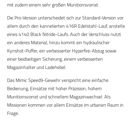
mit zudem einem sehr großen Munitionsvorrat.
Die Pro-Version unterscheidet sich zur Standard-Version vor
allem durch den kannelierten 416R Edelstahl-Lauf, anstelle
eines 4140 Black Nitride-Laufs. Auch der Verschluss nutzt
ein anderes Material, hinzu kommt ein hydraulischer
Kynshot-Puffer, ein verbesserter Hyperfire-Abzug sowie
einer beidseitigen Sicherung, einem verbesserten
Magazinhalter und Ladehebel.
Das Mimic Speed9-Gewehr verspricht eine einfache
Bedienung, Einsätze mit hoher Präzision, hohem
Munitionsvorrat und schnellem Magazinwechsel. Als
Missionen kommen vor allem Einsätze im urbanen Raum in
Frage.