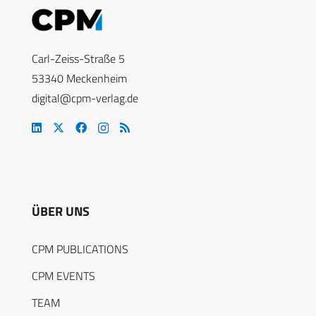
Carl-Zeiss-Straße 5
53340 Meckenheim
digital@cpm-verlag.de
ÜBER UNS
CPM PUBLICATIONS
CPM EVENTS
TEAM