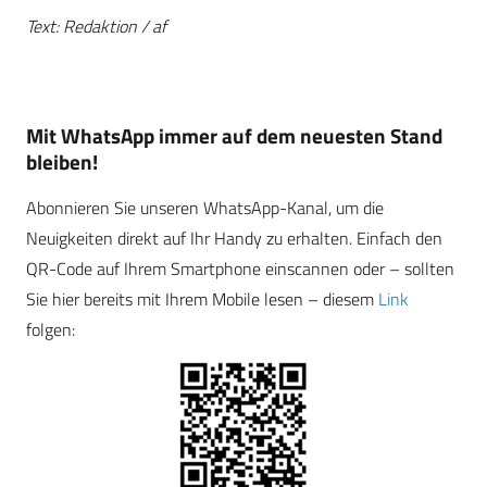
Text: Redaktion / af
Mit WhatsApp immer auf dem neuesten Stand
bleiben!
Abonnieren Sie unseren WhatsApp-Kanal, um die
Neuigkeiten direkt auf Ihr Handy zu erhalten. Einfach den
QR-Code auf Ihrem Smartphone einscannen oder – sollten
Sie hier bereits mit Ihrem Mobile lesen – diesem
Link
folgen: