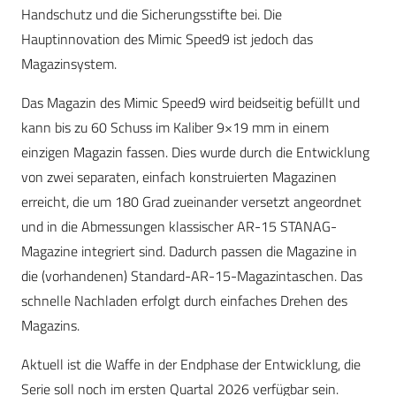
Handschutz und die Sicherungsstifte bei. Die
Hauptinnovation des Mimic Speed9 ist jedoch das
Magazinsystem.
Das Magazin des Mimic Speed9 wird beidseitig befüllt und
kann bis zu 60 Schuss im Kaliber 9×19 mm in einem
einzigen Magazin fassen. Dies wurde durch die Entwicklung
von zwei separaten, einfach konstruierten Magazinen
erreicht, die um 180 Grad zueinander versetzt angeordnet
und in die Abmessungen klassischer AR-15 STANAG-
Magazine integriert sind. Dadurch passen die Magazine in
die (vorhandenen) Standard-AR-15-Magazintaschen. Das
schnelle Nachladen erfolgt durch einfaches Drehen des
Magazins.
Aktuell ist die Waffe in der Endphase der Entwicklung, die
Serie soll noch im ersten Quartal 2026 verfügbar sein.