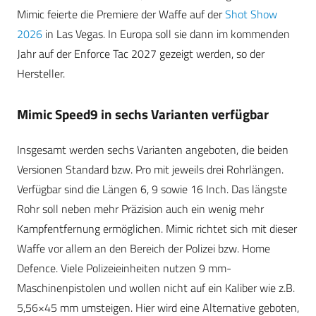
Mimic feierte die Premiere der Waffe auf der
Shot Show
2026
in Las Vegas. In Europa soll sie dann im kommenden
Jahr auf der Enforce Tac 2027 gezeigt werden, so der
Hersteller.
Mimic Speed9 in sechs Varianten verfügbar
Insgesamt werden sechs Varianten angeboten, die beiden
Versionen Standard bzw. Pro mit jeweils drei Rohrlängen.
Verfügbar sind die Längen 6, 9 sowie 16 Inch. Das längste
Rohr soll neben mehr Präzision auch ein wenig mehr
Kampfentfernung ermöglichen. Mimic richtet sich mit dieser
Waffe vor allem an den Bereich der Polizei bzw. Home
Defence. Viele Polizeieinheiten nutzen 9 mm-
Maschinenpistolen und wollen nicht auf ein Kaliber wie z.B.
5,56×45 mm umsteigen. Hier wird eine Alternative geboten,