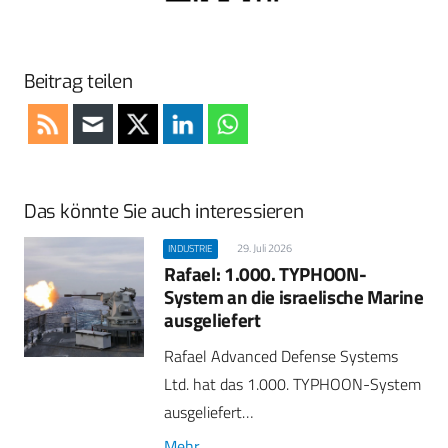
Beitrag teilen
Das könnte Sie auch interessieren
29. Juli 2026
INDUSTRIE
Rafael: 1.000. TYPHOON-
System an die israelische Marine
ausgeliefert
Rafael Advanced Defense Systems
Ltd. hat das 1.000. TYPHOON-System
ausgeliefert…
Mehr