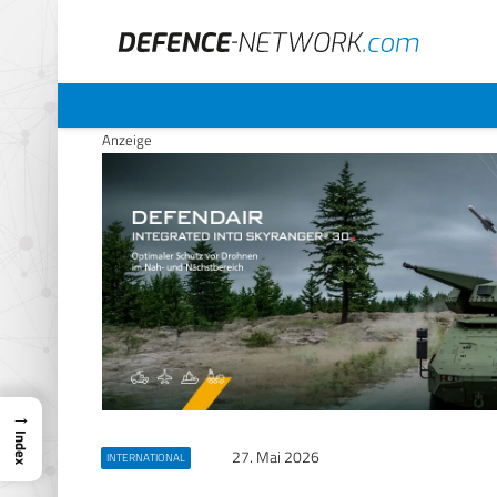
Anzeige
→
Index
27. Mai 2026
INTERNATIONAL