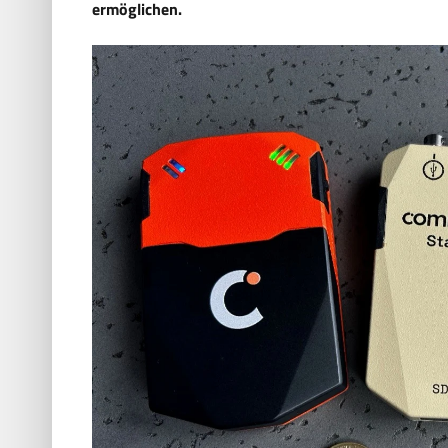
ermöglichen.