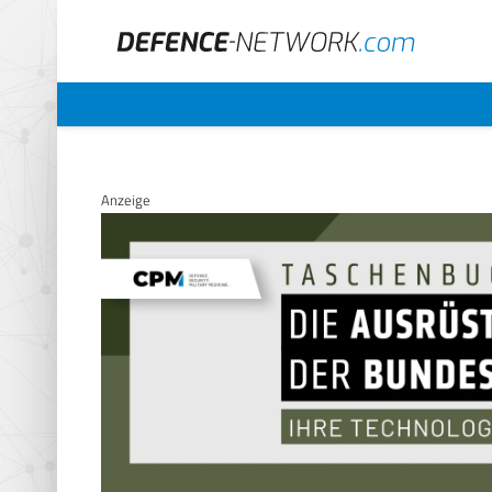
Anzeige