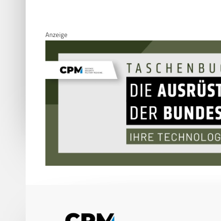
Anzeige