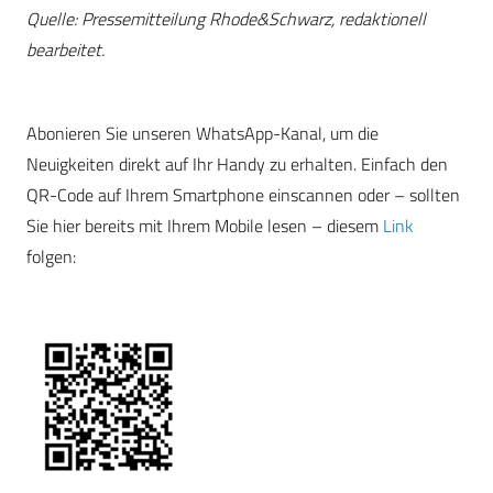
Quelle: Pressemitteilung Rhode&Schwarz, redaktionell
bearbeitet.
Abonieren Sie unseren WhatsApp-Kanal, um die
Neuigkeiten direkt auf Ihr Handy zu erhalten. Einfach den
QR-Code auf Ihrem Smartphone einscannen oder – sollten
Sie hier bereits mit Ihrem Mobile lesen – diesem
Link
folgen: