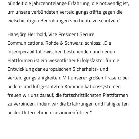
bündelt die jahrzehntelange Erfahrung, die notwendig ist,
um unsere verbündeten Verteidigungskräfte gegen die
vielschichtigen Bedrohungen von heute zu schützen.“
Hansjörg Herrbold, Vice President Secure
Communications, Rohde & Schwarz, schloss: „Die
Interoperabilität zwischen bestehenden und neuen
Plattformen ist ein wesentlicher Erfolgsfaktor für die
Entwicklung der europäischen Sicherheits- und
Verteidigungsfähigkeiten. Mit unserer großen Präsenz bei
boden- und luftgestützten Kommunikationssystemen
freuen wir uns darauf, die fortschrittlichsten Plattformen
zu verbinden, indem wir die Erfahrungen und Fähigkeiten
beider Unternehmen zusammenführen.“