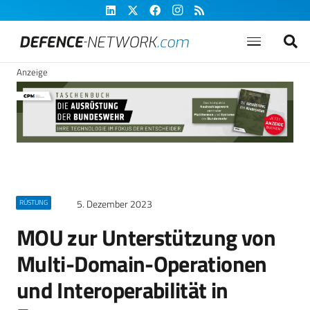
Anzeige
5. Dezember 2023
RÜSTUNG
MOU zur Unterstützung von
Multi-Domain-Operationen
und Interoperabilität in