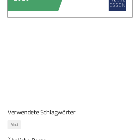
Verwendete Schlagwörter
MoU