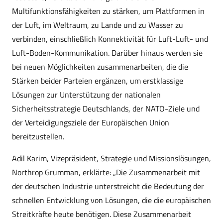
Multifunktionsfähigkeiten zu stärken, um Plattformen in
der Luft, im Weltraum, zu Lande und zu Wasser zu
verbinden, einschließlich Konnektivität für Luft-Luft- und
Luft-Boden-Kommunikation. Darüber hinaus werden sie
bei neuen Möglichkeiten zusammenarbeiten, die die
Stärken beider Parteien ergänzen, um erstklassige
Lösungen zur Unterstützung der nationalen
Sicherheitsstrategie Deutschlands, der NATO-Ziele und
der Verteidigungsziele der Europäischen Union
bereitzustellen.
Adil Karim, Vizepräsident, Strategie und Missionslösungen,
Northrop Grumman, erklärte: „Die Zusammenarbeit mit
der deutschen Industrie unterstreicht die Bedeutung der
schnellen Entwicklung von Lösungen, die die europäischen
Streitkräfte heute benötigen. Diese Zusammenarbeit