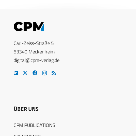
Carl-Zeiss-Straße 5
53340 Meckenheim
digital@cpm-verlag.de
ÜBER UNS
CPM PUBLICATIONS