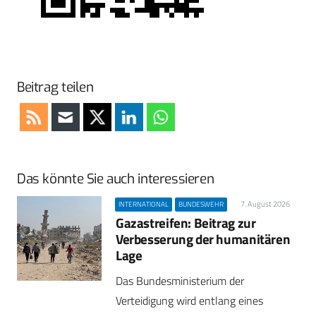
Beitrag teilen
Das könnte Sie auch interessieren
7. August 2026
INTERNATIONAL
BUNDESWEHR
Gazastreifen: Beitrag zur
Verbesserung der humanitären
Lage
Das Bundesministerium der
Verteidigung wird entlang eines