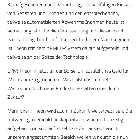
Kampfgeschehen durch Vernetzung, den vielfältigen Einsatz
von Sensoren und Drohnen und den entsprechenden,
teilweise automatisierten Abwehrmaßnahmen heute ist.
Vernetzung ist dafür die Voraussetzung und dieser Trend
wird sich ungebrochen fortsetzen. In diesem Marktsegment
ist Theon mit dem ARMED-System da gut aufgestellt und
teilweise an der Spitze der Technologie.
CPM
: Theon in jetzt an der Börse, um zusätzliches Geld für
Wachstum zu generieren. Was heißt das konkret?
Wachstum durch neue Produktionsstätten oder durch
Zukauf?
Mennicken:
Theon wird auch in Zukunft weiterwachsen. Die
notwendigen Produktionskapazitäten wurden frühzeitig
aufgebaut und sind auf absehbare Zeit ausreichend. In
unserem angestammten Bereich wollen wir durch die nun