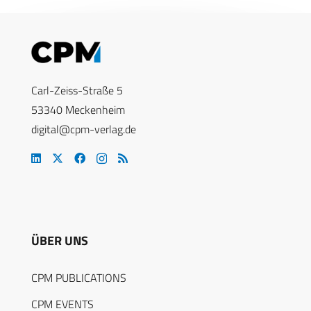
Carl-Zeiss-Straße 5
53340 Meckenheim
digital@cpm-verlag.de
ÜBER UNS
CPM PUBLICATIONS
CPM EVENTS