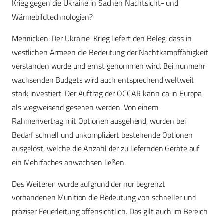
Krieg gegen die Ukraine in Sachen Nachtsicht- und
Wärmebildtechnologien?
Mennicken:
Der Ukraine-Krieg liefert den Beleg, dass in
westlichen Armeen die Bedeutung der Nachtkampffähigkeit
verstanden wurde und ernst genommen wird. Bei nunmehr
wachsenden Budgets wird auch entsprechend weltweit
stark investiert. Der Auftrag der OCCAR kann da in Europa
als wegweisend gesehen werden. Von einem
Rahmenvertrag mit Optionen ausgehend, wurden bei
Bedarf schnell und unkompliziert bestehende Optionen
ausgelöst, welche die Anzahl der zu liefernden Geräte auf
ein Mehrfaches anwachsen ließen.
Des Weiteren wurde aufgrund der nur begrenzt
vorhandenen Munition die Bedeutung von schneller und
präziser Feuerleitung offensichtlich. Das gilt auch im Bereich