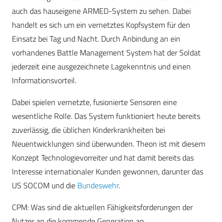
auch das hauseigene ARMED-System zu sehen. Dabei
handelt es sich um ein vernetztes Kopfsystem für den
Einsatz bei Tag und Nacht. Durch Anbindung an ein
vorhandenes Battle Management System hat der Soldat
jederzeit eine ausgezeichnete Lagekenntnis und einen
Informationsvorteil.
Dabei spielen vernetzte, fusionierte Sensoren eine
wesentliche Rolle. Das System funktioniert heute bereits
zuverlässig, die üblichen Kinderkrankheiten bei
Neuentwicklungen sind überwunden. Theon ist mit diesem
Konzept Technologievorreiter und hat damit bereits das
Interesse internationaler Kunden gewonnen, darunter das
US SOCOM und die
Bundeswehr
.
CPM
: Was sind die aktuellen Fähigkeitsforderungen der
Nutzer an die kommende Generation an