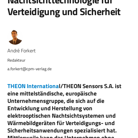
Verteidigung und Sicherheit
André Forkert
a.forkert@cpm-verlag.de
THEON Internationa
l/THEON Sensors S.A. ist
eine mittelständische, europäische
Unternehmensgruppe, die sich auf die
Entwicklung und Herstellung von
elektrooptischen Nachtsichtsystemen und
Wärmebildgeräten für Verteidigungs- und
Sicherheitsanwendungen spezialisiert hat.
Mittlerweile kann das Unternehmen ohne