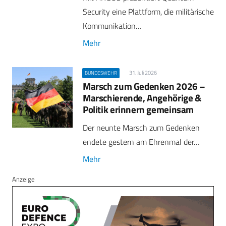
Security eine Plattform, die militärische
Kommunikation…
Mehr
31. Juli 2026
BUNDESWEHR
Marsch zum Gedenken 2026 –
Marschierende, Angehörige &
Politik erinnern gemeinsam
Der neunte Marsch zum Gedenken
endete gestern am Ehrenmal der…
Mehr
Anzeige