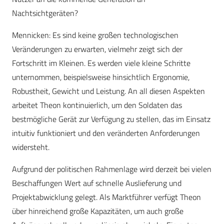
Nachtsichtgeräten?
Mennicken:
Es sind keine großen technologischen
Veränderungen zu erwarten, vielmehr zeigt sich der
Fortschritt im Kleinen. Es werden viele kleine Schritte
unternommen, beispielsweise hinsichtlich Ergonomie,
Robustheit, Gewicht und Leistung. An all diesen Aspekten
arbeitet Theon kontinuierlich, um den Soldaten das
bestmögliche Gerät zur Verfügung zu stellen, das im Einsatz
intuitiv funktioniert und den veränderten Anforderungen
widersteht.
Aufgrund der politischen Rahmenlage wird derzeit bei vielen
Beschaffungen Wert auf schnelle Auslieferung und
Projektabwicklung gelegt. Als Marktführer verfügt Theon
über hinreichend große Kapazitäten, um auch große