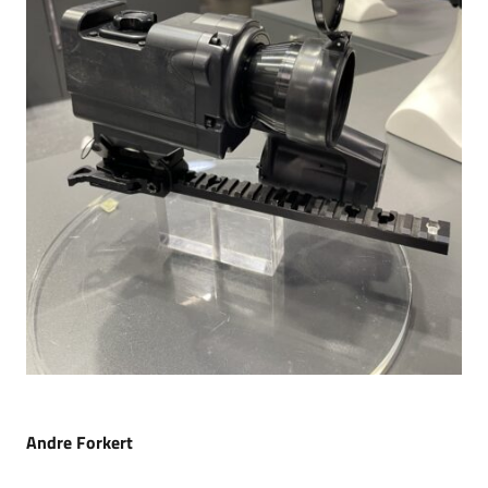
Andre Forkert