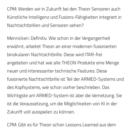
CPM
: Werden wir in Zukunft bei den Theon Sensoren auch
Künstliche Intelligenz und Fusions-Fähigkeiten integriert in
Nachtsichtbrillen und Sensoren sehen?
Mennicken:
Definitiv. Wie schon in der Vergangenheit
erwähnt, arbeitet Theon an einer modernen fusionierten
binokularen Nachtsichtbrille. Diese wird ITAR-frei
angeboten und hat wie alle THEON Produkte eine Menge
neuer und interessanter technische Features. Diese
fusionierte Nachtsichtbrille ist Teil der ARMED-Systems und
des Kopfsystems, wie schon vorher beschrieben. Das
Wichtigste am ARMED-System ist aber die Vernetzung. Sie
ist die Voraussetzung, um die Möglichkeiten von KI in der
Zukunft voll ausspielen zu können.
CPM
: Gibt es für Theon schon Lessons Learned aus dem