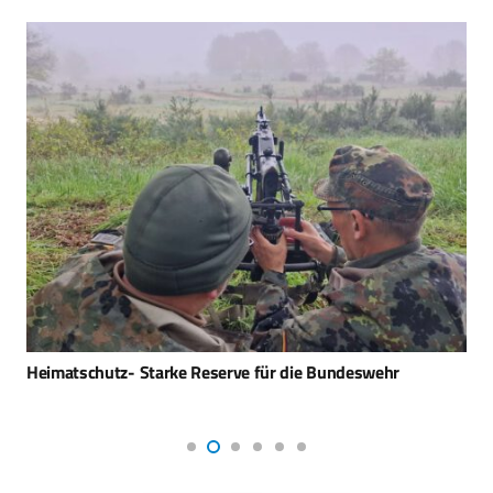
Heimatschutz- Starke Reserve für die Bundeswehr