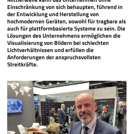
Einschränkung von sich behaupten, führend in
der Entwicklung und Herstellung von
hochmodernen Geräten, sowohl für tragbare als
auch für plattformbasierte Systeme zu sein. Die
Lösungen des Unternehmens ermöglichen die
Visualisierung von Bildern bei schlechten
Lichtverhältnissen und erfüllen die
Anforderungen der anspruchsvollsten
Streitkräfte.