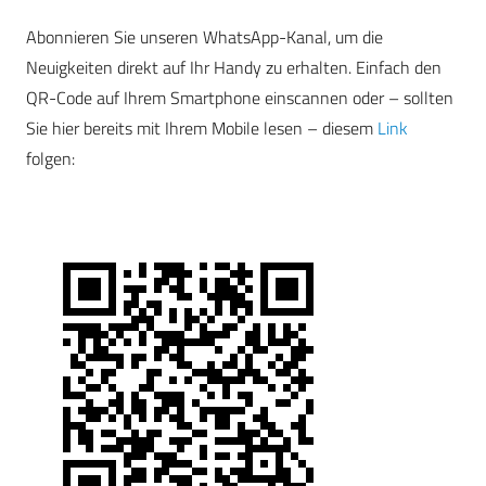
Abonnieren Sie unseren WhatsApp-Kanal, um die
Neuigkeiten direkt auf Ihr Handy zu erhalten. Einfach den
QR-Code auf Ihrem Smartphone einscannen oder – sollten
Sie hier bereits mit Ihrem Mobile lesen – diesem
Link
folgen: