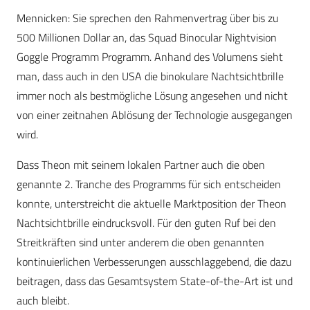
Mennicken:
Sie sprechen den Rahmenvertrag über bis zu
500 Millionen Dollar an, das Squad Binocular Nightvision
Goggle Programm Programm. Anhand des Volumens sieht
man, dass auch in den USA die binokulare Nachtsichtbrille
immer noch als bestmögliche Lösung angesehen und nicht
von einer zeitnahen Ablösung der Technologie ausgegangen
wird.
Dass Theon mit seinem lokalen Partner auch die oben
genannte 2. Tranche des Programms für sich entscheiden
konnte, unterstreicht die aktuelle Marktposition der Theon
Nachtsichtbrille eindrucksvoll. Für den guten Ruf bei den
Streitkräften sind unter anderem die oben genannten
kontinuierlichen Verbesserungen ausschlaggebend, die dazu
beitragen, dass das Gesamtsystem State-of-the-Art ist und
auch bleibt.