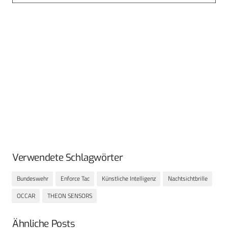
Verwendete Schlagwörter
Bundeswehr
Enforce Tac
Künstliche Intelligenz
Nachtsichtbrille
OCCAR
THEON SENSORS
Ähnliche Posts