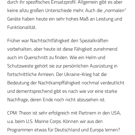
durch ihr spezifisches Einsatzprofil. Allgemein gibt es aber
keine allzu großen Unterschiede mehr. Auch die „normalen“
Geräte haben heute ein sehr hohes Maß an Leistung und
Funktionalität.
Früher war Nachtsichtfähigkeit den Spezialkräften
vorbehalten, aber heute ist diese Fähigkeit zunehmend
auch im Querschnitt zu finden. Wie ein Helm und
Schutzweste gehört sie zur persönlichen Ausrüstung in
fortschrittliche Armeen. Der Ukraine-Krieg hat die
Bedeutung der Nachtkampffähigkeit nochmal verdeutlicht
und dementsprechend gibt es nach wie vor eine starke
Nachfrage, deren Ende noch nicht abzusehen ist.
CPM
: Theon ist sehr erfolgreich mit Partnern in den USA,
u.a. beim U.S. Marine Corps. Können wir aus den
Programmen etwas für Deutschland und Europa lernen?