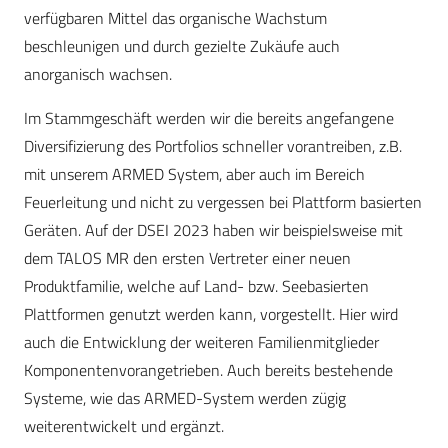
verfügbaren Mittel das organische Wachstum
beschleunigen und durch gezielte Zukäufe auch
anorganisch wachsen.
Im Stammgeschäft werden wir die bereits angefangene
Diversifizierung des Portfolios schneller vorantreiben, z.B.
mit unserem ARMED System, aber auch im Bereich
Feuerleitung und nicht zu vergessen bei Plattform basierten
Geräten. Auf der DSEI 2023 haben wir beispielsweise mit
dem TALOS MR den ersten Vertreter einer neuen
Produktfamilie, welche auf Land- bzw. Seebasierten
Plattformen genutzt werden kann, vorgestellt. Hier wird
auch die Entwicklung der weiteren Familienmitglieder
Komponentenvorangetrieben. Auch bereits bestehende
Systeme, wie das ARMED-System werden zügig
weiterentwickelt und ergänzt.