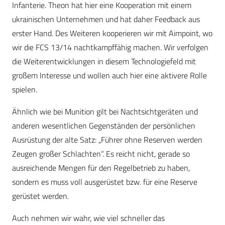
Infanterie. Theon hat hier eine Kooperation mit einem
ukrainischen Unternehmen und hat daher Feedback aus
erster Hand. Des Weiteren kooperieren wir mit Aimpoint, wo
wir die FCS 13/14 nachtkampffähig machen. Wir verfolgen
die Weiterentwicklungen in diesem Technologiefeld mit
großem Interesse und wollen auch hier eine aktivere Rolle
spielen.
Ähnlich wie bei Munition gilt bei Nachtsichtgeräten und
anderen wesentlichen Gegenständen der persönlichen
Ausrüstung der alte Satz: „Führer ohne Reserven werden
Zeugen großer Schlachten“. Es reicht nicht, gerade so
ausreichende Mengen für den Regelbetrieb zu haben,
sondern es muss voll ausgerüstet bzw. für eine Reserve
gerüstet werden.
Auch nehmen wir wahr, wie viel schneller das