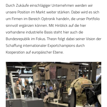
Durch Zukäufe einschlägiger Unternehmen werden wir
unsere Position im Markt weiter stärken. Dabei wird es sich
um Firmen im Bereich Optronik handeln, die unser Portfolio
sinnvoll ergänzen können. Mit Hinblick auf die hier
vorhandene industrielle Basis steht hier auch die
Bundesrepublik im Fokus. Theon folgt dabei seiner Vision der
Schaffung internationaler Exportchampions durch
Kooperation auf europäischer Ebene.