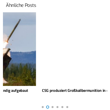
Ähnliche Posts
CSG produziert Großkalibermunition in der Ukraine