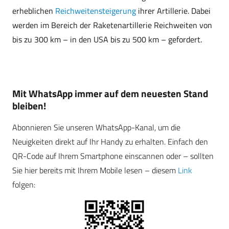
erheblichen
Reichweitensteigerung
ihrer Artillerie. Dabei
werden im Bereich der Raketenartillerie Reichweiten von
bis zu 300 km – in den USA bis zu 500 km – gefordert.
Mit WhatsApp immer auf dem neuesten Stand
bleiben!
Abonnieren Sie unseren WhatsApp-Kanal, um die
Neuigkeiten direkt auf Ihr Handy zu erhalten. Einfach den
QR-Code auf Ihrem Smartphone einscannen oder – sollten
Sie hier bereits mit Ihrem Mobile lesen – diesem
Link
folgen: