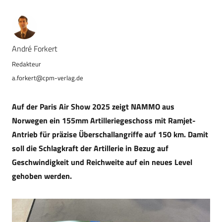
André Forkert
a.forkert@cpm-verlag.de
Auf der Paris Air Show 2025 zeigt NAMMO aus
Norwegen ein 155mm Artilleriegeschoss mit Ramjet-
Antrieb für präzise Überschallangriffe auf 150 km. Damit
soll die Schlagkraft der Artillerie in Bezug auf
Geschwindigkeit und Reichweite auf ein neues Level
gehoben werden.