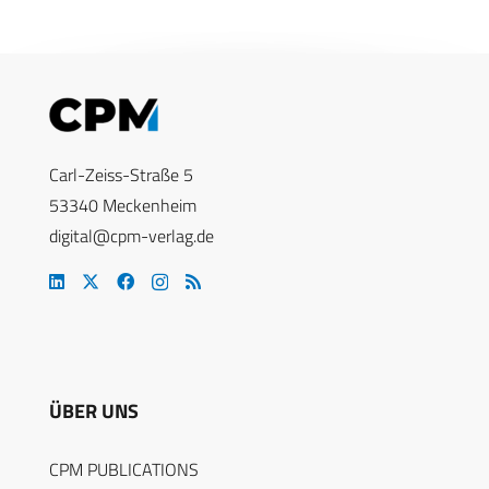
Carl-Zeiss-Straße 5
53340 Meckenheim
digital@cpm-verlag.de
ÜBER UNS
CPM PUBLICATIONS