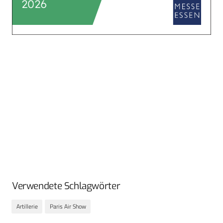
Verwendete Schlagwörter
Artillerie
Paris Air Show