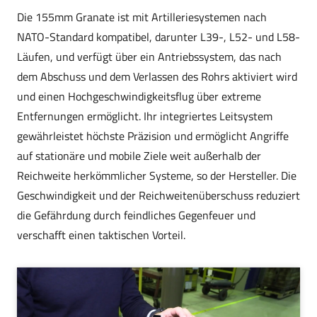
Die 155mm Granate ist mit Artilleriesystemen nach
NATO-Standard kompatibel, darunter L39-, L52- und L58-
Läufen, und verfügt über ein Antriebssystem, das nach
dem Abschuss und dem Verlassen des Rohrs aktiviert wird
und einen Hochgeschwindigkeitsflug über extreme
Entfernungen ermöglicht. Ihr integriertes Leitsystem
gewährleistet höchste Präzision und ermöglicht Angriffe
auf stationäre und mobile Ziele weit außerhalb der
Reichweite herkömmlicher Systeme, so der Hersteller. Die
Geschwindigkeit und der Reichweitenüberschuss reduziert
die Gefährdung durch feindliches Gegenfeuer und
verschafft einen taktischen Vorteil.