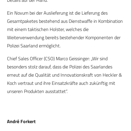
Ein Novum bei der Auslieferung ist die Lieferung des
Gesamtpaketes bestehend aus Dienstwaffe in Kombination
mit einem taktischen Holster, welches die
Weiterverwendung bereits bestehender Komponenten der
Polizei Saarland ermöglicht.
Chief Sales Officer (CSO) Marco Geissinger: „Wir sind
besonders stolz darauf, dass die Polizei des Saarlandes
erneut auf die Qualität und Innovationskraft von Heckler &
Koch vertraut und ihre Einsatzkräfte auch zukünftig mit
unseren Produkten ausstattet“.
André Forkert