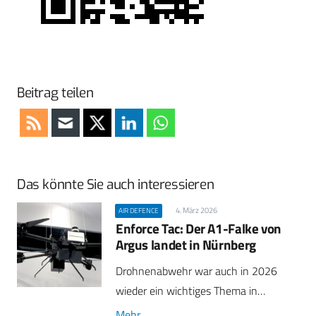
Beitrag teilen
Das könnte Sie auch interessieren
4. März 2026
AIR DEFENCE
Enforce Tac: Der A1-Falke von
Argus landet in Nürnberg
Drohnenabwehr war auch in 2026
wieder ein wichtiges Thema in…
Mehr