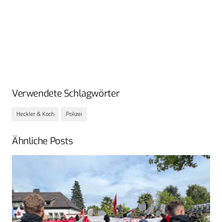
Verwendete Schlagwörter
Heckler & Koch
Polizei
Ähnliche Posts