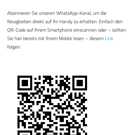
Abonnieren Sie unseren WhatsApp-Kanal, um die
Neuigkeiten direkt auf Ihr Handy zu erhalten. Einfach den
QR-Code auf Ihrem Smartphone einscannen oder – sollten
Sie hier bereits mit Ihrem Mobile lesen – diesem
Link
folgen: