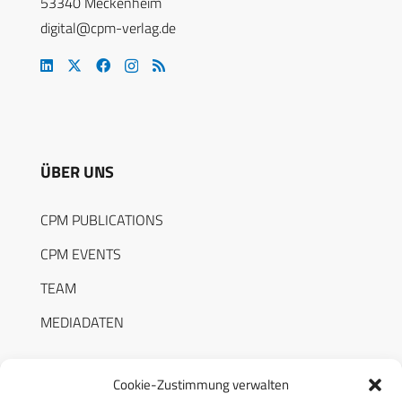
53340 Meckenheim
digital@cpm-verlag.de
ÜBER UNS
CPM PUBLICATIONS
CPM EVENTS
TEAM
MEDIADATEN
Cookie-Zustimmung verwalten