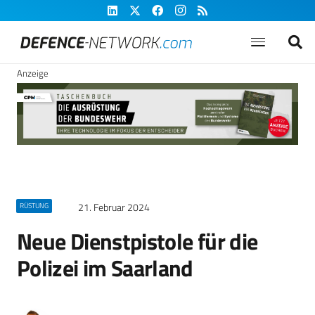
Anzeige
21. Februar 2024
RÜSTUNG
Neue Dienstpistole für die
Polizei im Saarland