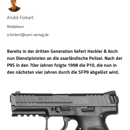
André Forkert
a.forkert@cpm-verlag.de
Bereits in der dritten Generation liefert Heckler & Koch
nun Dienstpistolen an die saarländische Polizei. Nach der
P9S in den 70er Jahren folgte 1998 die P10, die nun in
den nächsten vier Jahren durch die SFP9 abgelöst wird.