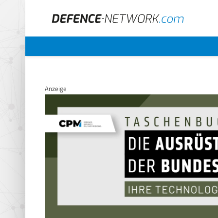
Anzeige