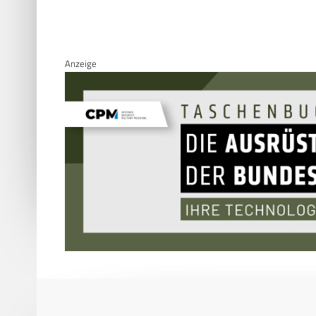
Anzeige