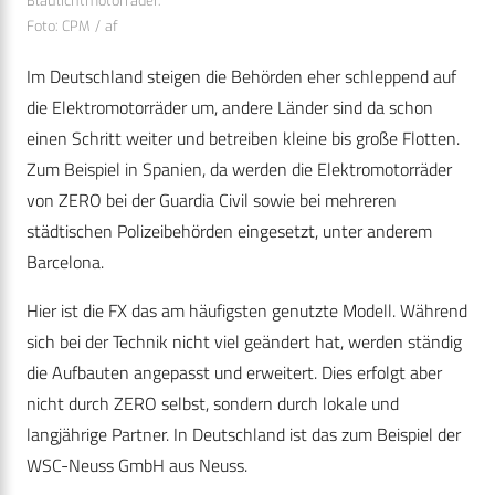
Blaulichtmotorräder.
Foto: CPM / af
Im Deutschland steigen die Behörden eher schleppend auf
die Elektromotorräder um, andere Länder sind da schon
einen Schritt weiter und betreiben kleine bis große Flotten.
Zum Beispiel in Spanien, da werden die Elektromotorräder
von ZERO bei der Guardia Civil sowie bei mehreren
städtischen Polizeibehörden eingesetzt, unter anderem
Barcelona.
Hier ist die FX das am häufigsten genutzte Modell. Während
sich bei der Technik nicht viel geändert hat, werden ständig
die Aufbauten angepasst und erweitert. Dies erfolgt aber
nicht durch ZERO selbst, sondern durch lokale und
langjährige Partner. In Deutschland ist das zum Beispiel der
WSC-Neuss GmbH aus Neuss.