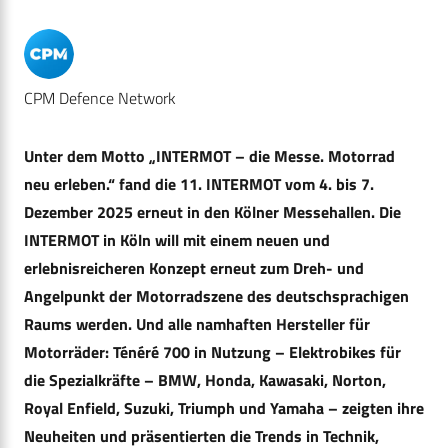
CPM Defence Network
Unter dem Motto „INTERMOT – die Messe. Motorrad
neu erleben.“ fand die 11. INTERMOT vom 4. bis 7.
Dezember 2025 erneut in den Kölner Messehallen. Die
INTERMOT in Köln will mit einem neuen und
erlebnisreicheren Konzept erneut zum Dreh- und
Angelpunkt der Motorradszene des deutschsprachigen
Raums werden. Und alle namhaften Hersteller für
Motorräder: Ténéré 700 in Nutzung – Elektrobikes für
die Spezialkräfte – BMW, Honda, Kawasaki, Norton,
Royal Enfield, Suzuki, Triumph und Yamaha – zeigten ihre
Neuheiten und präsentierten die Trends in Technik,