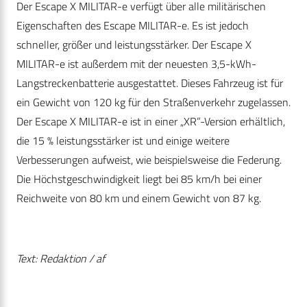
Der Escape X MILITAR-e verfügt über alle militärischen
Eigenschaften des Escape MILITAR-e. Es ist jedoch
schneller, größer und leistungsstärker. Der Escape X
MILITAR-e ist außerdem mit der neuesten 3,5-kWh-
Langstreckenbatterie ausgestattet. Dieses Fahrzeug ist für
ein Gewicht von 120 kg für den Straßenverkehr zugelassen.
Der Escape X MILITAR-e ist in einer „XR”-Version erhältlich,
die 15 % leistungsstärker ist und einige weitere
Verbesserungen aufweist, wie beispielsweise die Federung.
Die Höchstgeschwindigkeit liegt bei 85 km/h bei einer
Reichweite von 80 km und einem Gewicht von 87 kg.
Text: Redaktion / af