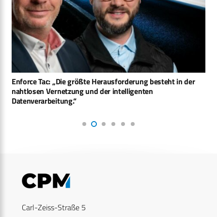
Enforce Tac: „Die größte Herausforderung besteht in der
nahtlosen Vernetzung und der intelligenten
Datenverarbeitung.“
Carl-Zeiss-Straße 5