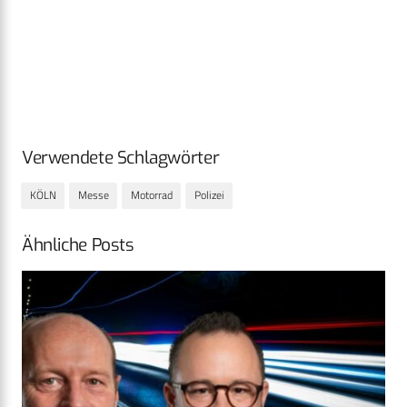
Verwendete Schlagwörter
KÖLN
Messe
Motorrad
Polizei
Ähnliche Posts