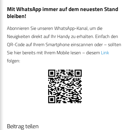
Mit WhatsApp immer auf dem neuesten Stand
bleiben!
Abonnieren Sie unseren WhatsApp-Kanal, um die
Neuigkeiten direkt auf Ihr Handy zu erhalten. Einfach den
QR-Code auf Ihrem Smartphone einscannen oder – sollten
Sie hier bereits mit Ihrem Mobile lesen – diesem
Link
folgen:
Beitrag teilen