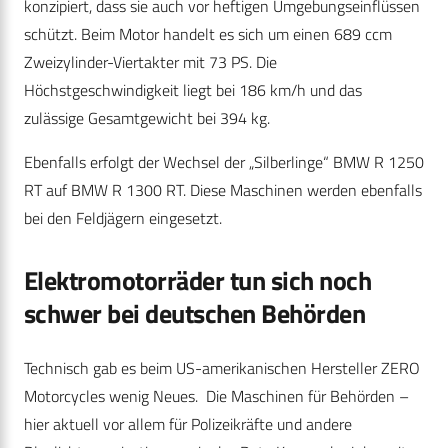
konzipiert, dass sie auch vor heftigen Umgebungseinflüssen
schützt. Beim Motor handelt es sich um einen 689 ccm
Zweizylinder-Viertakter mit 73 PS. Die
Höchstgeschwindigkeit liegt bei 186 km/h und das
zulässige Gesamtgewicht bei 394 kg.
Ebenfalls erfolgt der Wechsel der „Silberlinge“ BMW R 1250
RT auf BMW R 1300 RT. Diese Maschinen werden ebenfalls
bei den Feldjägern eingesetzt.
Elektromotorräder tun sich noch
schwer bei deutschen Behörden
Technisch gab es beim US-amerikanischen Hersteller ZERO
Motorcycles wenig Neues. Die Maschinen für Behörden –
hier aktuell vor allem für Polizeikräfte und andere