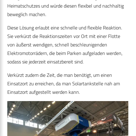
Heimatschutzes und würde diesen flexibel und nachhaltig
beweglich machen.
Diese Lösung erlaubt eine schnelle und flexible Reaktion.
Sie verkürzt die Reaktionszeiten vor Ort mit einer Flotte
von äußerst wendigen, schnell beschleunigenden
Elektromotorrädern, die beim Parken aufgeladen werden,
sodass sie jederzeit einsatzbereit sind.
Verkürzt zudem die Zeit, die man benötigt, um einen
Einsatzort zu erreichen, da man Solartankstelle nah am
Einsatzort aufgestellt werden kann.