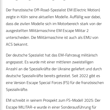
Der französische Off-Road-Spezialist EM (Electric Motion)
zeigte in Köln seine aktuellen Modelle. Auffällig war dabei,
dass die zivilen Modelle sich im Motorbereich stark von der
ausgestellten Militärmaschine EM Escape Militar 2
unterscheiden. Die Militärmaschine ist auch als EMU von
ACS bekannt.
Der deutsche Spezialist hat das EM-Fahrzeug militärisch
angepasst. Es wurde mit einer mittleren zweistelligen
Anzahl an die Spezialkräfte der Ukraine geliefert und durch
deutsche Spezialkräfte bereits getestet. Seit 2022 gibt es
eine Version Escape Special Forces (FS) für die französischen
Spezialkräfte.
EM schreibt in seinem Prospekt zum FS-Modell 2025: Der
Escape MILITAR-e wurde in einer Sonderausführung für