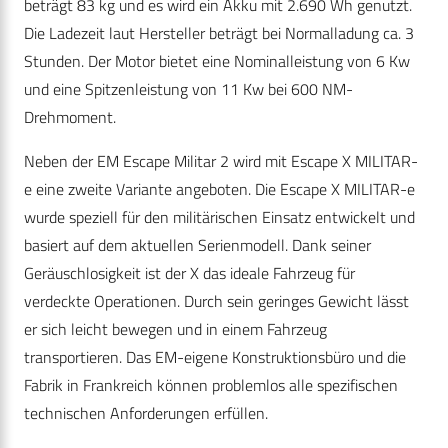
beträgt 83 kg und es wird ein Akku mit 2.690 Wh genutzt.
Die Ladezeit laut Hersteller beträgt bei Normalladung ca. 3
Stunden. Der Motor bietet eine Nominalleistung von 6 Kw
und eine Spitzenleistung von 11 Kw bei 600 NM-
Drehmoment.
Neben der EM Escape Militar 2 wird mit Escape X MILITAR-
e eine zweite Variante angeboten. Die Escape X MILITAR-e
wurde speziell für den militärischen Einsatz entwickelt und
basiert auf dem aktuellen Serienmodell. Dank seiner
Geräuschlosigkeit ist der X das ideale Fahrzeug für
verdeckte Operationen. Durch sein geringes Gewicht lässt
er sich leicht bewegen und in einem Fahrzeug
transportieren. Das EM-eigene Konstruktionsbüro und die
Fabrik in Frankreich können problemlos alle spezifischen
technischen Anforderungen erfüllen.