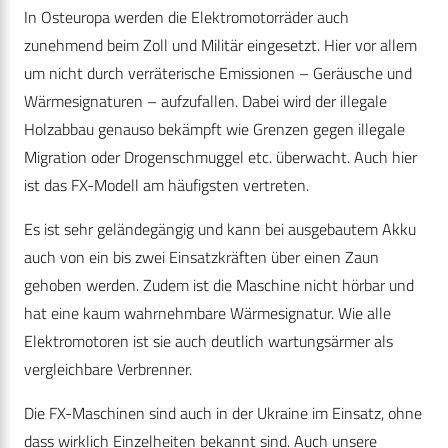
In Osteuropa werden die Elektromotorräder auch
zunehmend beim Zoll und Militär eingesetzt. Hier vor allem
um nicht durch verräterische Emissionen – Geräusche und
Wärmesignaturen – aufzufallen. Dabei wird der illegale
Holzabbau genauso bekämpft wie Grenzen gegen illegale
Migration oder Drogenschmuggel etc. überwacht. Auch hier
ist das FX-Modell am häufigsten vertreten.
Es ist sehr geländegängig und kann bei ausgebautem Akku
auch von ein bis zwei Einsatzkräften über einen Zaun
gehoben werden. Zudem ist die Maschine nicht hörbar und
hat eine kaum wahrnehmbare Wärmesignatur. Wie alle
Elektromotoren ist sie auch deutlich wartungsärmer als
vergleichbare Verbrenner.
Die FX-Maschinen sind auch in der Ukraine im Einsatz, ohne
dass wirklich Einzelheiten bekannt sind. Auch unsere