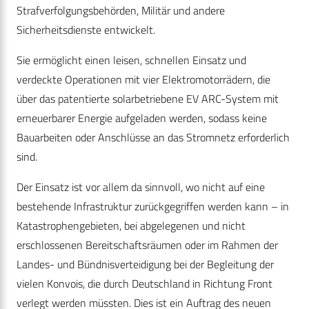
Strafverfolgungsbehörden, Militär und andere
Sicherheitsdienste entwickelt.
Sie ermöglicht einen leisen, schnellen Einsatz und
verdeckte Operationen mit vier Elektromotorrädern, die
über das patentierte solarbetriebene EV ARC-System mit
erneuerbarer Energie aufgeladen werden, sodass keine
Bauarbeiten oder Anschlüsse an das Stromnetz erforderlich
sind.
Der Einsatz ist vor allem da sinnvoll, wo nicht auf eine
bestehende Infrastruktur zurückgegriffen werden kann – in
Katastrophengebieten, bei abgelegenen und nicht
erschlossenen Bereitschaftsräumen oder im Rahmen der
Landes- und Bündnisverteidigung bei der Begleitung der
vielen Konvois, die durch Deutschland in Richtung Front
verlegt werden müssten. Dies ist ein Auftrag des neuen