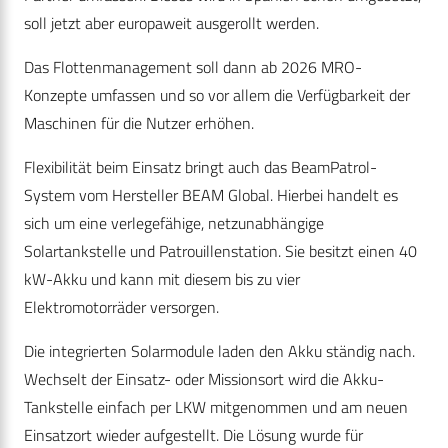
soll jetzt aber europaweit ausgerollt werden.
Das Flottenmanagement soll dann ab 2026 MRO-
Konzepte umfassen und so vor allem die Verfügbarkeit der
Maschinen für die Nutzer erhöhen.
Flexibilität beim Einsatz bringt auch das BeamPatrol-
System vom Hersteller BEAM Global. Hierbei handelt es
sich um eine verlegefähige, netzunabhängige
Solartankstelle und Patrouillenstation. Sie besitzt einen 40
kW-Akku und kann mit diesem bis zu vier
Elektromotorräder versorgen.
Die integrierten Solarmodule laden den Akku ständig nach.
Wechselt der Einsatz- oder Missionsort wird die Akku-
Tankstelle einfach per LKW mitgenommen und am neuen
Einsatzort wieder aufgestellt. Die Lösung wurde für