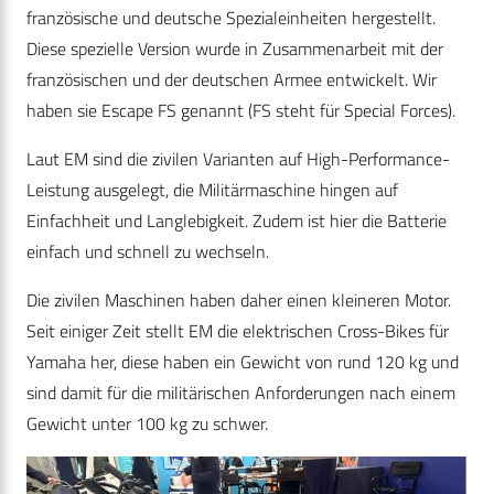
französische und deutsche Spezialeinheiten hergestellt.
Diese spezielle Version wurde in Zusammenarbeit mit der
französischen und der deutschen Armee entwickelt. Wir
haben sie Escape FS genannt (FS steht für Special Forces).
Laut EM sind die zivilen Varianten auf High-Performance-
Leistung ausgelegt, die Militärmaschine hingen auf
Einfachheit und Langlebigkeit. Zudem ist hier die Batterie
einfach und schnell zu wechseln.
Die zivilen Maschinen haben daher einen kleineren Motor.
Seit einiger Zeit stellt EM die elektrischen Cross-Bikes für
Yamaha her, diese haben ein Gewicht von rund 120 kg und
sind damit für die militärischen Anforderungen nach einem
Gewicht unter 100 kg zu schwer.