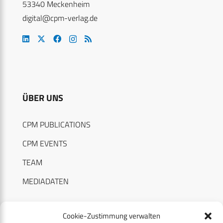
53340 Meckenheim
digital@cpm-verlag.de
ÜBER UNS
CPM PUBLICATIONS
CPM EVENTS
TEAM
MEDIADATEN
Cookie-Zustimmung verwalten