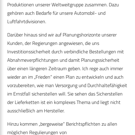
Produktionen unserer Weltweitgruppe zusammen. Dazu
gehören auch Bedarfe für unsere Automobil- und
Luftfahrtdivisionen.
Darüber hinaus sind wir auf Planungshorizonte unserer
Kunden, der Regierungen angewiesen, die uns
Investitionssicherheit durch verbindliche Bestellungen mit
Abnahmeverpflichtungen und damit Planungssicherheit
über einen längeren Zeitraum geben. Ich rege auch immer
wieder an im „Frieden“ einen Plan zu entwickeln und auch
vorzubereiten, wie man Versorgung und Durchhaltefähigkeit
im Ernstfall sicherstellen will. Sie sehen das Sicherstellen
der Lieferketten ist ein komplexes Thema und liegt nicht
ausschließlich am Hersteller.
Hinzu kommen „bergeweise“ Berichtspflichten zu allen
möglichen Regulierungen von