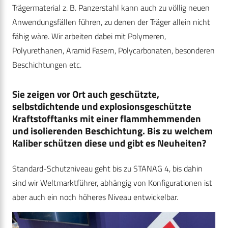
Trägermaterial z. B. Panzerstahl kann auch zu völlig neuen
Anwendungsfällen führen, zu denen der Träger allein nicht
fähig wäre. Wir arbeiten dabei mit Polymeren,
Polyurethanen, Aramid Fasern, Polycarbonaten, besonderen
Beschichtungen etc.
Sie zeigen vor Ort auch geschützte,
selbstdichtende und explosionsgeschützte
Kraftstofftanks mit einer flammhemmenden
und isolierenden Beschichtung. Bis zu welchem
Kaliber schützen diese und gibt es Neuheiten?
Standard-Schutzniveau geht bis zu STANAG 4, bis dahin
sind wir Weltmarktführer, abhängig von Konfigurationen ist
aber auch ein noch höheres Niveau entwickelbar.