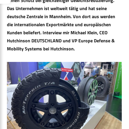
hohen Schutz bei gleichzeitiger Gewichtsreduzierung.
Das Unternehmen ist weltweit tätig und hat seine
deutsche Zentrale in Mannheim. Von dort aus werden
die internationalen Exportmärkte und europäischen
Kunden beliefert. Interview mir Michael Klein, CEO
Hutchinson DEUTSCHLAND und VP Europe Defense &
Mobility Systems bei Hutchinson.