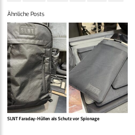
Ähnliche Posts
SLNT Faraday-Hüllen als Schutz vor Spionage