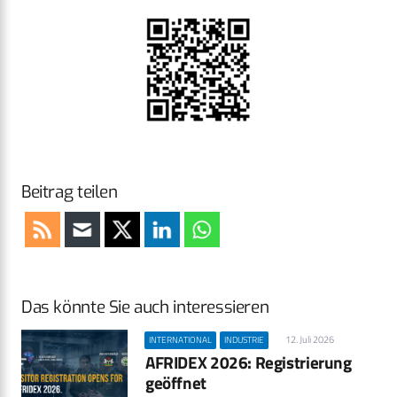
Beitrag teilen
Das könnte Sie auch interessieren
12. Juli 2026
INTERNATIONAL
INDUSTRIE
AFRIDEX 2026: Registrierung
geöffnet