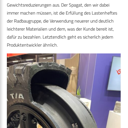
Gewichtsreduzierungen aus. Der Spagat, den wir dabei
immer machen müssen, ist die Erfüllung des Lastenheftes
der Radbaugruppe, die Verwendung neuerer und deutlich
leichterer Materialien und dem, was der Kunde bereit ist,
dafür zu bezahlen. Letztendlich geht es sicherlich jedem
Produktentwickler ähnlich.