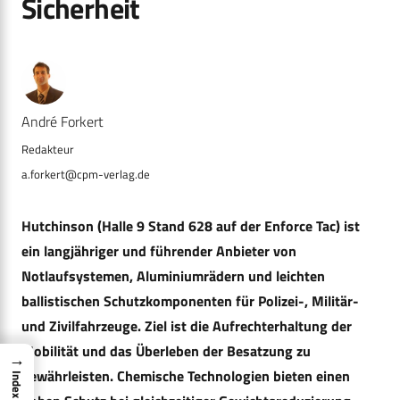
Sicherheit
André Forkert
a.forkert@cpm-verlag.de
Hutchinson (Halle 9 Stand 628 auf der Enforce Tac) ist
ein langjähriger und führender Anbieter von
Notlaufsystemen, Aluminiumrädern und leichten
ballistischen Schutzkomponenten für Polizei-, Militär-
und Zivilfahrzeuge. Ziel ist die Aufrechterhaltung der
Mobilität und das Überleben der Besatzung zu
→
gewährleisten. Chemische Technologien bieten einen
Index