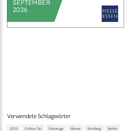
Verwendete Schlagwörter
2025
Enforce Tac
Fahrzeuge
Messe
Nürnberg
Reifen