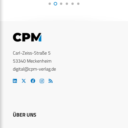
Carl-Zeiss-Straße 5
53340 Meckenheim
digital@cpm-verlag.de
ÜBER UNS