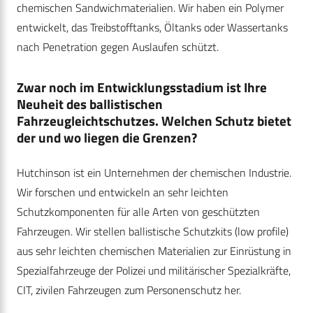
chemischen Sandwichmaterialien. Wir haben ein Polymer
entwickelt, das Treibstofftanks, Öltanks oder Wassertanks
nach Penetration gegen Auslaufen schützt.
Zwar noch im Entwicklungsstadium ist Ihre
Neuheit des ballistischen
Fahrzeugleichtschutzes. Welchen Schutz bietet
der und wo liegen die Grenzen?
Hutchinson ist ein Unternehmen der chemischen Industrie.
Wir forschen und entwickeln an sehr leichten
Schutzkomponenten für alle Arten von geschützten
Fahrzeugen. Wir stellen ballistische Schutzkits (low profile)
aus sehr leichten chemischen Materialien zur Einrüstung in
Spezialfahrzeuge der Polizei und militärischer Spezialkräfte,
CIT, zivilen Fahrzeugen zum Personenschutz her.