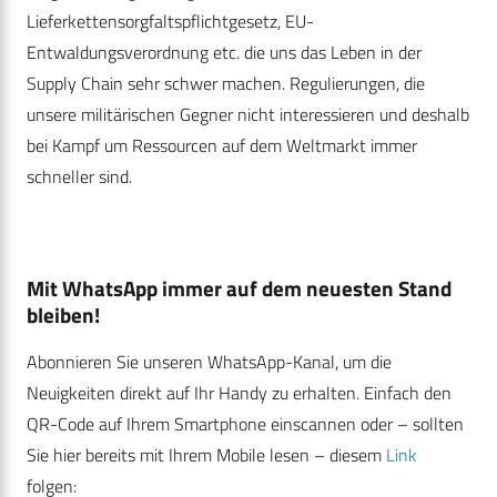
Lieferkettensorgfaltspflichtgesetz, EU-
Entwaldungsverordnung etc. die uns das Leben in der
Supply Chain sehr schwer machen. Regulierungen, die
unsere militärischen Gegner nicht interessieren und deshalb
bei Kampf um Ressourcen auf dem Weltmarkt immer
schneller sind.
Mit WhatsApp immer auf dem neuesten Stand
bleiben!
Abonnieren Sie unseren WhatsApp-Kanal, um die
Neuigkeiten direkt auf Ihr Handy zu erhalten. Einfach den
QR-Code auf Ihrem Smartphone einscannen oder – sollten
Sie hier bereits mit Ihrem Mobile lesen – diesem
Link
folgen: