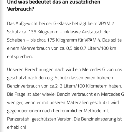
Und was bedeutet das an zusätzlichen
Verbrauch?
Das Aufgewicht bei der G-Klasse beträgt beim VPAM 2
Schutz ca. 135 Kilogramm – inklusive Austausch der
Scheiben – bis circa 175 Kilogramm für VPAM 4. Das sollte
einem Mehrverbrauch von ca. 0,5 bis 0,7 Litern/100 km
entsprechen.
Unseren Berechnungen nach wird ein Mercedes G von uns
geschützt nach den o.g. Schutzklassen einen höheren
Benzinverbrauch von ca.2-3 Litern/100 Kilometern haben.
Die Frage ist aber wieviel Benzin verbraucht ein Mercedes G
weniger, wenn er mit unseren Materialien geschützt wird
gegenüber einem nach herkömmlicher Methode mit
Panzerstahl geschützten Version. Die Benzineinsparung ist
erheblich!