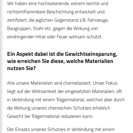
Wir haben eine hochisolierende, extrem leichte und
nichtentflammbare Beschichtung entwickelt und
zertifiziert, die jeglichen Gegenstand z.B. Fahrzeuge,
Baugruppen, Stahl etc. gegen die Wirkung von
eindringender Hitze oder Feuer wirksam schützt.
Ein Aspekt dabei ist die Gewichtseinsparung,
wie erreichen Sie diese, welche Materialien
nutzen Sie?
Alle unsere Materialien sind chemiebasiert. Unser Fokus
liegt auf der Wirksamkeit der eingesetzten Materialien, oft
in Verbindung mit einem Trägermaterial, welches aber durch
die Wirkung unseres chemischen Schutzes erheblich
Gewicht bei Trägermaterial reduzieren kann.
Der Einsatz unseres Schutzes in Verbindung mit einem