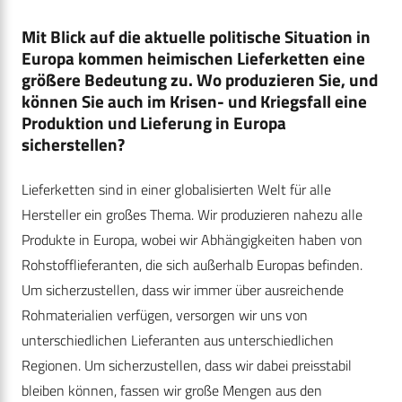
Mit Blick auf die aktuelle politische Situation in
Europa kommen heimischen Lieferketten eine
größere Bedeutung zu. Wo produzieren Sie, und
können Sie auch im Krisen- und Kriegsfall eine
Produktion und Lieferung in Europa
sicherstellen?
Lieferketten sind in einer globalisierten Welt für alle
Hersteller ein großes Thema. Wir produzieren nahezu alle
Produkte in Europa, wobei wir Abhängigkeiten haben von
Rohstofflieferanten, die sich außerhalb Europas befinden.
Um sicherzustellen, dass wir immer über ausreichende
Rohmaterialien verfügen, versorgen wir uns von
unterschiedlichen Lieferanten aus unterschiedlichen
Regionen. Um sicherzustellen, dass wir dabei preisstabil
bleiben können, fassen wir große Mengen aus den