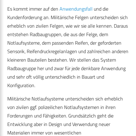
Es kommt immer auf den
Anwendungsfall
und die
Kundenforderung an. Militärische Felgen unterscheiden sich
erheblich von zivilen Felgen, wie wir sie alle kennen. Daraus
entstehen Radbaugruppen, die aus der Felge, dem
Notlaufsysteme, dem passenden Reifen, der geforderten
Sensorik, Reifendruckregelanlagen und zahlreichen anderen
kleineren Bauteilen bestehen. Wir stellen das System
Radbaugruppe her und zwar für jede denkbare Anwendung
und sehr oft völlig unterschiedlich in Bauart und
Konfiguration.
Militärische Notlaufsysteme unterscheiden sich erheblich
von zivilen ggf. polizeilichen Notlaufsystemen in ihren
Forderungen und Fähigkeiten. Grundsätzlich geht die
Entwicklung aber in Design und Verwendung neuer
Materialien immer von wesentlichen