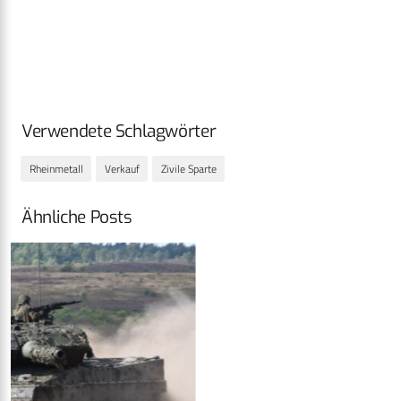
Verwendete Schlagwörter
Rheinmetall
Verkauf
Zivile Sparte
Ähnliche Posts