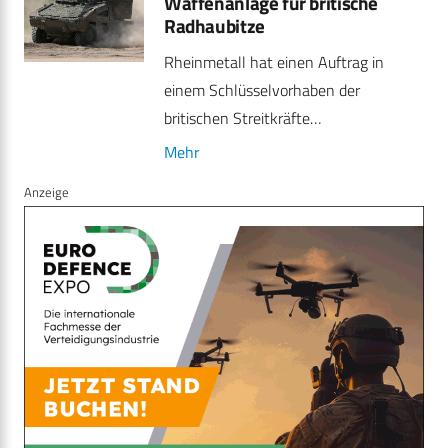
Waffenanlage für britische
Radhaubitze
Rheinmetall hat einen Auftrag in
einem Schlüsselvorhaben der
britischen Streitkräfte…
Mehr
Anzeige