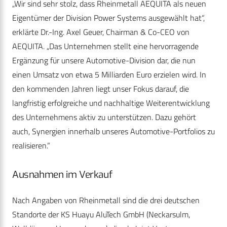
„Wir sind sehr stolz, dass Rheinmetall AEQUITA als neuen
Eigentümer der Division Power Systems ausgewählt hat“,
erklärte Dr.-Ing. Axel Geuer, Chairman & Co-CEO von
AEQUITA. „Das Unternehmen stellt eine hervorragende
Ergänzung für unsere Automotive-Division dar, die nun
einen Umsatz von etwa 5 Milliarden Euro erzielen wird. In
den kommenden Jahren liegt unser Fokus darauf, die
langfristig erfolgreiche und nachhaltige Weiterentwicklung
des Unternehmens aktiv zu unterstützen. Dazu gehört
auch, Synergien innerhalb unseres Automotive-Portfolios zu
realisieren.“
Ausnahmen im Verkauf
Nach Angaben von Rheinmetall sind die drei deutschen
Standorte der KS Huayu AluTech GmbH (Neckarsulm,