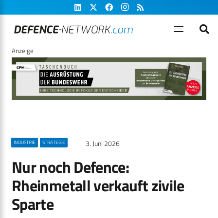
Anzeige
3. Juni 2026
INDUSTRIE
STRATEGIE
Nur noch Defence:
Rheinmetall verkauft zivile
Sparte