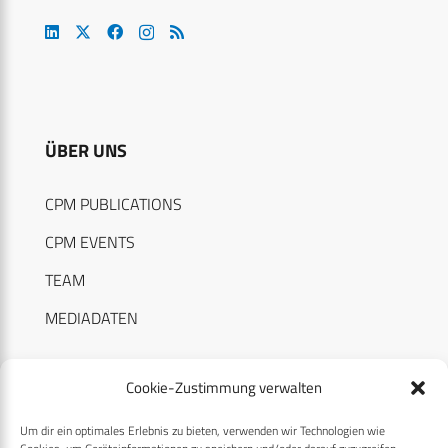
ÜBER UNS
CPM PUBLICATIONS
CPM EVENTS
TEAM
MEDIADATEN
Cookie-Zustimmung verwalten
Um dir ein optimales Erlebnis zu bieten, verwenden wir Technologien wie
RECHTLICHES