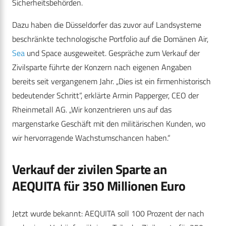
Sicherheitsbehörden.
Dazu haben die Düsseldorfer das zuvor auf Landsysteme
beschränkte technologische Portfolio auf die Domänen Air,
Sea
und Space ausgeweitet. Gespräche zum Verkauf der
Zivilsparte führte der Konzern nach eigenen Angaben
bereits seit vergangenem Jahr. „Dies ist ein firmenhistorisch
bedeutender Schritt“, erklärte Armin Papperger, CEO der
Rheinmetall AG. „Wir konzentrieren uns auf das
margenstarke Geschäft mit den militärischen Kunden, wo
wir hervorragende Wachstumschancen haben.“
Verkauf der zivilen Sparte an
AEQUITA für 350 Millionen Euro
Jetzt wurde bekannt: AEQUITA soll 100 Prozent der nach