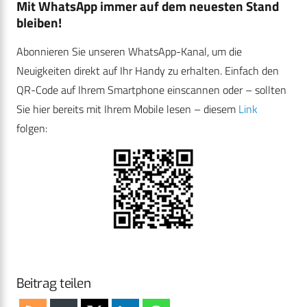
Mit WhatsApp immer auf dem neuesten Stand
bleiben!
Abonnieren Sie unseren WhatsApp-Kanal, um die
Neuigkeiten direkt auf Ihr Handy zu erhalten. Einfach den
QR-Code auf Ihrem Smartphone einscannen oder – sollten
Sie hier bereits mit Ihrem Mobile lesen – diesem
Link
folgen:
Beitrag teilen