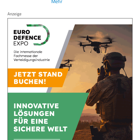
Mehr
Anzeige