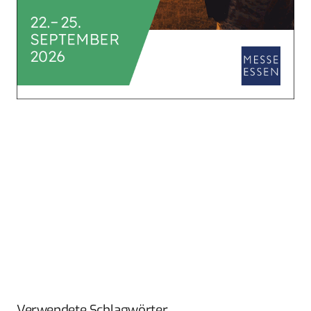
Verwendete Schlagwörter