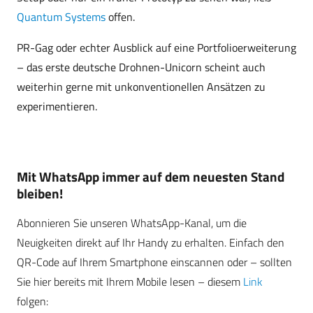
Quantum Systems
offen.
PR-Gag oder echter Ausblick auf eine Portfolioerweiterung
– das erste deutsche Drohnen-Unicorn scheint auch
weiterhin gerne mit unkonventionellen Ansätzen zu
experimentieren.
Mit WhatsApp immer auf dem neuesten Stand
bleiben!
Abonnieren Sie unseren WhatsApp-Kanal, um die
Neuigkeiten direkt auf Ihr Handy zu erhalten. Einfach den
QR-Code auf Ihrem Smartphone einscannen oder – sollten
Sie hier bereits mit Ihrem Mobile lesen – diesem
Link
folgen: