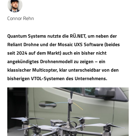
Connor Rehn
Quantum Systems nutzte die RÜ.NET, um neben der
Reliant Drohne und der Mosaic UXS Software (beides
seit 2024 auf dem Markt) auch ein bisher nicht
angekündigtes Drohnenmodell zu zeigen – ein
klassischer Multicopter, klar unterscheidbar von den
bisherigen VTOL-Systemen des Unternehmens.