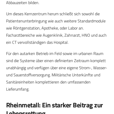
Abbauzeiten bilden.
Um dieses Kernzentrum herum schließt sich sowohl die
Patientenunterbringung wie auch weitere Standardmodule
wie Röntgenstation, Apotheke, oder Labor an.
Facharztbereiche wie Augenklinik, Zahnarzt, HNO und auch
ein CT vervollständigen das Hospital.
Für den autarken Betrieb im Feld sowie im urbanen Raum
sind die Systeme über einen definierten Zeitraum komplett
unabhängig und verfügen über eine eigene Strom-, Wasser-
und Sauerstoffversorgung. Militärische Unterkünfte und
Sanitäreinheiten komplettieren den umfassenden
Lieferumfang.
Rheinmetall: Ein starker Beitrag zur
Lebensrettung