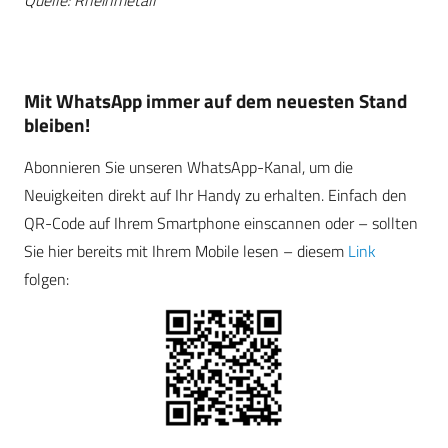
Quelle: Rheinmetall
Mit WhatsApp immer auf dem neuesten Stand
bleiben!
Abonnieren Sie unseren WhatsApp-Kanal, um die
Neuigkeiten direkt auf Ihr Handy zu erhalten. Einfach den
QR-Code auf Ihrem Smartphone einscannen oder – sollten
Sie hier bereits mit Ihrem Mobile lesen – diesem
Link
folgen: