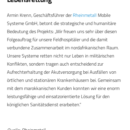
Armin Krenn, Geschäftsführer der
Rheinmetall
Mobile
Systeme GmbH, betont die strategische und humanitäre
Bedeutung des Projekts: „Wir freuen uns sehr über diesen
Folgeauftrag für unsere Feldhospitäler und die damit
verbundene Zusammenarbeit im nordafrikanischen Raum.
Unsere Systeme retten nicht nur Leben in militärischen
Konflikten, sondern tragen auch entscheidend zur
Aufrechterhaltung der Akutversorgung bei Ausfällen von
örtlichen und stationären Krankenhäusern bei. Gemeinsam
mit dem marokkanischen Kunden konnten wir eine enorm
leistungsfähige und einsatzorientierte Lösung für den
königlichen Sanitätsdienst erarbeiten.“