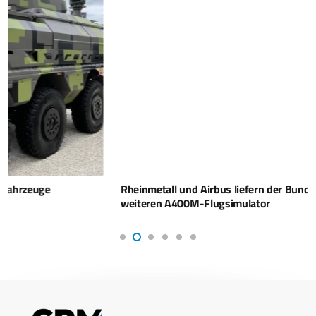
Rheinmetall und Airbus liefern der Bundeswehr einen
weiteren A400M-Flugsimulator