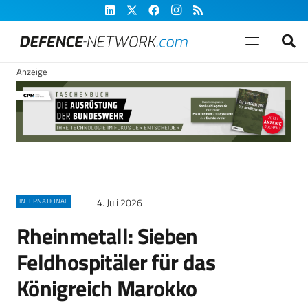
Anzeige
4. Juli 2026
INTERNATIONAL
Rheinmetall: Sieben
Feldhospitäler für das
Königreich Marokko