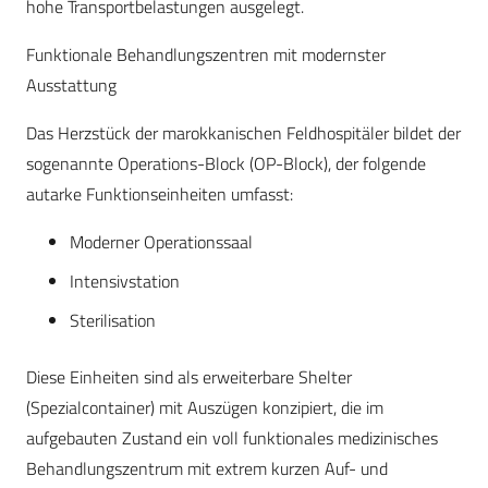
hohe Transportbelastungen ausgelegt.
Funktionale Behandlungszentren mit modernster
Ausstattung
Das Herzstück der marokkanischen Feldhospitäler bildet der
sogenannte Operations-Block (OP-Block), der folgende
autarke Funktionseinheiten umfasst:
Moderner Operationssaal
Intensivstation
Sterilisation
Diese Einheiten sind als erweiterbare Shelter
(Spezialcontainer) mit Auszügen konzipiert, die im
aufgebauten Zustand ein voll funktionales medizinisches
Behandlungszentrum mit extrem kurzen Auf- und