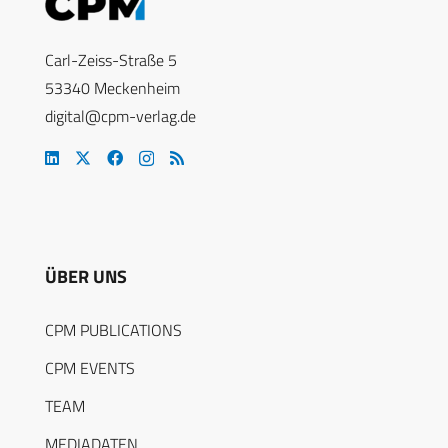
Carl-Zeiss-Straße 5
53340 Meckenheim
digital@cpm-verlag.de
ÜBER UNS
CPM PUBLICATIONS
CPM EVENTS
TEAM
MEDIADATEN