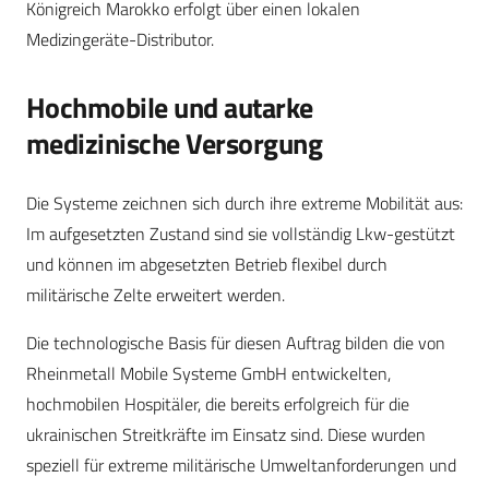
Königreich Marokko erfolgt über einen lokalen
Medizingeräte-Distributor.
Hochmobile und autarke
medizinische Versorgung
Die Systeme zeichnen sich durch ihre extreme Mobilität aus:
Im aufgesetzten Zustand sind sie vollständig Lkw-gestützt
und können im abgesetzten Betrieb flexibel durch
militärische Zelte erweitert werden.
Die technologische Basis für diesen Auftrag bilden die von
Rheinmetall Mobile Systeme GmbH entwickelten,
hochmobilen Hospitäler, die bereits erfolgreich für die
ukrainischen Streitkräfte im Einsatz sind. Diese wurden
speziell für extreme militärische Umweltanforderungen und