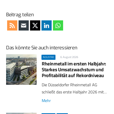
Beitrag teilen
Das könnte Sie auch interessieren
6. August 2026
INDUSTRIE
Rheinmetall im ersten Halbjahr:
Starkes Umsatzwachstum und
Profitabilität auf Rekordniveau
Die Düsseldorfer Rheinmetall AG
schließt das erste Halbjahr 2026 mit…
Mehr