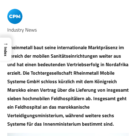
Industry News
→
Rheinmetall baut seine internationale Marktpräsenz im
Index
Bereich der mobilen Sanitätseinrichtungen weiter aus
und hat einen bedeutenden Vertriebserfolg in Nordafrika
erzielt. Die Tochtergesellschaft Rheinmetall Mobile
Systeme GmbH schloss kürzlich mit dem Königreich
Marokko einen Vertrag über die Lieferung von insgesamt
sieben hochmobilen Feldhospitälern ab. Insgesamt geht
ein Feldhospital an das marokkanische
Verteidigungsministerium, während weitere sechs
Systeme für das Innenministerium bestimmt sind.