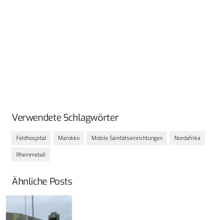
Verwendete Schlagwörter
Feldhospital
Marokko
Mobile Sanitätseinrichtungen
Nordafrika
Rheinmetall
Ähnliche Posts