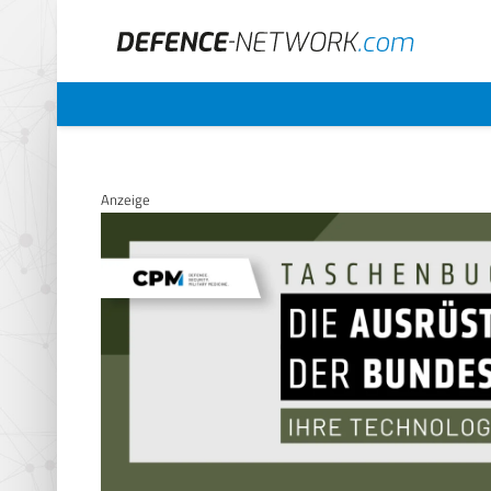
Anzeige