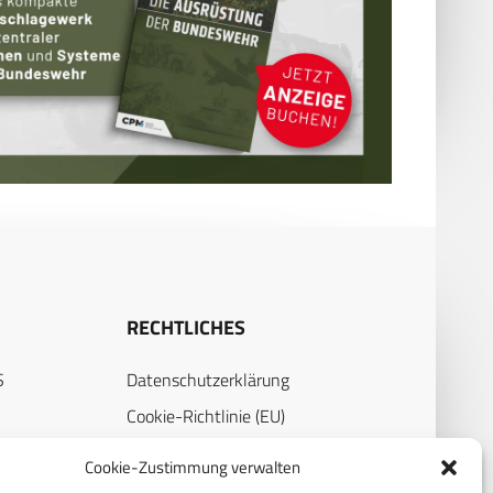
RECHTLICHES
S
Datenschutzerklärung
Cookie-Richtlinie (EU)
AGB
Cookie-Zustimmung verwalten
Compliance