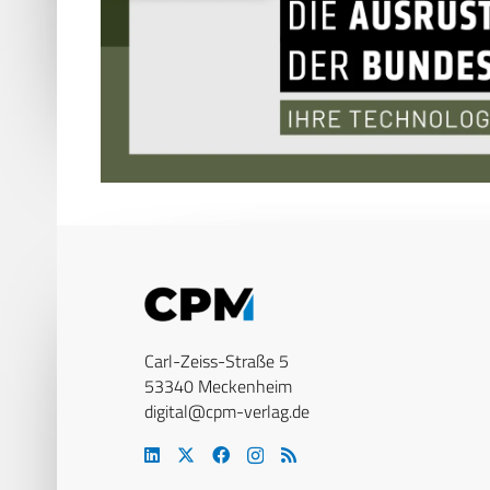
Carl-Zeiss-Straße 5
53340 Meckenheim
digital@cpm-verlag.de