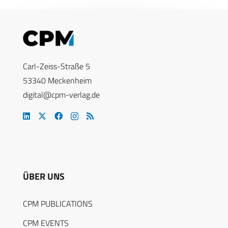
Carl-Zeiss-Straße 5
53340 Meckenheim
digital@cpm-verlag.de
ÜBER UNS
CPM PUBLICATIONS
CPM EVENTS