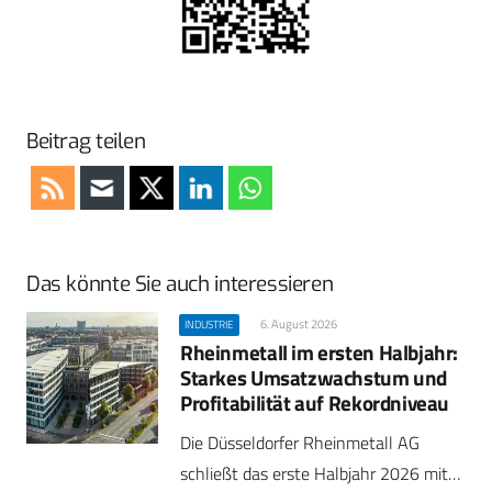
Beitrag teilen
Das könnte Sie auch interessieren
6. August 2026
INDUSTRIE
Rheinmetall im ersten Halbjahr:
Starkes Umsatzwachstum und
Profitabilität auf Rekordniveau
Die Düsseldorfer Rheinmetall AG
schließt das erste Halbjahr 2026 mit…