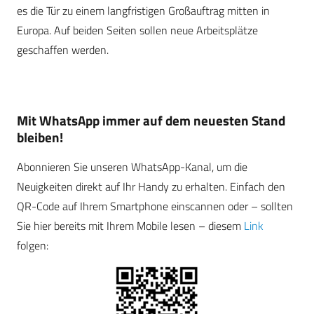
es die Tür zu einem langfristigen Großauftrag mitten in
Europa. Auf beiden Seiten sollen neue Arbeitsplätze
geschaffen werden.
Mit WhatsApp immer auf dem neuesten Stand
bleiben!
Abonnieren Sie unseren WhatsApp-Kanal, um die
Neuigkeiten direkt auf Ihr Handy zu erhalten. Einfach den
QR-Code auf Ihrem Smartphone einscannen oder – sollten
Sie hier bereits mit Ihrem Mobile lesen – diesem
Link
folgen: