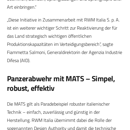
Art einbringen.“
„Diese Initiative in Zusammenarbeit mit RWM Italia S. p. A.
ist ein weiterer wichtiger Schritt zur Reaktivierung der für
das Land strategisch wichtigen öffentlichen
Produktionskapazitäten im Verteidigungsbereich“, sagte
Fiammetta Salmoni, Generaldirektorin der Agenzia Industrie
Difesa (AID).
Panzerabwehr mit MATS – Simpel,
robust, effektiv
Die MATS gilt als Paradebeispiel robuster italienischer
Technik – einfach, zuverlässig und günstig in der
Herstellung. RWM Italia übernimmt dabei die Rolle der
sogenannten Design Authority und damit die technische