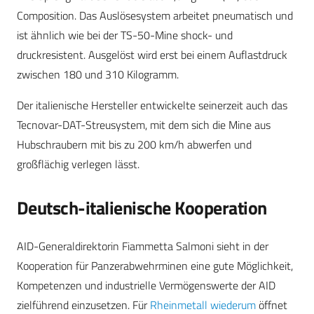
Composition. Das Auslösesystem arbeitet pneumatisch und
ist ähnlich wie bei der TS-50-Mine shock- und
druckresistent. Ausgelöst wird erst bei einem Auflastdruck
zwischen 180 und 310 Kilogramm.
Der italienische Hersteller entwickelte seinerzeit auch das
Tecnovar-DAT-Streusystem, mit dem sich die Mine aus
Hubschraubern mit bis zu 200 km/h abwerfen und
großflächig verlegen lässt.
Deutsch-italienische Kooperation
AID-Generaldirektorin Fiammetta Salmoni sieht in der
Kooperation für Panzerabwehrminen eine gute Möglichkeit,
Kompetenzen und industrielle Vermögenswerte der AID
zielführend einzusetzen. Für
Rheinmetall wiederum
öffnet