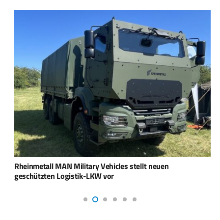
Rheinmetall MAN Military Vehicles stellt neuen
geschützten Logistik-LKW vor