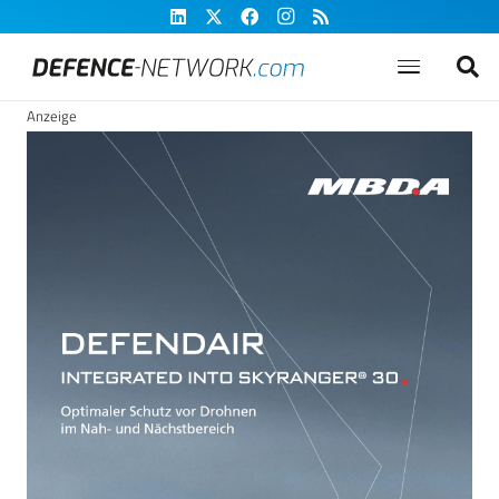
Anzeige