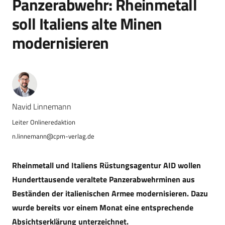
Panzerabwehr: Rheinmetall
soll Italiens alte Minen
modernisieren
Navid Linnemann
n.linnemann@cpm-verlag.de
Rheinmetall und Italiens Rüstungsagentur AID wollen
Hunderttausende veraltete Panzerabwehrminen aus
Beständen der italienischen Armee modernisieren. Dazu
wurde bereits vor einem Monat eine entsprechende
Absichtserklärung unterzeichnet.