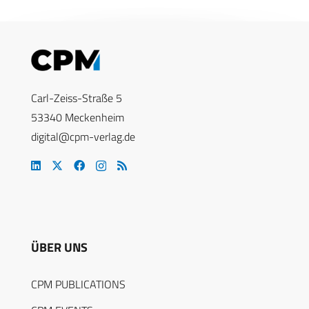
Carl-Zeiss-Straße 5
53340 Meckenheim
digital@cpm-verlag.de
ÜBER UNS
CPM PUBLICATIONS