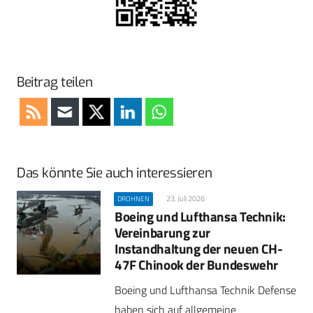
Beitrag teilen
Das könnte Sie auch interessieren
23. Juli 2026
DROHNEN
Boeing und Lufthansa Technik:
Vereinbarung zur
Instandhaltung der neuen CH-
47F Chinook der Bundeswehr
Boeing und Lufthansa Technik Defense
haben sich auf allgemeine