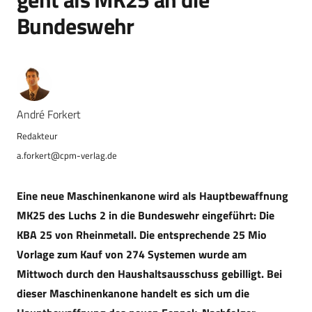
Bundeswehr
André Forkert
a.forkert@cpm-verlag.de
Eine neue Maschinenkanone wird als Hauptbewaffnung
MK25 des Luchs 2 in die Bundeswehr eingeführt: Die
KBA 25 von Rheinmetall. Die entsprechende 25 Mio
Vorlage zum Kauf von 274 Systemen wurde am
Mittwoch durch den Haushaltsausschuss gebilligt. Bei
dieser Maschinenkanone handelt es sich um die