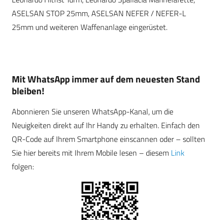
ASELSAN STOP 25mm, ASELSAN NEFER / NEFER-L
25mm und weiteren Waffenanlage eingerüstet.
Mit WhatsApp immer auf dem neuesten Stand
bleiben!
Abonnieren Sie unseren WhatsApp-Kanal, um die
Neuigkeiten direkt auf Ihr Handy zu erhalten. Einfach den
QR-Code auf Ihrem Smartphone einscannen oder – sollten
Sie hier bereits mit Ihrem Mobile lesen – diesem
Link
folgen: