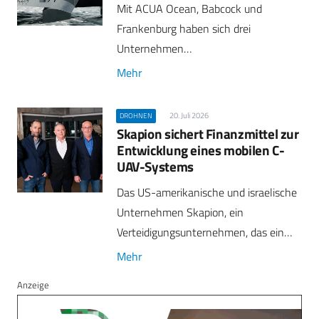
Mit ACUA Ocean, Babcock und
Frankenburg haben sich drei
Unternehmen…
Mehr
20. Juli 2026
DROHNEN
Skapion sichert Finanzmittel zur
Entwicklung eines mobilen C-
UAV-Systems
Das US-amerikanische und israelische
Unternehmen Skapion, ein
Verteidigungsunternehmen, das ein…
Mehr
Anzeige