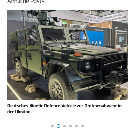
Ähnliche Posts
Deutsches Kinetic Defence Vehicle zur Drohnenabwehr in
der Ukraine