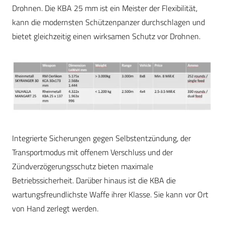
Drohnen. Die KBA 25 mm ist ein Meister der Flexibilität,
kann die modernsten Schützenpanzer durchschlagen und
bietet gleichzeitig einen wirksamen Schutz vor Drohnen.
Integrierte Sicherungen gegen Selbstentzündung, der
Transportmodus mit offenem Verschluss und der
Zündverzögerungsschutz bieten maximale
Betriebssicherheit. Darüber hinaus ist die KBA die
wartungsfreundlichste Waffe ihrer Klasse. Sie kann vor Ort
von Hand zerlegt werden.