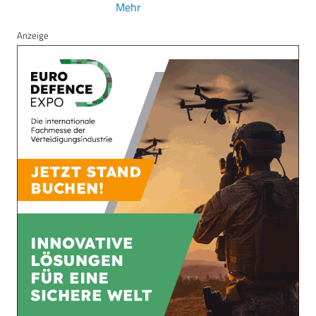
Mehr
Anzeige