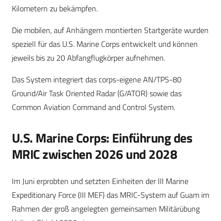
Kilometern zu bekämpfen.
Die mobilen, auf Anhängern montierten Startgeräte wurden
speziell für das U.S. Marine Corps entwickelt und können
jeweils bis zu 20 Abfangflugkörper aufnehmen.
Das System integriert das corps-eigene AN/TPS-80
Ground/Air Task Oriented Radar (G/ATOR) sowie das
Common Aviation Command and Control System.
U.S. Marine Corps: Einführung des
MRIC zwischen 2026 und 2028
Im Juni erprobten und setzten Einheiten der III Marine
Expeditionary Force (III MEF) das MRIC-System auf Guam im
Rahmen der groß angelegten gemeinsamen Militärübung