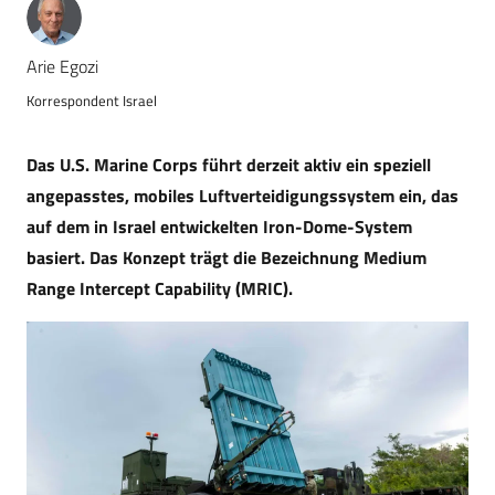
Arie Egozi
Korrespondent Israel
Das U.S. Marine Corps führt derzeit aktiv ein speziell
angepasstes, mobiles Luftverteidigungssystem ein, das
auf dem in Israel entwickelten Iron-Dome-System
basiert. Das Konzept trägt die Bezeichnung Medium
Range Intercept Capability (MRIC).