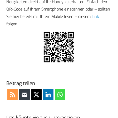
Neuigkeiten direkt auf Ihr Handy zu erhalten. Einfach den
QR-Code auf Ihrem Smartphone einscannen oder – sollten
Sie hier bereits mit Ihrem Mobile lesen – diesem
Link
folgen:
Beitrag teilen
Das könnte Sie auch interessieren