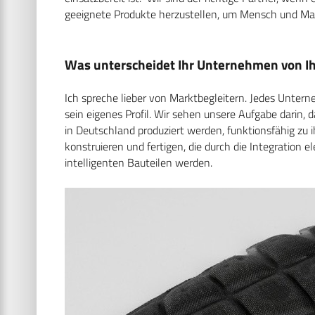
geeignete Produkte herzustellen, um Mensch und Mat
Was unterscheidet Ihr Unternehmen von I
Ich spreche lieber von Marktbegleitern. Jedes Untern
sein eigenes Profil. Wir sehen unsere Aufgabe darin, 
in Deutschland produziert werden, funktionsfähig zu 
konstruieren und fertigen, die durch die Integration
intelligenten Bauteilen werden.