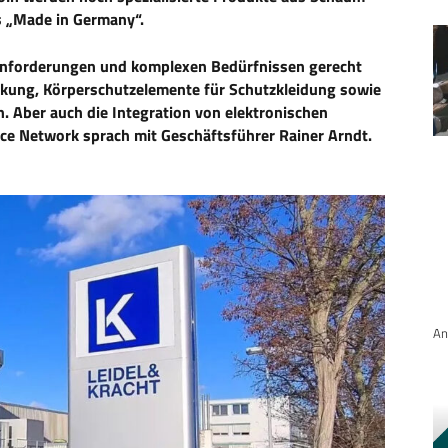
s „Made in Germany“.
Anforderungen und komplexen Bedürfnissen gerecht
kung, Körperschutzelemente für Schutzkleidung sowie
 Aber auch die Integration von elektronischen
e Network sprach mit Geschäftsführer Rainer Arndt.
An