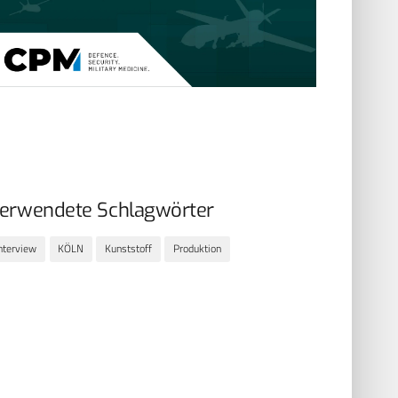
erwendete Schlagwörter
nterview
KÖLN
Kunststoff
Produktion