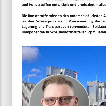
und Kunststoffen entwickelt und produziert – alle
Die Kunststoffe müssen den unterschiedlichsten 
werden. Schwerpunkte sind Konservierung, Verpac
Lagerung und Transport von verwundeten Soldaten.
Komponenten in Schaumstoffbauteilen. cpm Defenc