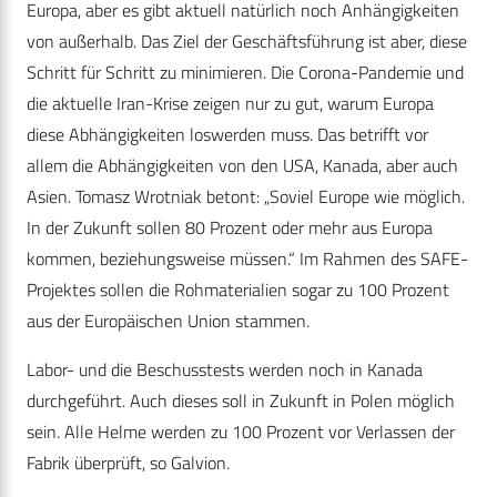
Europa, aber es gibt aktuell natürlich noch Anhängigkeiten
von außerhalb. Das Ziel der Geschäftsführung ist aber, diese
Schritt für Schritt zu minimieren. Die Corona-Pandemie und
die aktuelle Iran-Krise zeigen nur zu gut, warum Europa
diese Abhängigkeiten loswerden muss. Das betrifft vor
allem die Abhängigkeiten von den USA, Kanada, aber auch
Asien. Tomasz Wrotniak betont: „Soviel Europe wie möglich.
In der Zukunft sollen 80 Prozent oder mehr aus Europa
kommen, beziehungsweise müssen.“ Im Rahmen des SAFE-
Projektes sollen die Rohmaterialien sogar zu 100 Prozent
aus der Europäischen Union stammen.
Labor- und die Beschusstests werden noch in Kanada
durchgeführt. Auch dieses soll in Zukunft in Polen möglich
sein. Alle Helme werden zu 100 Prozent vor Verlassen der
Fabrik überprüft, so Galvion.