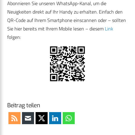
Abonnieren Sie unseren WhatsApp-Kanal, um die
Neuigkeiten direkt auf Ihr Handy zu erhalten. Einfach den
QR-Code auf Ihrem Smartphone einscannen oder – sollten
Sie hier bereits mit Ihrem Mobile lesen – diesem
Link
folgen:
Beitrag teilen