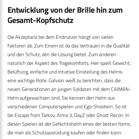
Entwicklung von der Brille hin zum
Gesamt-Kopfschutz
Die Akzeptanz bei dem Endnutzer hängt von vielen
Faktoren ab. Zum Einem ist da das Vertrauen in die Qualität
und den Schutz, den die Lösung bietet. Zum anderen
natürlich der Aspekt des Tragekomforts. Hier spielt Gewicht,
Belüftung, einfache und intuitive Einstellung des Helms
eine wichtige Rolle. Galvion weiß zu berichten, dass die
neuen Generationen an jungen Soldaten mit dem CAIMAN-
Helm aufgewachsen sind. Sie kennen den Helm aus
verschiedenen Computerspielen und Ego-Shootern. So ist
bei Escape from Tarkov, Arma 3, DayZ oder Ghost Recon. In
diesen Spielen ist der Gefechtshelm eines der besten Items,
die man als Schutzausrüstung kaufen oder finden kann.