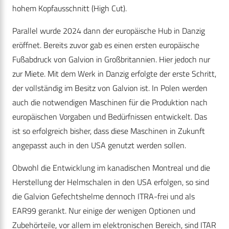
hohem Kopfausschnitt (High Cut).
Parallel wurde 2024 dann der europäische Hub in Danzig
eröffnet. Bereits zuvor gab es einen ersten europäische
Fußabdruck von Galvion in Großbritannien. Hier jedoch nur
zur Miete. Mit dem Werk in Danzig erfolgte der erste Schritt,
der vollständig im Besitz von Galvion ist. In Polen werden
auch die notwendigen Maschinen für die Produktion nach
europäischen Vorgaben und Bedürfnissen entwickelt. Das
ist so erfolgreich bisher, dass diese Maschinen in Zukunft
angepasst auch in den USA genutzt werden sollen.
Obwohl die Entwicklung im kanadischen Montreal und die
Herstellung der Helmschalen in den USA erfolgen, so sind
die Galvion Gefechtshelme dennoch ITRA-frei und als
EAR99 gerankt. Nur einige der wenigen Optionen und
Zubehörteile, vor allem im elektronischen Bereich, sind ITAR