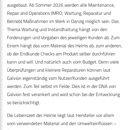
ausgebaut. Ab Sommer 2026 werden alle Maintenance,
Repair and Operations (MRO; Wartung, Reparatur und
Betrieb) Maßnahmen im Werk in Danzig möglich sein. Das
Thema Wartung und Instandhaltung hängt von den
Forderungen und Vorgaben des jeweiligen Kunden ab. Zum
Einem hängt das vom Material des Helms ab, zum anderen,
ob der Endkunde Checks am Produkt selber durchführen
kann und will. Und natürlich auch vom Budget. Denn viele
Überprüfungen und kleinere Reparaturen können laut
Galvion eigenständig vom Nutzer/Kunden ausgeführt
werden. Zum Teil selbst im Felde. Dies ist in der DNA von
Galvion fest verankert und wird schon bei der Entwicklung
so berücksichtigt.
Die Lebenszeit der Helme liegt laut Hersteller vor allem
vom verwendeten Material und den Umwelteinflüssen –