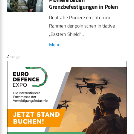
Grenzbefestigungen in Polen
Deutsche Pioniere errichten im
Rahmen der polnischen Initiative
„Eastern Shield“…
Mehr
Anzeige