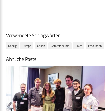
Verwendete Schlagwörter
Danzig
Europa
Galion
Gefechtshelme
Polen
Produktion
Ähnliche Posts