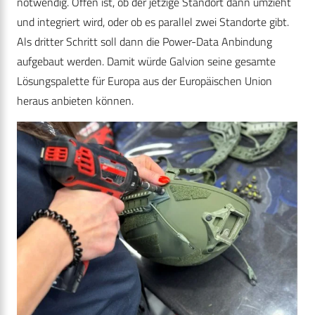
notwendig. Offen ist, ob der jetzige Standort dann umzieht
und integriert wird, oder ob es parallel zwei Standorte gibt.
Als dritter Schritt soll dann die Power-Data Anbindung
aufgebaut werden. Damit würde Galvion seine gesamte
Lösungspalette für Europa aus der Europäischen Union
heraus anbieten können.