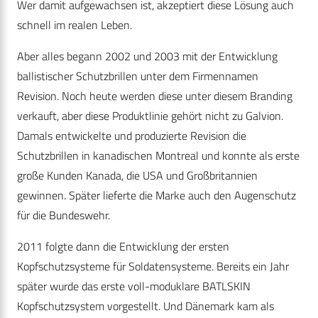
Wer damit aufgewachsen ist, akzeptiert diese Lösung auch
schnell im realen Leben.
Aber alles begann 2002 und 2003 mit der Entwicklung
ballistischer Schutzbrillen unter dem Firmennamen
Revision. Noch heute werden diese unter diesem Branding
verkauft, aber diese Produktlinie gehört nicht zu Galvion.
Damals entwickelte und produzierte Revision die
Schutzbrillen in kanadischen Montreal und konnte als erste
große Kunden Kanada, die USA und Großbritannien
gewinnen. Später lieferte die Marke auch den Augenschutz
für die Bundeswehr.
2011 folgte dann die Entwicklung der ersten
Kopfschutzsysteme für Soldatensysteme. Bereits ein Jahr
später wurde das erste voll-moduklare BATLSKIN
Kopfschutzsystem vorgestellt. Und Dänemark kam als