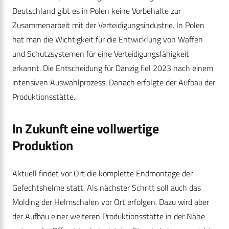
Deutschland gibt es in Polen keine Vorbehalte zur
Zusammenarbeit mit der Verteidigungsindustrie. In Polen
hat man die Wichtigkeit für die Entwicklung von Waffen
und Schutzsystemen für eine Verteidigungsfähigkeit
erkannt. Die Entscheidung für Danzig fiel 2023 nach einem
intensiven Auswahlprozess. Danach erfolgte der Aufbau der
Produktionsstätte.
In Zukunft eine vollwertige
Produktion
Aktuell findet vor Ort die komplette Endmontage der
Gefechtshelme statt. Als nächster Schritt soll auch das
Molding der Helmschalen vor Ort erfolgen. Dazu wird aber
der Aufbau einer weiteren Produktionsstätte in der Nähe