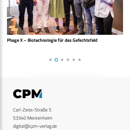
Phage X – Biotechnologie für das Gefechtsfeld
Carl-Zeiss-Straße 5
53340 Meckenheim
digital@cpm-verlag.de