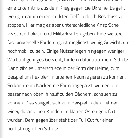
eine Erkenntnis aus dem Krieg gegen die Ukraine. Es geht
weniger darum einen direkten Treffen durch Beschuss zu
stoppen. Hier mag es aber unterschiedliche Ansprüche
zwischen Polizei- und Militärkräften geben. Eine weitere,
fast universelle Forderung, ist möglichst wenig Gewicht, um
hochmobil zu sein. Einige Nutzer legen hingegen weniger
Wert auf geringes Gewicht, fordern dafür aber mehr Schutz.
Dann gibt es Unterschiede in der Form der Helme, zum
Beispiel um flexibler im urbanen Raum agieren zu können.
So könnte im Nacken die Form angepasst werden, um
besser nach oben, hinauf zu den Dächern, schauen zu
können. Dies spiegelt sich zum Beispiel in den Helmen
wider, die an einen Kunden im Nahen Osten geliefert
wurden. Dem gegenüber steht der Full Cut für einen
höchstmöglichen Schutz.