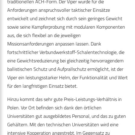
traditionellen ACH-Form. Der Viper wurde für die
Anforderungen anspruchsvoller taktischer Einsätze
entwickelt und zeichnet sich durch sein geringes Gewicht
sowie seine Kampferprobung mit modularen Komponenten
aus, die sich flexibel an die jeweiligen
Missionsanforderungen anpassen lassen. Dank
fortschrittlicher Verbundwerkstoff-Schalentechnologie, die
eine Gewichtsreduzierung bei gleichzeitig hervorragendem
ballistischen Schutz und Aufprallschutz ermöglicht, ist der
Viper ein leistungsstarker Helm, der Funktionalität und Wert
für den langfristigen Einsatz bietet.
Hinzu kommt das sehr gute Preis-Leistungs-Verhältnis in
Polen. Vor Ort befinden sich dank den örtlichen
Universitäten gut ausgebildetes Personal, und das zu guten
Gehältern. Mit den technischen Universitäten wird eine
intensive Kooperation angestrebt. Im Gegensatz zu