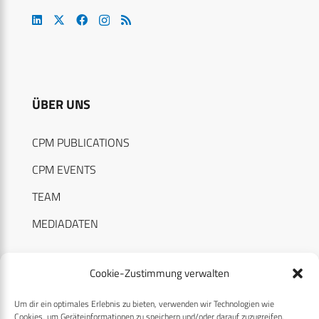
ÜBER UNS
CPM PUBLICATIONS
CPM EVENTS
TEAM
MEDIADATEN
Cookie-Zustimmung verwalten
Um dir ein optimales Erlebnis zu bieten, verwenden wir Technologien wie
RECHTLICHES
Cookies, um Geräteinformationen zu speichern und/oder darauf zuzugreifen.