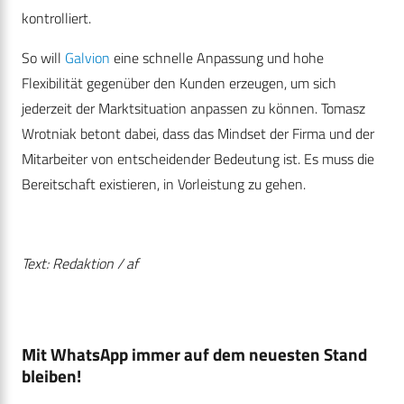
kontrolliert.
So will
Galvion
eine schnelle Anpassung und hohe
Flexibilität gegenüber den Kunden erzeugen, um sich
jederzeit der Marktsituation anpassen zu können. Tomasz
Wrotniak betont dabei, dass das Mindset der Firma und der
Mitarbeiter von entscheidender Bedeutung ist. Es muss die
Bereitschaft existieren, in Vorleistung zu gehen.
Text: Redaktion / af
Mit WhatsApp immer auf dem neuesten Stand
bleiben!