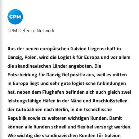
CPM Defence Network
Aus der neuen europäischen Galvion Liegenschaft in
Danzig, Polen, wird die Logistik für Europa und vor allem
die skandinavischen Länder angeboten. Die
Entscheidung für Danzig fiel positiv aus, weil es mitten
in Europa liegt und sehr gute logistische Anbindungen
hat, neben dem Flughafen befinden sich auch gleich zwei
leistungsfähige Häfen in der Nähe und Anschlußstellen
der Autobahnen nach Berlin, in die Tschechische
Republik sowie zu weiteren wichtigen Kunden. Damit
können alle Kunden schnell und flexibel versorgt werden.
Wie wichtig die skandinavischen Kunden für Galvion