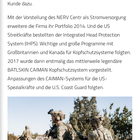
Kunde dazu.
Mit der Vorstellung des NERV Centr als Stromversorgung
erweitere die Firma ihr Portfolio 2014. Und die US
Streitkräfte bestellten der Integrated Head Protection
System (IHPS). Wichtige und große Programme mit
Großbritannien und Kanada für Kopfschutzsysteme folgten.
2017 wurde dann erstmalig das mittlerweile legendäre
BATLSKIN CAIMAN Kopfschutzsystem vorgestellt.
Anpassungen des CAIMAN-Systems für die US-
Spezialkräfte und die U.S. Coast Guard folgten.