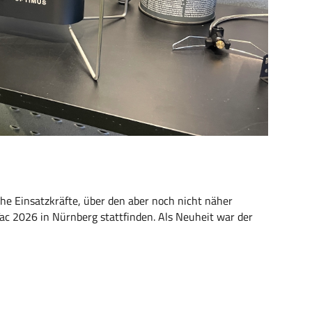
che Einsatzkräfte, über den aber noch nicht näher
 Tac 2026 in Nürnberg stattfinden. Als Neuheit war der