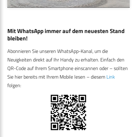
Mit WhatsApp immer auf dem neuesten Stand
bleiben!
Abonnieren Sie unseren WhatsApp-Kanal, um die
Neuigkeiten direkt auf Ihr Handy zu erhalten. Einfach den
QR-Code auf Ihrem Smartphone einscannen oder – sollten
Sie hier bereits mit Ihrem Mobile lesen – diesem
Link
folgen: