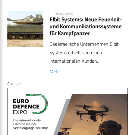
29. Mai 2026
Elbit Systems: Neue Feuerleit-
und Kommunikationssysteme
für Kampfpanzer
Das israelische Unternehmen Elbit
Systems erhielt von einem
internationalen Kunden…
Mehr
Anzeige