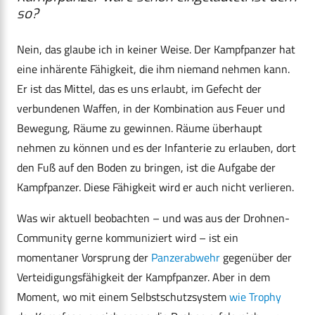
so?
Nein, das glaube ich in keiner Weise. Der Kampfpanzer hat
eine inhärente Fähigkeit, die ihm niemand nehmen kann.
Er ist das Mittel, das es uns erlaubt, im Gefecht der
verbundenen Waffen, in der Kombination aus Feuer und
Bewegung, Räume zu gewinnen. Räume überhaupt
nehmen zu können und es der Infanterie zu erlauben, dort
den Fuß auf den Boden zu bringen, ist die Aufgabe der
Kampfpanzer. Diese Fähigkeit wird er auch nicht verlieren.
Was wir aktuell beobachten – und was aus der Drohnen-
Community gerne kommuniziert wird – ist ein
momentaner Vorsprung der
Panzerabwehr
gegenüber der
Verteidigungsfähigkeit der Kampfpanzer. Aber in dem
Moment, wo mit einem Selbstschutzsystem
wie Trophy