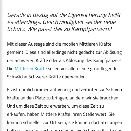
Gerade in Bezug auf die Eigensicherung heißt
es allerdings, Geschwindigkeit sei der neue
Schutz. Wie passt das zu Kampfpanzern?
Mit dieser Aussage sind die mobilen Mittleren Kräfte
gemeint. Diese sind allerdings nicht gedacht zur Ablösung
der Schweren Kräfte oder als Ablösung des Kampfpanzers.
Die
Mittleren Kräfte
sollen vor allem eine grundlegende
Schwäche Schwerer Kräfte überwinden.
Es ist nämlich immer aufwendig und zeitintensiv, Schwere
Kräfte an den Platz zu bringen, an dem wir sie brauchen.
Und um diese Zeit zu erwerben, um diese Zeit zu
erkaufen, haben Mittlere Kräfte ihren Stellenwert. Sie
können schneller vor Ort sein, sie können dort Stellungen
halten, aber das auch nur solange, bis Schwere Kräfte vor