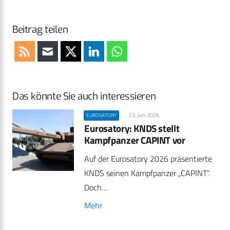
Beitrag teilen
Das könnte Sie auch interessieren
23. Juni 2026
EUROSATORY
Eurosatory: KNDS stellt
Kampfpanzer CAPINT vor
Auf der Eurosatory 2026 präsentierte
KNDS seinen Kampfpanzer „CAPINT“.
Doch…
Mehr