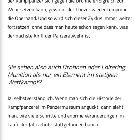
der Kampfpanzer sich gegen die Drohne erfolgreich zur
Wehr setzen kann, gewinnt der Panzer wieder temporär
die Oberhand. Und so wird sich dieser Zyklus immer weiter
fortsetzen, ohne dass man heute schon sagen kann, was
der nächste Kniff der Panzerabwehr ist.
Sie sehen also auch Drohnen oder Loitering
Munition als nur ein Element im stetigen
Wettkampf?
Ja, selbstverständlich. Wenn man sich die Historie der
Kampfpanzerei im Panzermuseum anguckt, dann sieht
man, wie viele Schritte und enorme Veränderungen im
Laufe der Jahrzehnte stattgefunden haben.