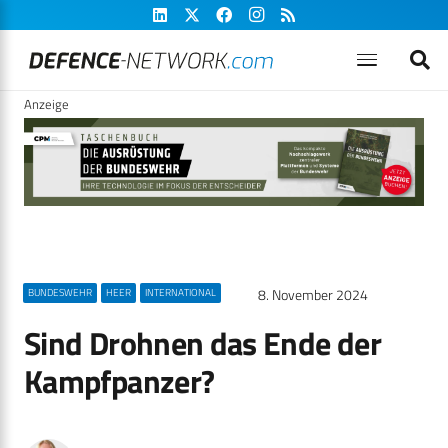
Anzeige
8. November 2024
BUNDESWEHR
HEER
INTERNATIONAL
Sind Drohnen das Ende der
Kampfpanzer?