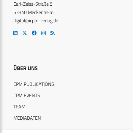
Carl-Zeiss-Straße 5
53340 Meckenheim
digital@cpm-verlag.de
ÜBER UNS
CPM PUBLICATIONS
CPM EVENTS
TEAM
MEDIADATEN