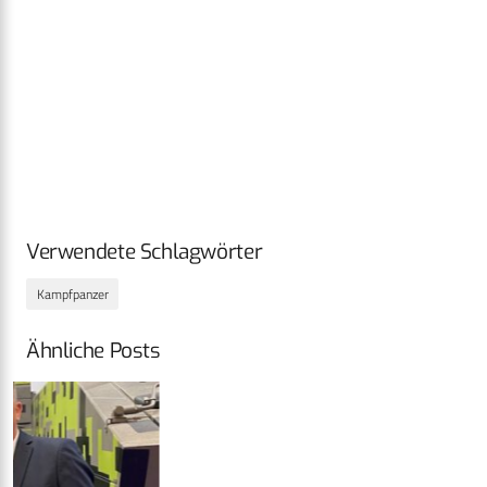
Verwendete Schlagwörter
Kampfpanzer
Ähnliche Posts