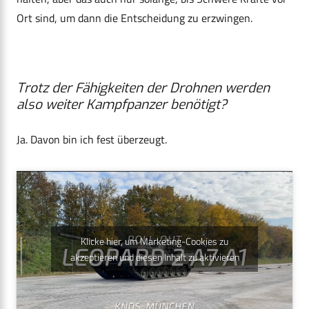
Ort sind, um dann die Entscheidung zu erzwingen.
Trotz der Fähigkeiten der Drohnen werden
also weiter Kampfpanzer benötigt?
Ja. Davon bin ich fest überzeugt.
Klicke hier, um Marketing-Cookies zu
akzeptieren und diesen Inhalt zu aktivieren