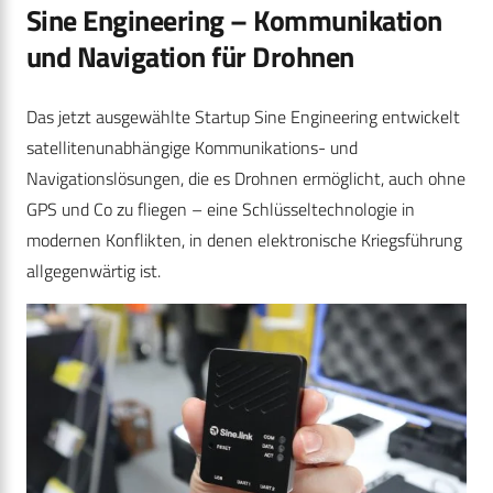
Sine Engineering – Kommunikation
und Navigation für Drohnen
Das jetzt ausgewählte Startup Sine Engineering entwickelt
satellitenunabhängige Kommunikations- und
Navigationslösungen, die es Drohnen ermöglicht, auch ohne
GPS und Co zu fliegen – eine Schlüsseltechnologie in
modernen Konflikten, in denen elektronische Kriegsführung
allgegenwärtig ist.