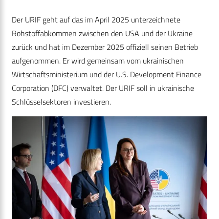
Der URIF geht auf das im April 2025 unterzeichnete
Rohstoffabkommen zwischen den USA und der Ukraine
zurück und hat im Dezember 2025 offiziell seinen Betrieb
aufgenommen. Er wird gemeinsam vom ukrainischen
Wirtschaftsministerium und der U.S. Development Finance
Corporation (DFC) verwaltet. Der URIF soll in ukrainische
Schlüsselsektoren investieren.