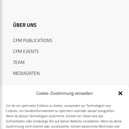
ÜBER UNS
CPM PUBLICATIONS
CPM EVENTS
TEAM
MEDIADATEN
Cookie-Zustimmung verwalten
Um dir ein optimales Erlebnis zu bieten, verwenden wir Technologien wie
RECHTLICHES
Cookies, um Geräteinformationen zu speichern und/oder darauf zuzugreifen.
Wenn du diesen Technologien zustimmst, können wir Daten wie das
Surfverhalten oder eindeutige IDs auf dieser Website verarbeiten. Wenn du deine
Datenschutzerklärung
Zustimmung nicht erteilst oder zurückziehst, können bestimmte Merkmale und