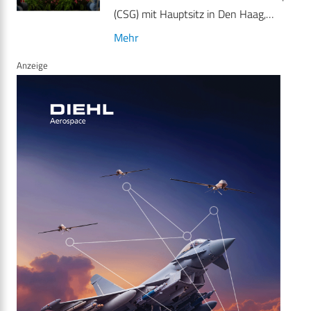
(CSG) mit Hauptsitz in Den Haag,…
Mehr
Anzeige