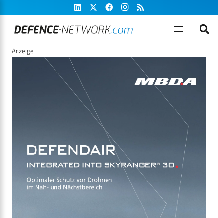
Anzeige