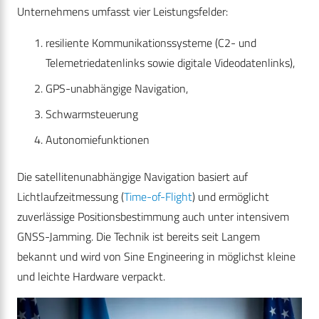
Unternehmens umfasst vier Leistungsfelder:
resiliente Kommunikationssysteme (C2- und
Telemetriedatenlinks sowie digitale Videodatenlinks),
GPS-unabhängige Navigation,
Schwarmsteuerung
Autonomiefunktionen
Die satellitenunabhängige Navigation basiert auf
Lichtlaufzeitmessung (
Time-of-Flight
) und ermöglicht
zuverlässige Positionsbestimmung auch unter intensivem
GNSS-Jamming. Die Technik ist bereits seit Langem
bekannt und wird von Sine Engineering in möglichst kleine
und leichte Hardware verpackt.