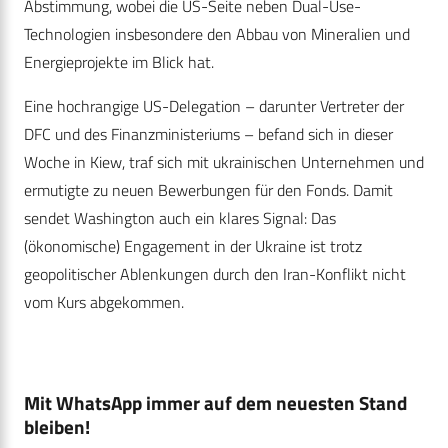
Abstimmung, wobei die US-Seite neben Dual-Use-
Technologien insbesondere den Abbau von Mineralien und
Energieprojekte im Blick hat.
Eine hochrangige US-Delegation – darunter Vertreter der
DFC und des Finanzministeriums – befand sich in dieser
Woche in Kiew, traf sich mit ukrainischen Unternehmen und
ermutigte zu neuen Bewerbungen für den Fonds. Damit
sendet Washington auch ein klares Signal: Das
(ökonomische) Engagement in der Ukraine ist trotz
geopolitischer Ablenkungen durch den Iran-Konflikt nicht
vom Kurs abgekommen.
Mit WhatsApp immer auf dem neuesten Stand
bleiben!