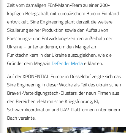
Zeit vom damaligen Fünf-Mann-Team zu einer 200-
köpfigen Belegschaft mit europäischem Büro in Finnland
entwickelt. Sine Engineering plant derzeit die weitere
Skalierung seiner Produktion sowie den Aufbau von
Forschungs- und Entwicklungszentren außerhalb der
Ukraine – unter anderem, um den Mangel an
Funktechnikern in der Ukraine auszugleichen, wie die
Gründer dem Magazin
Defender Media
erklärten.
Auf der XPONENTIAL Europe in Düsseldorf zeigte sich das
Sine Engineering in dieser Woche als Teil des ukrainischen
Brave1-Verteidigungstech-Clusters, der neun Firmen aus
den Bereichen elektronische Kriegsführung, KI,
Schwarmkoordination und UAV-Plattformen unter einem
Dach vereinte.