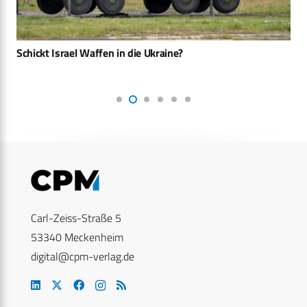
Schickt Israel Waffen in die Ukraine?
Carl-Zeiss-Straße 5
53340 Meckenheim
digital@cpm-verlag.de