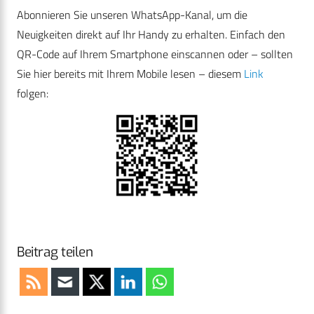
Abonnieren Sie unseren WhatsApp-Kanal, um die
Neuigkeiten direkt auf Ihr Handy zu erhalten. Einfach den
QR-Code auf Ihrem Smartphone einscannen oder – sollten
Sie hier bereits mit Ihrem Mobile lesen – diesem
Link
folgen:
Beitrag teilen