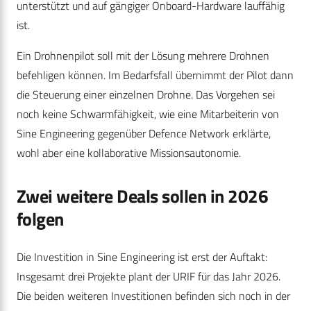
unterstützt und auf gängiger Onboard-Hardware lauffähig
ist.
Ein Drohnenpilot soll mit der Lösung mehrere Drohnen
befehligen können. Im Bedarfsfall übernimmt der Pilot dann
die Steuerung einer einzelnen Drohne. Das Vorgehen sei
noch keine Schwarmfähigkeit, wie eine Mitarbeiterin von
Sine Engineering gegenüber Defence Network erklärte,
wohl aber eine kollaborative Missionsautonomie.
Zwei weitere Deals sollen in 2026
folgen
Die Investition in Sine Engineering ist erst der Auftakt:
Insgesamt drei Projekte plant der URIF für das Jahr 2026.
Die beiden weiteren Investitionen befinden sich noch in der