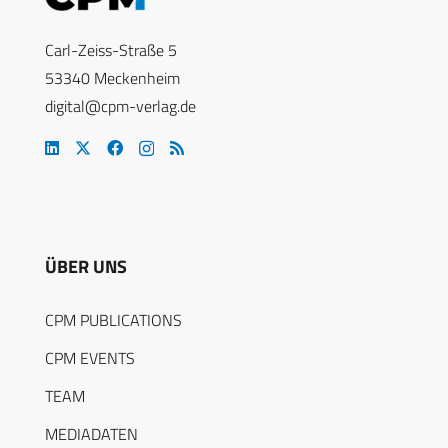
Carl-Zeiss-Straße 5
53340 Meckenheim
digital@cpm-verlag.de
ÜBER UNS
CPM PUBLICATIONS
CPM EVENTS
TEAM
MEDIADATEN