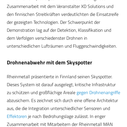
Zusammenarbeit mit dem Veranstalter XD Solutions und
den finnischen Streitkräften verdeutlichten die Einsatzreife
der gezeigten Technologien. Der Schwerpunkt der
Demonstration lag auf der Detektion, Klassifikation und
dem Verfolgen verschiedenster Drohnen in
unterschiedlichen Lufträumen und Fluggeschwindigkeiten.
Drohnenabwehr mit dem Skyspotter
Rheinmetall präsentierte in Finnland seinen Skyspotter.
Dieses System ist darauf ausgelegt, kritische Infrastruktur
zu schützen und großflächige Areale
gegen Drohnenangriffe
abzusichern. Es zeichnet sich durch eine offene Architektur
aus, die die Integration unterschiedlicher Sensoren und
Effektoren
je nach Bedrohungslage zulässt. In enger
Zusammenarbeit mit Mitarbeitern der Rheinmetall MAN