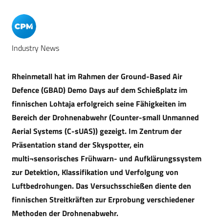
Industry News
Rheinmetall hat im Rahmen der Ground-Based Air
Defence (GBAD) Demo Days auf dem Schießplatz im
finnischen Lohtaja erfolgreich seine Fähigkeiten im
Bereich der Drohnenabwehr (Counter-small Unmanned
Aerial Systems (C-sUAS)) gezeigt. Im Zentrum der
Präsentation stand der Skyspotter, ein
multi¬sensorisches Frühwarn- und Aufklärungssystem
zur Detektion, Klassifikation und Verfolgung von
Luftbedrohungen. Das Versuchsschießen diente den
finnischen Streitkräften zur Erprobung verschiedener
Methoden der Drohnenabwehr.