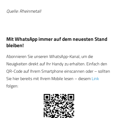
Quelle: Rheinmetall
Mit WhatsApp immer auf dem neuesten Stand
bleiben!
Abonnieren Sie unseren WhatsApp-Kanal, um die
Neuigkeiten direkt auf Ihr Handy zu erhalten. Einfach den
QR-Code auf Ihrem Smartphone einscannen oder – sollten
Sie hier bereits mit Ihrem Mobile lesen – diesem
Link
folgen: