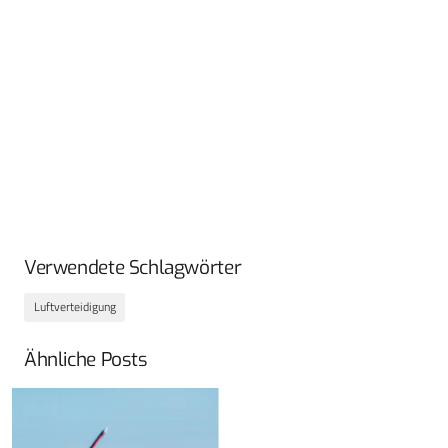
Verwendete Schlagwörter
Luftverteidigung
Ähnliche Posts