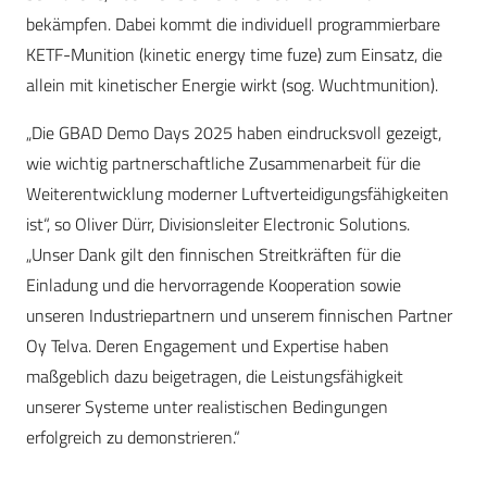
bekämpfen. Dabei kommt die individuell programmierbare
KETF-Munition (kinetic energy time fuze) zum Einsatz, die
allein mit kinetischer Energie wirkt (sog. Wuchtmunition).
„Die GBAD Demo Days 2025 haben eindrucksvoll gezeigt,
wie wichtig partnerschaftliche Zusammenarbeit für die
Weiterentwicklung moderner Luftverteidigungsfähigkeiten
ist“, so Oliver Dürr, Divisionsleiter Electronic Solutions.
„Unser Dank gilt den finnischen Streitkräften für die
Einladung und die hervorragende Kooperation sowie
unseren Industriepartnern und unserem finnischen Partner
Oy Telva. Deren Engagement und Expertise haben
maßgeblich dazu beigetragen, die Leistungsfähigkeit
unserer Systeme unter realistischen Bedingungen
erfolgreich zu demonstrieren.“