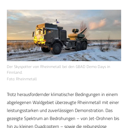
Der Skyspotter von Rheinmetall bei den GBAD Demo Days in
Finnland.
Foto: Rheinmetall
Trotz herausfordernder klimatischer Bedingungen in einem
abgelegenen Waldgebiet überzeugte Rheinmetall mit einer
leistungsstarken und zuverlässigen Demonstration. Das
gezeigte Spektrum an Bedrohungen – von Jet-Drohnen bis
hin zu kleinen Quadcoptern – sowie die reibungslose